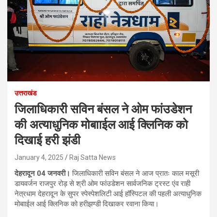
उत्तराखंड
जिलाधिकारी सविन बंसल ने ओम फांउडेशन
की अत्याधुनिक मोबााईल आई क्लिनिक को
दिखाई हरी झंडी
January 4, 2025
Raj Satta News
देहरादून 04 जनवरी।
जिलाधिकारी सविन बंसल ने आज प्रातः काल मसूरी
डायवर्जन राजपुर रोड़ से श्री ओम फांउडेशन सार्वजनिक ट्रस्ट एंव राही
नेत्रधाम देहरादून के सुपर स्पेस्पेशलिटी आई हॉस्पिटल की पहली अत्याधुनिक
मोबााईल आई क्लिनिक को हरीझण्डी दिखाकर रवाना किया।