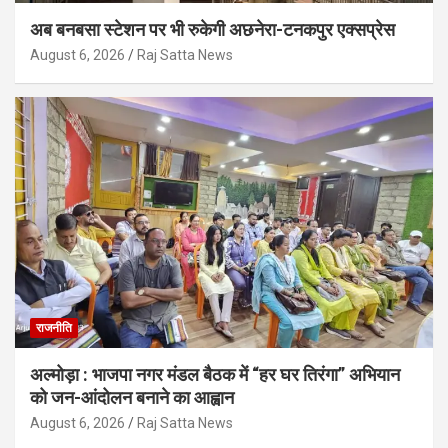
अब बनबसा स्टेशन पर भी रुकेगी अछनेरा-टनकपुर एक्सप्रेस
August 6, 2026
Raj Satta News
राजनीति
अल्मोड़ा : भाजपा नगर मंडल बैठक में “हर घर तिरंगा” अभियान
को जन-आंदोलन बनाने का आह्वान
August 6, 2026
Raj Satta News