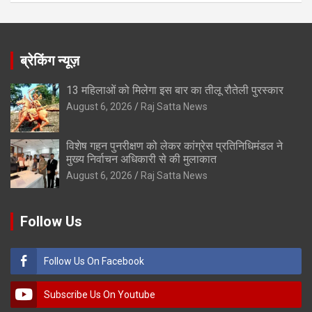
ब्रेकिंग न्यूज़
13 महिलाओं को मिलेगा इस बार का तीलू रौतेली पुरस्कार
August 6, 2026
Raj Satta News
विशेष गहन पुनरीक्षण को लेकर कांग्रेस प्रतिनिधिमंडल ने
मुख्य निर्वाचन अधिकारी से की मुलाकात
August 6, 2026
Raj Satta News
Follow Us
Follow Us On Facebook
Subscribe Us On Youtube