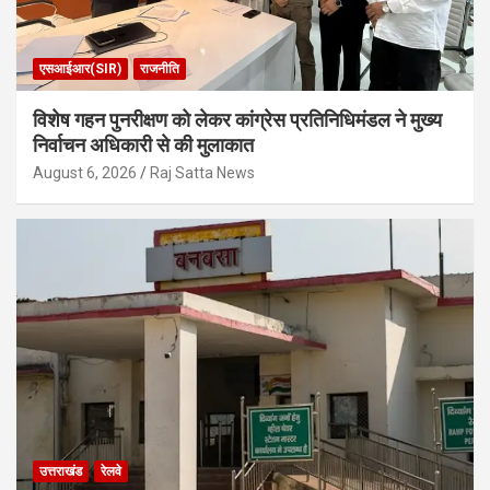
एसआईआर(SIR)
राजनीति
विशेष गहन पुनरीक्षण को लेकर कांग्रेस प्रतिनिधिमंडल ने मुख्य
निर्वाचन अधिकारी से की मुलाकात
August 6, 2026
Raj Satta News
उत्तराखंड
रेलवे