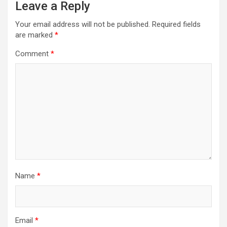
Leave a Reply
Your email address will not be published.
Required fields
are marked
*
Comment
*
Name
*
Email
*