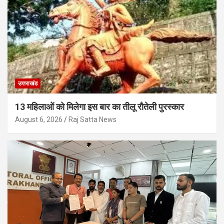
उत्तराखंड
13 महिलाओं को मिलेगा इस बार का तीलू रौतेली पुरस्कार
August 6, 2026
Raj Satta News