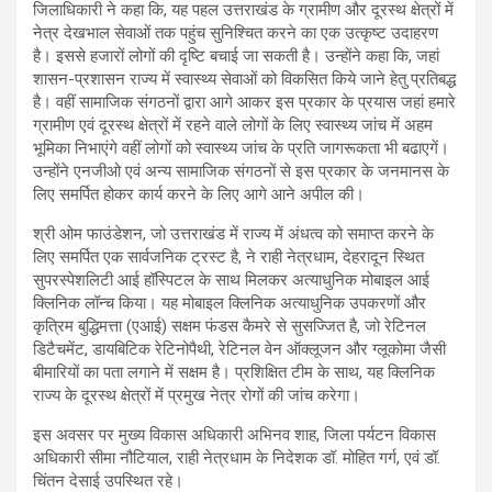
जिलाधिकारी ने कहा कि, यह पहल उत्तराखंड के ग्रामीण और दूरस्थ क्षेत्रों में
नेत्र देखभाल सेवाओं तक पहुंच सुनिश्चित करने का एक उत्कृष्ट उदाहरण
है। इससे हजारों लोगों की दृष्टि बचाई जा सकती है। उन्होंने कहा कि, जहां
शासन-प्रशासन राज्य में स्वास्थ्य सेवाओं को विकसित किये जाने हेतु प्रतिबद्ध
है। वहीं सामाजिक संगठनों द्वारा आगे आकर इस प्रकार के प्रयास जहां हमारे
ग्रामीण एवं दूरस्थ क्षेत्रों में रहने वाले लोगों के लिए स्वास्थ्य जांच में अहम
भूमिका निभाएंगे वहीं लोगों को स्वास्थ्य जांच के प्रति जागरूकता भी बढाएगें।
उन्होंने एनजीओ एवं अन्य सामाजिक संगठनों से इस प्रकार के जनमानस के
लिए समर्पित होकर कार्य करने के लिए आगे आने अपील की।
श्री ओम फाउंडेशन, जो उत्तराखंड में राज्य में अंधत्व को समाप्त करने के
लिए समर्पित एक सार्वजनिक ट्रस्ट है, ने राही नेत्रधाम, देहरादून स्थित
सुपरस्पेशलिटी आई हॉस्पिटल के साथ मिलकर अत्याधुनिक मोबाइल आई
क्लिनिक लॉन्च किया। यह मोबाइल क्लिनिक अत्याधुनिक उपकरणों और
कृत्रिम बुद्धिमत्ता (एआई) सक्षम फंडस कैमरे से सुसज्जित है, जो रेटिनल
डिटैचमेंट, डायबिटिक रेटिनोपैथी, रेटिनल वेन ऑक्लूजन और ग्लूकोमा जैसी
बीमारियों का पता लगाने में सक्षम है। प्रशिक्षित टीम के साथ, यह क्लिनिक
राज्य के दूरस्थ क्षेत्रों में प्रमुख नेत्र रोगों की जांच करेगा।
इस अवसर पर मुख्य विकास अधिकारी अभिनव शाह, जिला पर्यटन विकास
अधिकारी सीमा नौटियाल, राही नेत्रधाम के निदेशक डॉ. मोहित गर्ग, एवं डॉ.
चिंतन देसाई उपस्थित रहे।