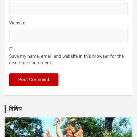
Website
Save my name, email, and website in this browser for the
next time I comment.
विविध