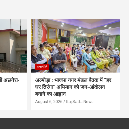
राजनीति
गी अछनेरा-
अल्मोड़ा : भाजपा नगर मंडल बैठक में “हर
घर तिरंगा” अभियान को जन-आंदोलन
बनाने का आह्वान
s
August 6, 2026
Raj Satta News