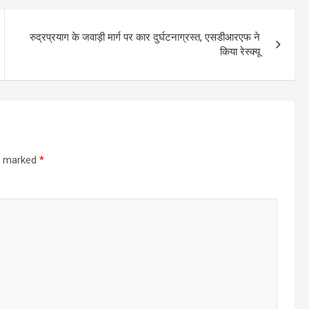
रुद्रप्रयाग के जवाड़ी मार्ग पर कार दुर्घटनाग्रस्त, एसडीआरएफ ने
किया रेस्क्यू
re marked
*