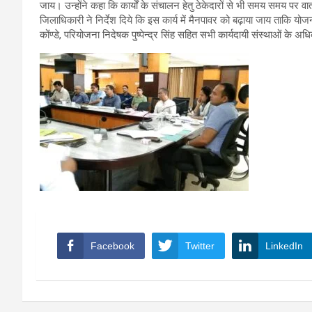
जाय। उन्होंने कहा कि कार्यों के संचालन हेतु ठेकेदारों से भी समय समय पर वार
जिलाधिकारी ने निर्देश दिये कि इस कार्य में मैनपावर को बढ़ाया जाय ताकि योजन
कोंण्डे, परियोजना निदेषक पुष्पेन्द्र सिंह सहित सभी कार्यदायी संस्थाओं के अ
Facebook
Twitter
LinkedIn