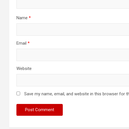
Name
*
Email
*
Website
Save my name, email, and website in this browser for t