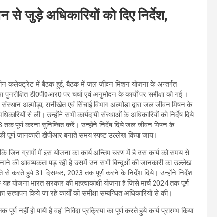
से जुड़े अधिकारियों को दिए निर्देश,
न कलेक्ट्रेट में बैठक हुई, बैठक में जल जीवन मिशन योजना के अन्तर्गत
 पुनरीक्षित डी0पी0आर0 पर चर्चा एवं अनुमोदन के कार्यों पर समीक्षा की गई ।
ंस्थान अल्मोड़ा, रानीखेत एवं सिंचाई विभाग अल्मोड़ा द्वारा जल जीवन मिषन के
भी अधिकारियों से ली। उन्होंने सभी कार्यदायी संस्थाओं के अधिकारियों को निर्देष दिये
तक पूर्ण करना सुनिष्चित करें। उन्होंने निर्देष दिये जल जीवन मिषन के
उसकी पूर्ण जानकारी डीपीआर बनाते समय स्पष्ट उल्लेख किया जाय।
 कि जिन ग्रामों में इस योजना का कार्य अन्तिम चरण में है उस कार्य को समय से
ीआर बनाने की आवष्यकता पड़ रही है उसमें उन सभी बिन्दुओं की जानकारी का उल्लेख
करते हुये 31 दिसम्बर, 2023 तक पूर्ण करने के निर्देश दिये। उन्होंने निर्देश
ि यह योजना भारत सरकार की महत्वाकांक्षी योजना है जिसे मार्च 2024 तक पूर्ण
 सत्यापन किये जा रहे कार्यों की समीक्षा सम्बन्धित अधिकारियों से की।
ूर्ण नहीं हो पायी है वहां निविदा प्रक्रिया का पूर्ण करते हुये कार्य प्रारम्भ किया