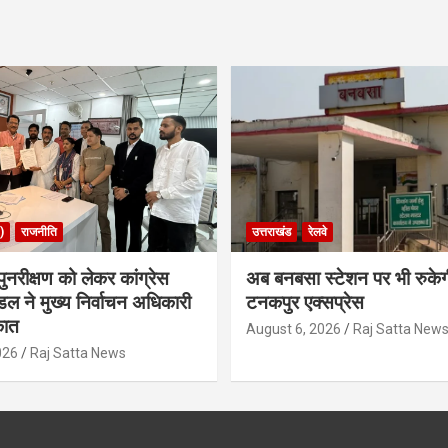
)
राजनीति
उत्तराखंड
रेलवे
ुनरीक्षण को लेकर कांग्रेस
अब बनबसा स्टेशन पर भी रुके
डल ने मुख्य निर्वाचन अधिकारी
टनकपुर एक्सप्रेस
कात
August 6, 2026
Raj Satta New
026
Raj Satta News