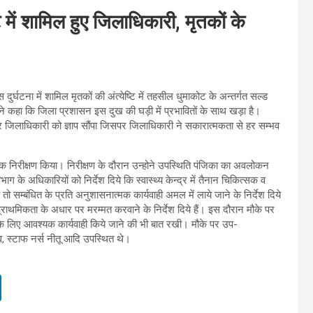
ि में शामिल हुए जिलाधिकारी, मृतकों के
र्घटना में शामिल मृतकों की अंत्येष्टि में तहसील धुमाकोट के अन्तर्गत सल्ड
्होने कहा कि जिला प्रशासन इस दुख की घड़ी में प्रभावितों के साथ खड़ा है।
 लेकर जिलाधिकारी को ज्ञाप सौंपा जिसपर जिलाधिकारी ने सकारात्मकता से हर सम्भव
क निरीक्षण किया। निरीक्षण के दौरान उन्होने उपस्थिति पंजिका का अवलोकन
ाग के अधिकारियों को निर्देश दिये कि स्वास्थ्य केन्द्र में तैनान चिकित्सक व
ो सम्बंधित के प्रति अनुशासनात्मक कार्यवाही अमल में लाये जाने के निर्देश दिये
 प्राथमिकता के अधार पर मरम्मत करवाने के निर्देश दिये हैं। इस दौरान मौके पर
रने के लिए आवश्यक कार्यवाही किये जाने की भी बात रखी। मौके पर उप-
व, स्टाफ नर्स नीतू आदि उपस्थित थे।