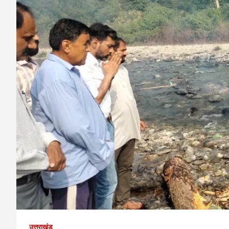
उत्तराखंड