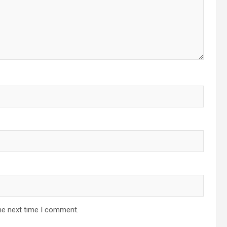
he next time I comment.