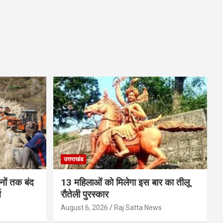
उत्तराखंड
ों तक बंद
13 महिलाओं को मिलेगा इस बार का तीलू
ग
रौतेली पुरस्कार
s
August 6, 2026
Raj Satta News