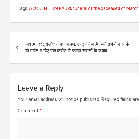
Tags:
ACCIDENT
,
DM PAURI
,
funeral of the deceased of March
Post
अब AI एस्ट्रोलॉजर्स का जलवा, एस्ट्रोसेज AI ज्योतिषियों ने सिर्फ
navigation
दो महीने में दिए एक करोड़ से ज्यादा सवालों के जवाब
Leave a Reply
Your email address will not be published.
Required fields a
Comment
*