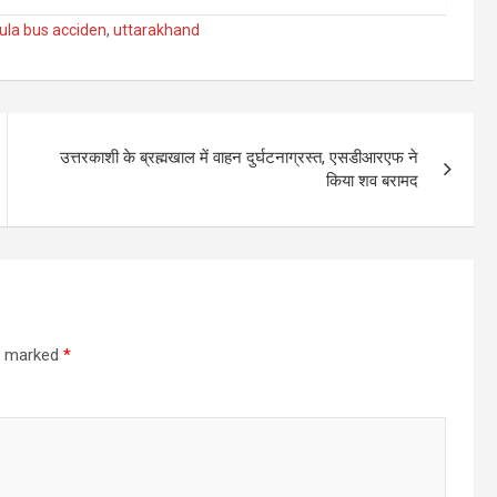
ula bus acciden
,
uttarakhand
उत्तरकाशी के ब्रह्मखाल में वाहन दुर्घटनाग्रस्त, एसडीआरएफ ने
किया शव बरामद
re marked
*