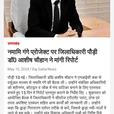
उत्तराखंड
नमामि गंगे प्रोजेक्ट पर जिलाधिकारी पौड़ी
डॉ0 आशीष चौहान ने मांगी रिपोर्ट
May 10, 2024
Raj Satta News
पौड़ी 10 मई। जिलाधिकारी डॉ0 आशीष चौहान ने एनआईसी कक्ष से
वर्चुअल माध्यम से नमामि गंगे की बैठक ली। उन्होंने संबंधित अधिकारियों
को श्रीनगर, कोटद्वार व जोंक में गंगा वाटिका बनाने के लिए प्रस्ताव
बनाते हुए 15 दिन में रिपोर्ट प्रस्तुत कराने के निर्देश दिए । शुक्रवार को
आयोजित बैठक में जिलाधिकारी ने सीवरेज ट्रीटमेंट प्लांट, ठोस एवं
तरल अपशिष्ट प्रबंधन सहित अन्य कार्यों की जानकारी ली। उन्होंने
कहा कि कूड़ा निस्तारण प्रोपर तरीके से करें, जिससे कूड़ा नदी-नालों में
जाने से बच सके। उन्होंने खंड विकास अधिकारी पाबौ को निर्देश दिये