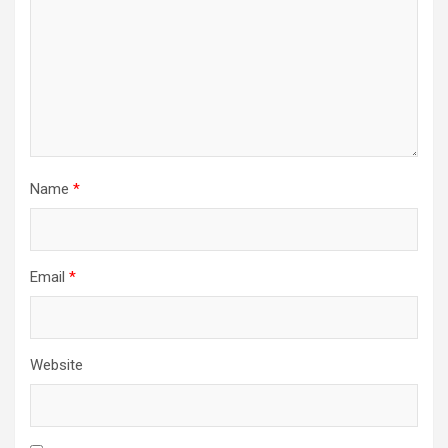
Name
*
Email
*
Website