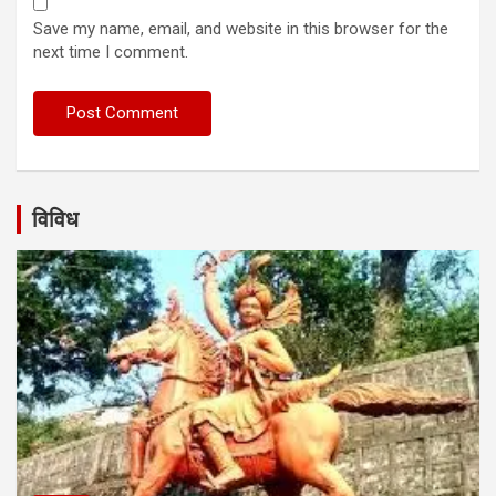
Save my name, email, and website in this browser for the
next time I comment.
विविध