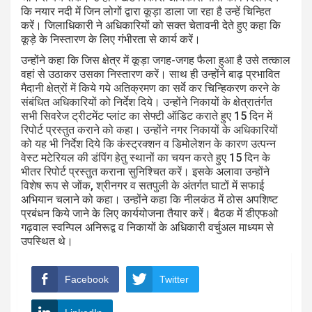
कि नयार नदी में जिन लोगों द्वारा कूड़ा डाला जा रहा है उन्हें चिन्हित
करें। जिलाधिकारी ने अधिकारियों को सक्त चेतावनी देते हुए कहा कि
कूड़े के निस्तारण के लिए गंभीरता से कार्य करें।
उन्होंने कहा कि जिस क्षेत्र में कूड़ा जगह-जगह फैला हुआ है उसे तत्काल
वहां से उठाकर उसका निस्तारण करें। साथ ही उन्होंने बाढ़ प्रभावित
मैदानी क्षेत्रों में किये गये अतिक्रमण का सर्वे कर चिन्हिकरण करने के
संबंधित अधिकारियों को निर्देश दिये। उन्होंने निकायों के क्षेत्रातंर्गत
सभी सिवरेज ट्रीटमेंट प्लांट का सेफ्टी ऑडिट कराते हुए 15 दिन में
रिपोर्ट प्रस्तुत कराने को कहा। उन्होंने नगर निकायों के अधिकारियों
को यह भी निर्देश दिये कि कंस्ट्रक्शन व डिमोलेशन के कारण उत्पन्न
वेस्ट मटेरियल की डंपिंग हेतु स्थानों का चयन करते हुए 15 दिन के
भीतर रिपोर्ट प्रस्तुत कराना सुनिश्चित करें। इसके अलावा उन्होंने
विशेष रूप से जोंक, श्रीनगर व सतपुली के अंतर्गत घाटों में सफाई
अभियान चलाने को कहा। उन्होंने कहा कि नीलकंठ में ठोस अपशिष्ट
प्रबंधन किये जाने के लिए कार्ययोजना तैयार करें। बैठक में डीएफओ
गढ़वाल स्वन्पिल अनिरूद्व व निकायों के अधिकारी वर्चुअल माध्यम से
उपस्थित थे।
Facebook
Twitter