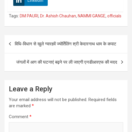
LinkedIn
Tags:
DM PAURI
,
Dr. Ashish Chauhan
,
NAMMI GANGE
,
officials
Post
विधि-विधान से खुले ग्यारहवें ज्योर्तिलिंग श्री केदारनाथ धाम के कपाट
navigation
जंगलों में आग की घटनाएं बढ़ने पर ली जाएगी एनडीआरएफ की मदद
Leave a Reply
Your email address will not be published.
Required fields
are marked
*
Comment
*