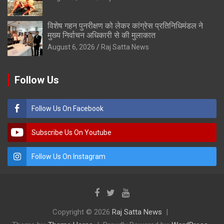
विशेष गहन पुनरीक्षण को लेकर कांग्रेस प्रतिनिधिमंडल ने
मुख्य निर्वाचन अधिकारी से की मुलाकात
August 6, 2026
Raj Satta News
Follow Us
Follow Us On Facebook
Subscribe Us On Youtube
Follow Us On Instagram
Copyright © 2026
Raj Satta News