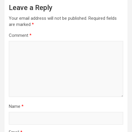
Leave a Reply
Your email address will not be published.
Required fields
are marked
*
Comment
*
Name
*