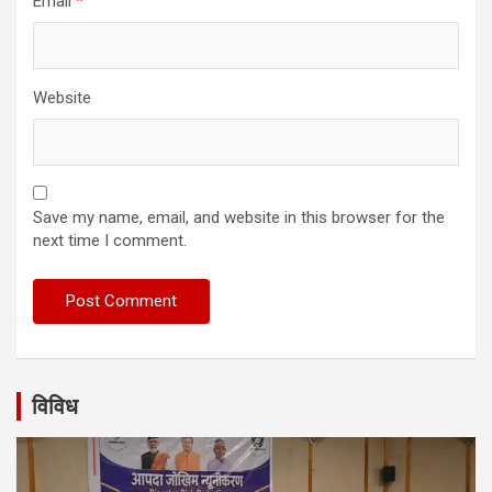
Email
*
Website
Save my name, email, and website in this browser for the
next time I comment.
विविध