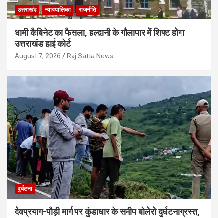
उत्तराखंड
न्यायपालिका
राजनीति
धामी कैबिनेट का फैसला, हल्द्वानी के गौलापार में शिफ्ट होगा
उत्तराखंड हाई कोर्ट
August 7, 2026
Raj Satta News
दुर्घटना
देवप्रयाग-पौड़ी मार्ग पर कुंडाधार के समीप बोलेरो दुर्घटनाग्रस्त,