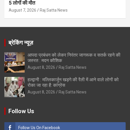
5 लोगों की मौत
August 7, 2026
Raj Satta News
ब्रेकिंग न्यूज़
आपदा प्रबंधन को लेकर निरंतर जागरूक व सतर्क रहने की
जरुरत : मदन कौशिक
August 8, 2026
Raj Satta News
हल्द्वानी : मल्लिकार्जुन खड़गे की रैली में आने वाले लोगों को
रोका जा रहा है: कांग्रेस
August 8, 2026
Raj Satta News
Follow Us
Follow Us On Facebook