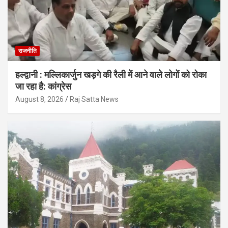
राजनीति
हल्द्वानी : मल्लिकार्जुन खड़गे की रैली में आने वाले लोगों को रोका
जा रहा है: कांग्रेस
August 8, 2026
Raj Satta News