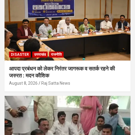
DISASTER
उत्तराखंड
राजनीति
आपदा प्रबंधन को लेकर निरंतर जागरूक व सतर्क रहने की
जरुरत : मदन कौशिक
August 8, 2026
Raj Satta News