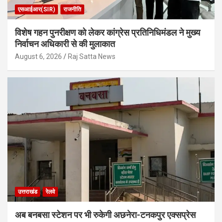
एसआईआर(SIR)
राजनीति
विशेष गहन पुनरीक्षण को लेकर कांग्रेस प्रतिनिधिमंडल ने मुख्य
निर्वाचन अधिकारी से की मुलाकात
August 6, 2026
Raj Satta News
उत्तराखंड
रेलवे
अब बनबसा स्टेशन पर भी रुकेगी अछनेरा-टनकपुर एक्सप्रेस