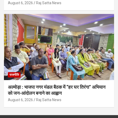
August 6, 2026
Raj Satta News
राजनीति
अल्मोड़ा : भाजपा नगर मंडल बैठक में “हर घर तिरंगा” अभियान
को जन-आंदोलन बनाने का आह्वान
August 6, 2026
Raj Satta News