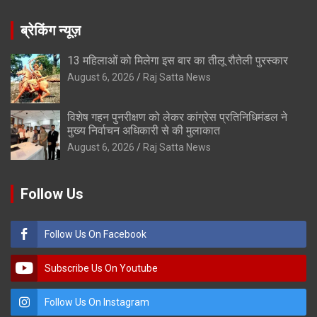
ब्रेकिंग न्यूज़
13 महिलाओं को मिलेगा इस बार का तीलू रौतेली पुरस्कार
August 6, 2026
Raj Satta News
विशेष गहन पुनरीक्षण को लेकर कांग्रेस प्रतिनिधिमंडल ने
मुख्य निर्वाचन अधिकारी से की मुलाकात
August 6, 2026
Raj Satta News
Follow Us
Follow Us On Facebook
Subscribe Us On Youtube
Follow Us On Instagram