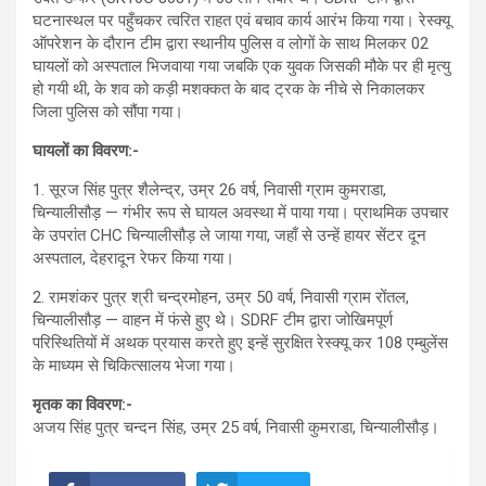
घटनास्थल पर पहुँचकर त्वरित राहत एवं बचाव कार्य आरंभ किया गया। रेस्क्यू
ऑपरेशन के दौरान टीम द्वारा स्थानीय पुलिस व लोगों के साथ मिलकर 02
घायलों को अस्पताल भिजवाया गया जबकि एक युवक जिसकी मौके पर ही मृत्यु
हो गयी थी, के शव को कड़ी मशक्कत के बाद ट्रक के नीचे से निकालकर
जिला पुलिस को सौंपा गया।
घायलों का विवरण:-
1. सूरज सिंह पुत्र शैलेन्द्र, उम्र 26 वर्ष, निवासी ग्राम कुमराडा,
चिन्यालीसौड़ — गंभीर रूप से घायल अवस्था में पाया गया। प्राथमिक उपचार
के उपरांत CHC चिन्यालीसौड़ ले जाया गया, जहाँ से उन्हें हायर सेंटर दून
अस्पताल, देहरादून रेफर किया गया।
2. रामशंकर पुत्र श्री चन्द्रमोहन, उम्र 50 वर्ष, निवासी ग्राम रोंतल,
चिन्यालीसौड़ — वाहन में फंसे हुए थे। SDRF टीम द्वारा जोखिमपूर्ण
परिस्थितियों में अथक प्रयास करते हुए इन्हें सुरक्षित रेस्क्यू कर 108 एम्बुलेंस
के माध्यम से चिकित्सालय भेजा गया।
मृतक का विवरण:-
अजय सिंह पुत्र चन्दन सिंह, उम्र 25 वर्ष, निवासी कुमराडा, चिन्यालीसौड़।