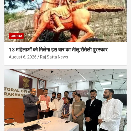
उत्तराखंड
13 महिलाओं को मिलेगा इस बार का तीलू रौतेली पुरस्कार
August 6, 2026
Raj Satta News