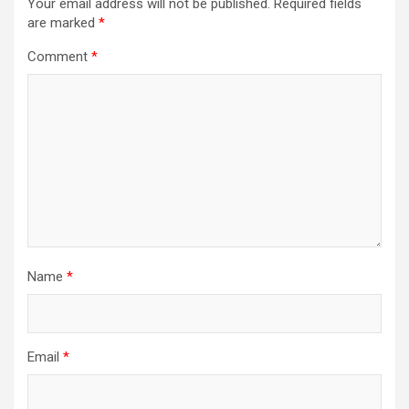
Your email address will not be published.
Required fields
are marked
*
Comment
*
Name
*
Email
*