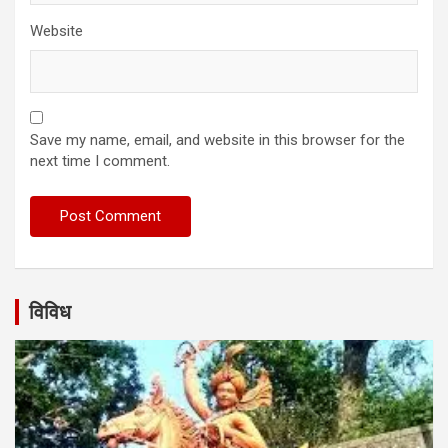
Website
Save my name, email, and website in this browser for the
next time I comment.
विविध