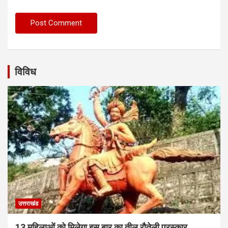
विविध
उत्तराखंड
13 महिलाओं को मिलेगा इस बार का तीलू रौतेली पुरस्कार