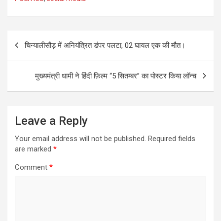
Post
चिन्यालीसौड़ में अनियंत्रित डंपर पलटा, 02 घायल एक की मौत।
navigation
मुख्यमंत्री धामी ने हिंदी फ़िल्म “5 सितम्बर” का पोस्टर किया लॉन्च
Leave a Reply
Your email address will not be published.
Required fields
are marked
*
Comment
*