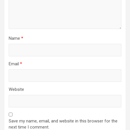
Name
*
Email
*
Website
Save my name, email, and website in this browser for the
next time I comment.