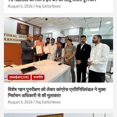
August 6, 2026
Raj Satta News
एसआईआर(SIR)
राजनीति
विशेष गहन पुनरीक्षण को लेकर कांग्रेस प्रतिनिधिमंडल ने मुख्य
निर्वाचन अधिकारी से की मुलाकात
August 6, 2026
Raj Satta News