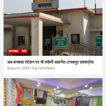
उत्तराखंड
रेलवे
अब बनबसा स्टेशन पर भी रुकेगी अछनेरा-टनकपुर एक्सप्रेस
August 6, 2026
Raj Satta News