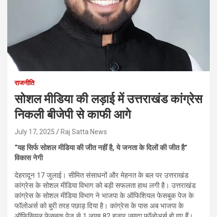
राजनीति
सोशल मीडिया की लड़ाई में उत्तराखंड कांग्रेस
निकली बीजेपी से काफी आगे
July 17, 2025
Raj Satta News
“यह सिर्फ सोशल मीडिया की जीत नहीं है, ये जनता के दिलों की जीत है”
विकास नेगी
देहरादून 17 जुलाई। सीमित संसाधनों और मेहनत के बल पर उत्तराखंड
कांग्रेस के सोशल मीडिया विभाग को बड़ी सफलता हाथ लगी है। उत्तराखंड
कांग्रेस के सोशल मीडिया विभाग ने भाजपा के ऑफिशियल फेसबुक पेज के
फॉलोअर्स को बुरी तरह पछाड़ दिया है। कांग्रेस के पास अब भाजपा के
ऑफिसियल फेसबुक पेज से 1 लाख 82 हजार ज़्यादा फॉलोअर्स हो गए हैं।