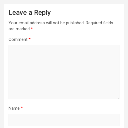
Leave a Reply
Your email address will not be published.
Required fields
are marked
*
Comment
*
Name
*