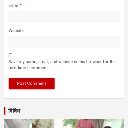
Email
*
Website
Save my name, email, and website in this browser for the
next time I comment.
विविध