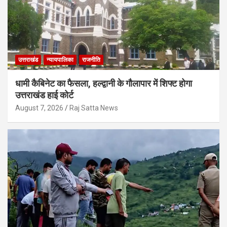
उत्तराखंड
न्यायपालिका
राजनीति
धामी कैबिनेट का फैसला, हल्द्वानी के गौलापार में शिफ्ट होगा
उत्तराखंड हाई कोर्ट
August 7, 2026
Raj Satta News