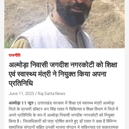
राजनीति
अल्मोड़ा निवासी जगदीश नगरकोटी को शिक्षा
एवं स्वास्थ्य मंत्री ने नियुक्त किया अपना
प्रतिनिधि
June 11, 2025
Raj Satta News
अल्मोड़ा 11 जून।
उत्तराखंड सरकार में शिक्षा एवं स्वास्थ्य मंत्री अल्मोड़ा
जिले के प्रभारी डॉक्टर धन सिंह रावत ने चिकित्सा व शिक्षा विभाग मे जिले में
अपने प्रतिनिधि के रूप में अल्मोड़ा निवासी जगदीश नगरकोटी को नियुक्त
किया है। जिलाधिकारी को पत्र प्रेषित करते हुए डॉ रावत ने कहा है विभिन्न
सामाजिक संगठनों सहित उनकी भाजपा संगठन मे सक्रियता एवं सकारात्मक