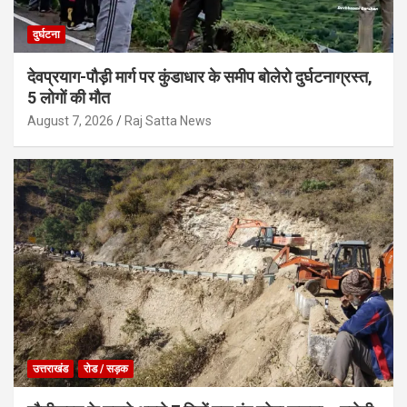
दुर्घटना
देवप्रयाग-पौड़ी मार्ग पर कुंडाधार के समीप बोलेरो दुर्घटनाग्रस्त,
5 लोगों की मौत
August 7, 2026
Raj Satta News
उत्तराखंड
रोड / सड़क