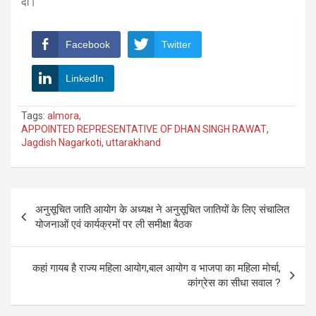
दी।
Facebook
Twitter
LinkedIn
Tags:
almora
,
APPOINTED REPRESENTATIVE OF DHAN SINGH RAWAT
,
Jagdish Nagarkoti
,
uttarakhand
Post
अनुसूचित जाति आयोग के अध्यक्ष ने अनुसूचित जातियों के लिए संचालित
navigation
योजनाओं एवं कार्यक्रमों पर ली समीक्षा बैठक
कहां गायब है राज्य महिला आयोग,बाल आयोग व भाजपा का महिला मोर्चा,
कांग्रेस का सीधा सवाल ?