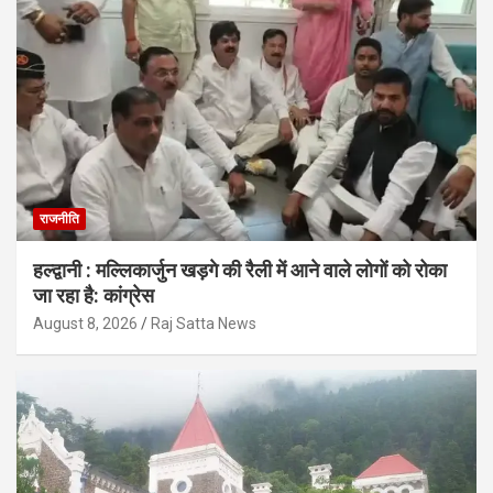
राजनीति
हल्द्वानी : मल्लिकार्जुन खड़गे की रैली में आने वाले लोगों को रोका
जा रहा है: कांग्रेस
August 8, 2026
Raj Satta News