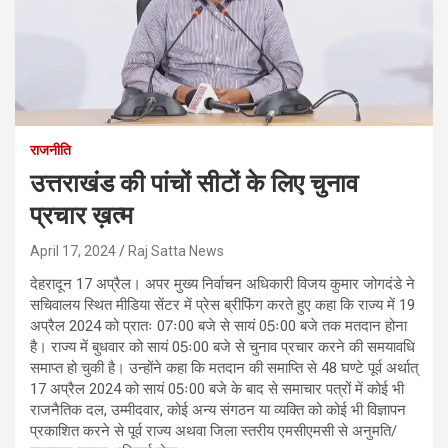
राजनीति
उत्तराखंड की पांचों सीटों के लिए चुनाव
प्रचार ख़त्म
April 17, 2024
Raj Satta News
देहरादून 17 अप्रैल। अपर मुख्य निर्वाचन अधिकारी विजय कुमार जोगदंडे ने
सचिवालय स्थित मीडिया सेंटर में प्रेस ब्रीफिंग करते हुए कहा कि राज्य में 19
अप्रैल 2024 को प्रातः 07ः00 बजे से सायं 05ः00 बजे तक मतदान होना
है। राज्य में बुधवार को सायं 05ः00 बजे से चुनाव प्रचार करने की समयावधि
समाप्त हो चुकी है। उन्होंने कहा कि मतदान की समाप्ति से 48 घण्टे पूर्व अर्थात्
17 अप्रैल 2024 को सायं 05ः00 बजे के बाद से समाचार पत्रों में कोई भी
राजनैतिक दल, उम्मीदवार, कोई अन्य संगठन या व्यक्ति को कोई भी विज्ञापन
प्रकाशित करने से पूर्व राज्य अथवा जिला स्तरीय एमसीएमसी से अनुमति/