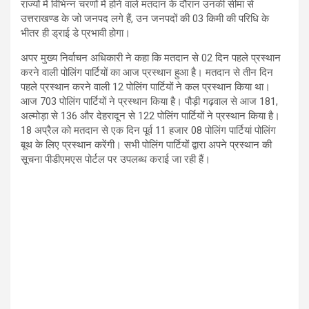
राज्यों में विभिन्न चरणों में होने वाले मतदान के दौरान उनकी सीमा से
उत्तराखण्ड के जो जनपद लगे हैं, उन जनपदों की 03 किमी की परिधि के
भीतर ही ड्राई डे प्रभावी होगा।
अपर मुख्य निर्वाचन अधिकारी ने कहा कि मतदान से 02 दिन पहले प्रस्थान
करने वाली पोलिंग पार्टियों का आज प्रस्थान हुआ है। मतदान से तीन दिन
पहले प्रस्थान करने वाली 12 पोलिंग पार्टियों ने कल प्रस्थान किया था।
आज 703 पोलिंग पार्टियों ने प्रस्थान किया है। पौड़ी गढ़वाल से आज 181,
अल्मोड़ा से 136 और देहरादून से 122 पोलिंग पार्टियों ने प्रस्थान किया है।
18 अप्रैल को मतदान से एक दिन पूर्व 11 हजार 08 पोलिंग पार्टियां पोलिंग
बूथ के लिए प्रस्थान करेंगी। सभी पोलिंग पार्टियों द्वारा अपने प्रस्थान की
सूचना पीडीएमएस पोर्टल पर उपलब्ध कराई जा रही हैं।