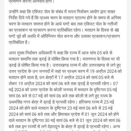
प्रमाणन करना अनिवार्य होगा।
उन्होंने कहा कि एक्जिट पोल के संबंध में भारत निर्वाचन आयोग द्वारा सख्त
निर्देश दिये गये हैं कि प्रथम चरण के मतदान प्रारम्भ होने के समय से अन्तिम
चरण के मतदान समाप्त होने के आधे घण्टे बाद तक एक्जिट पोल के नतीजों
का प्रकाशन या प्रसारण करना प्रतिबंधित रहेगा। मतदान के दिवस से 48
घण्टे पूर्व की अवधि में ओपिनियन पोल करना और उसका प्रकाशन/प्रसारण
प्रतिबंधित है।
अपर मुख्य निर्वाचन अधिकारी ने कहा कि राज्य में आज सांय 05 बजे से
मतदान समाप्ति तक ड्राई डे घोषित किया गया है। मतगणना के दिवस पर भी
ड्राई डे घोषित किया गया है। उत्तराखण्ड राज्य में और उत्तराखण्ड से लगे हुए
उत्तर प्रदेश के उन जनपदों में जहां पर प्रथम चरण में 19 अप्रैल 2024 को
मतदान होने वाला है, उन क्षेत्रों में 17 अप्रैल 2024 को सायं 05 बजे से
लेकर 19 अप्रैल 2024 को सायं 06 बजे तक ड्राई डे प्रभावी रहेगा। 07
मई 2024 को उत्तर प्रदेश के बरेली जनपद में मतदान के दृष्टिगत 05 मई
सायं 06 बजे से 07 मई को सायं 06 बजे तक बरेली से लगे हुए राज्य के
उधमसिंह नगर क्षेत्र में ड्राई डे प्रभावी रहेगा। हरियाणा राज्य में 25 मई
2024 को होने वाले मतदान के दृष्टिगत 23 मई सायं 06 बजे से 25 मई
2024 को सायं 06 बजे तक और हिमाचल प्रदेश में 01 जून 2024 को होने
वाले मतदान के दृष्टिगत 30 मई सायं 06 बजे से 01 जून 2024 को सायं 06
बजे तक इन राज्यों से लगे देहरादून के क्षेत्र में ड्राई डे प्रभावी रहेगा। अन्य