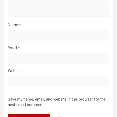
Name
*
Email
*
Website
Save my name, email, and website in this browser for the
next time I comment.