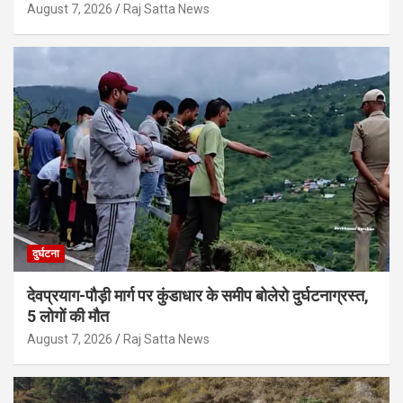
August 7, 2026
Raj Satta News
दुर्घटना
देवप्रयाग-पौड़ी मार्ग पर कुंडाधार के समीप बोलेरो दुर्घटनाग्रस्त,
5 लोगों की मौत
August 7, 2026
Raj Satta News