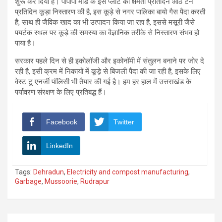
शुरू कर दिया है। पीपीपी मोड के इस प्लांट की क्षमता प्रतिदिन आठ टन
प्रतिदिन कूड़ा निस्तारण की है, इस कूड़े से नगर पालिका बायो गैस पैदा करती
है, साथ ही जैविक खाद का भी उत्पादन किया जा रहा है, इससे मसूरी जैसे
पयर्टक स्थल पर कूड़े की समस्या का वैज्ञानिक तरीके से निस्तारण संभव हो
पाया है।
सरकार पहले दिन से ही इकोलॉजी और इकोनॉमी में संतुलन बनाने पर जोर दे
रही है, इसी क्रम में निकायों में कूड़े से बिजली पैदा की जा रही है, इसके लिए
वेस्ट टू एनर्जी पॉलिसी भी तैयार की गई है। हम हर हाल में उत्तराखंड के
पर्यावरण संरक्षण के लिए प्रतिबद्ध हैं।
Facebook
Twitter
LinkedIn
Tags:
Dehradun
,
Electricity and compost manufacturing
,
Garbage
,
Mussoorie
,
Rudrapur
Post