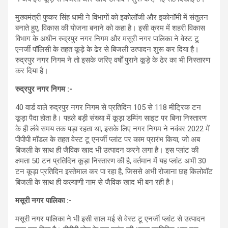
मुख्यमंत्री पुष्कर सिंह धामी ने विभागों को इकोलॉजी और इकोनॉमी में संतुलन
बनाते हुए, विकास की योजना बनाने को कहा है। इसी क्रम में शहरी विकास
विभाग के अधीन रुद्रपुर नगर निगम और मसूरी नगर पालिका ने वेस्ट टू
एनर्जी पॉलिसी के तहत कूड़े के ढेर से बिजली उत्पादन शुरू कर दिया है।
रुद्रपुर नगर निगम ने तो इसके जरिए वर्षों पुराने कूड़े के ढेर का भी निस्तारण
कर दिया है।
रुद्रपुर नगर निगम :-
40 वार्ड वाले रुद्रपुर नगर निगम से प्रतिदिन 105 से 118 मीट्रिक टन
कूड़ा पैदा होता है। पहले बड़ी संख्या में कूड़ा डम्पिंग साइट पर बिना निस्तारण
के ही लंबे समय तक पड़ा रहता था, इसके लिए नगर निगम ने नवंबर 2022 में
पीपीपी मॉडल के तहत वेस्ट टू एनर्जी प्लांट पर काम प्रारंभ किया, जो अब
बिजली के साथ ही जैविक खाद भी उत्पादन करने लगा है। इस प्लांट की
क्षमता 50 टन प्रतिदिन कूड़ा निस्तारण की है, वर्तमान में यह प्लांट अभी 30
टन कूड़ा प्रतिदिन इस्तेमाल कर पा रहा है, जिससे अभी रोजाना छह किलोवॉट
बिजली के साथ ही कल्याणी नाम से जैविक खाद भी बन रही है।
मसूरी नगर पालिका :-
मसूरी नगर पालिका ने भी इसी साल मई से वेस्ट टू एनर्जी प्लांट से उत्पादन