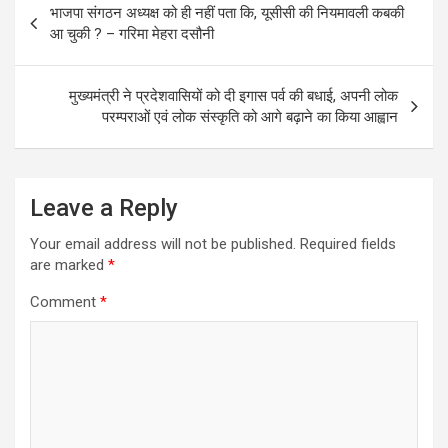
भाजपा संगठन अध्यक्ष को ही नहीं पता कि, यूसीसी की नियमावली कबकी
navigation
आ चुकी ? – गरिमा मेहरा दसौनी
मुख्यमंत्री ने प्रदेशवासियों को दी इगास पर्व की बधाई, अपनी लोक
परम्पराओं एवं लोक संस्कृति को आगे बढ़ाने का किया आह्वान
Leave a Reply
Your email address will not be published.
Required fields
are marked
*
Comment
*