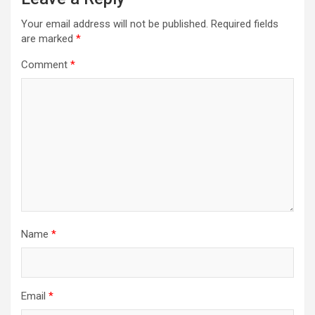
Your email address will not be published.
Required fields
are marked
*
Comment
*
Name
*
Email
*