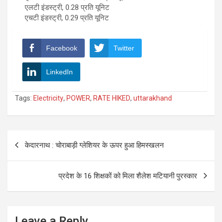
एलटी इंडस्ट्री, 0.28 प्रति यूनिट
एचटी इंडस्ट्री, 0.29 प्रति यूनिट
Facebook
Twitter
LinkedIn
Tags:
Electricity
,
POWER
,
RATE HIKED
,
uttarakhand
Post
केदारनाथ : चोराबाड़ी ग्लेशियर के ऊपर हुआ हिमस्खलन
navigation
प्रदेश के 16 शिक्षकों को मिला शैलेश मटियानी पुरस्कार
Leave a Reply