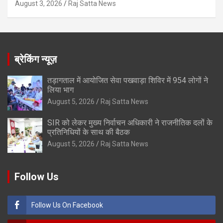
August 3, 2026
Raj Satta News
ब्रेकिंग न्यूज़
तड़ागताल में आयोजित सेवा पखवाड़ा शिविर में 954 लोगों ने
लिया भाग
August 5, 2026
Raj Satta News
SIR को लेकर मुख्य निर्वाचन अधिकारी ने राजनीतिक दलों के
प्रतिनिधियों के साथ की बैठक
August 5, 2026
Raj Satta News
Follow Us
Follow Us On Facebook