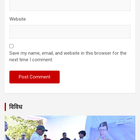
Website
Save my name, email, and website in this browser for the
next time I comment.
विविध