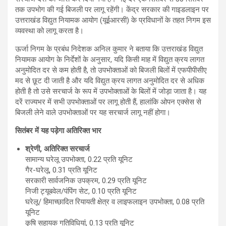
तक उपभोग की गई बिजली पर लागू रहेंगी। केंद्र सरकार की गाइडलाइन पर
उत्तराखंड विद्युत नियामक आयोग (यूईआरसी) के प्रविधानों के तहत निगम इस
व्यवस्था को लागू करता है।
ऊर्जा निगम के प्रबंध निदेशक अनिल कुमार ने बताया कि उत्तराखंड विद्युत
नियामक आयोग के निर्देशों के अनुसार, यदि किसी माह में विद्युत क्रय लागत
अनुमोदित दर से कम होती है, तो उपभोक्ताओं को बिजली बिलों में एफपीपीसीए
मद से छूट दी जाती है और यदि विद्युत क्रय लागत अनुमोदित दर से अधिक
होती है तो उसे सरचार्ज के रूप में उपभोक्ताओं के बिलों में जोड़ा जाता है। यह
दरें राज्यभर में सभी उपभोक्ताओं पर लागू होती हैं, हालांकि ओपन एक्सेस से
बिजली लेने वाले उपभोक्ताओं पर यह सरचार्ज लागू नहीं होगा।
सितंबर में यह पड़ेगा अतिरिक्त भार
श्रेणी, अतिरिक्त सरचार्ज
सामान्य घरेलू उपभोक्ता, 0.22 प्रति यूनिट
गैर-घरेलू, 0.31 प्रति यूनिट
सरकारी सार्वजनिक उपक्रम, 0.29 प्रति यूनिट
निजी ट्यूबवेल/पंपिंग सेट, 0.10 प्रति यूनिट
घरेलू/ हिमाच्छादित रियायती क्षेत्र व लाइफलाइन उपभोक्ता, 0.08 प्रति
यूनिट
कृषि सहायक गतिविधियां, 0.13 प्रति यूनिट