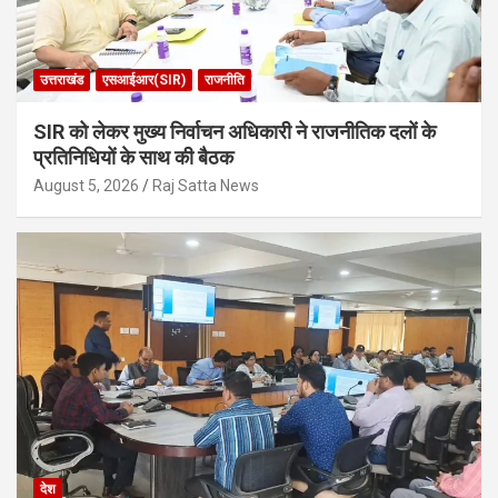
उत्तराखंड
एसआईआर(SIR)
राजनीति
SIR को लेकर मुख्य निर्वाचन अधिकारी ने राजनीतिक दलों के
प्रतिनिधियों के साथ की बैठक
August 5, 2026
Raj Satta News
देश