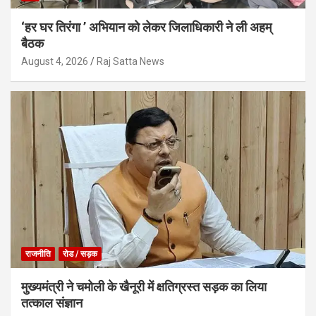
‘हर घर तिरंगा ’ अभियान को लेकर जिलाधिकारी ने ली अहम्
बैठक
August 4, 2026
Raj Satta News
राजनीति
रोड / सड़क
मुख्यमंत्री ने चमोली के खैनूरी में क्षतिग्रस्त सड़क का लिया
तत्काल संज्ञान