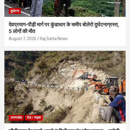
दुर्घटना
देवप्रयाग-पौड़ी मार्ग पर कुंडाधार के समीप बोलेरो दुर्घटनाग्रस्त,
5 लोगों की मौत
August 7, 2026
Raj Satta News
उत्तराखंड
रोड / सड़क