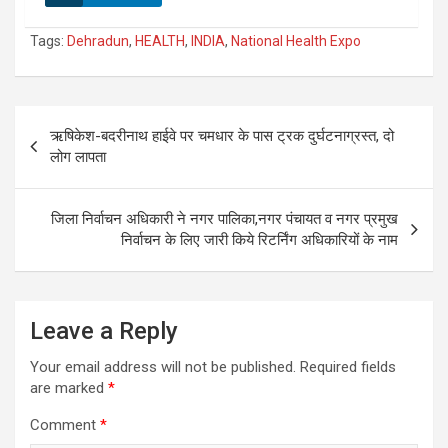
Tags:
Dehradun
,
HEALTH
,
INDIA
,
National Health Expo
Post
ऋषिकेश-बदरीनाथ हाईवे पर चमधार के पास ट्रक दुर्घटनाग्रस्त, दो
navigation
लोग लापता
जिला निर्वाचन अधिकारी ने नगर पालिका,नगर पंचायत व नगर प्रमुख
निर्वाचन के लिए जारी किये रिटर्निंग अधिकारियों के नाम
Leave a Reply
Your email address will not be published.
Required fields
are marked
*
Comment
*