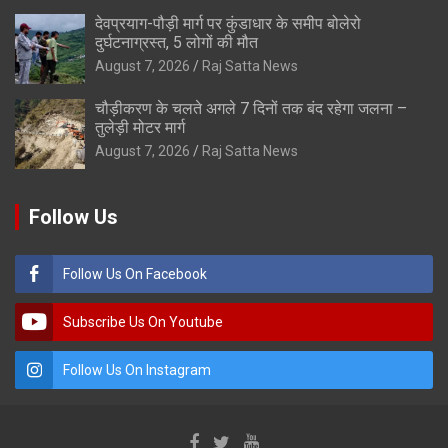
देवप्रयाग-पौड़ी मार्ग पर कुंडाधार के समीप बोलेरो
दुर्घटनाग्रस्त, 5 लोगों की मौत
August 7, 2026
Raj Satta News
चौड़ीकरण के चलते अगले 7 दिनों तक बंद रहेगा जलना –
तुलेड़ी मोटर मार्ग
August 7, 2026
Raj Satta News
Follow Us
Follow Us On Facebook
Subscribe Us On Youtube
Follow Us On Instagram