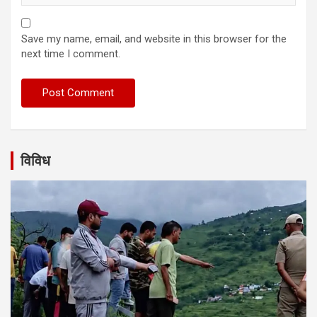
Save my name, email, and website in this browser for the
next time I comment.
विविध