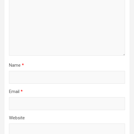
Name
*
Email
*
Website