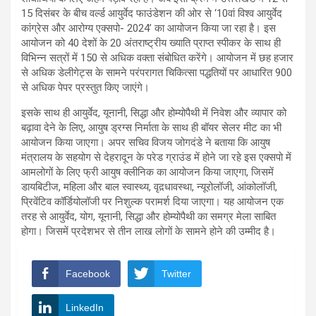
15 दिसंबर के बीच वर्ल्ड आयुर्वेद फाउंडेशन की ओर से ‘10वां विश्व आयुर्वेद
कांग्रेस और आरोग्य एक्सपो- 2024’ का आयोजन किया जा रहा है। इस
आयोजन को 40 देशों के 20 अंतराष्ट्रीय ख्याति प्राप्त स्पीकर के साथ ही
विभिन्न सत्रों में 150 से अधिक वक्ता संबोधित करेंगे। आयोजन में छह हजार
से अधिक डेलीगेट्स के सामने परंपरागत चिकित्सा पद्धतियों पर आधारित 900
से अधिक पेपर प्रस्तुत किए जाएंगे।
इसके साथ ही आयुर्वेद, यूनानी, सिद्धा और होम्योपैथी में निवेश और व्यापार को
बढ़ावा देने के लिए, आयुष ड्रग्स निर्माता के साथ ही बॉयर सेलर मीट का भी
आयोजन किया जाएगा। अपर सचिव विजय जोगदंडे ने बताया कि आयुष
मंत्रालय के सहयोग से देहरादून के परेड ग्राउंड में होने जा रहे इस एक्सपो में
आमलोगों के लिए फ्री आयुष क्लीनिक का आयोजन किया जाएगा, जिसमें
डायबिटीज, महिला और बाल स्वास्थ्य, वृद़धावस्था, न्यूरोलॉजी, आंकोलॉजी,
प्रिवेंटिव कॉर्डियोलॉजी पर निशुल्क परामर्श दिया जाएगा। यह आयोजन एक
तरह से आयुर्वेद, योग, यूनानी, सिद्धा और होम्योपैथी का समग्र मेला साबित
होगा। जिसमें प्रदेशभर से तीन लाख लोगों के सामने होने की उम्मीद है।
Facebook
Twitter
LinkedIn