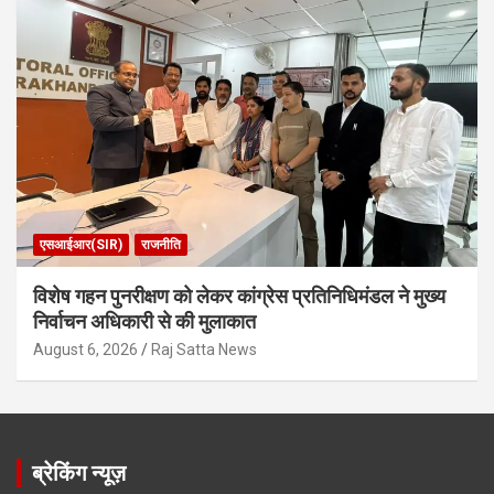
एसआईआर(SIR)
राजनीति
विशेष गहन पुनरीक्षण को लेकर कांग्रेस प्रतिनिधिमंडल ने मुख्य
निर्वाचन अधिकारी से की मुलाकात
August 6, 2026
Raj Satta News
ब्रेकिंग न्यूज़