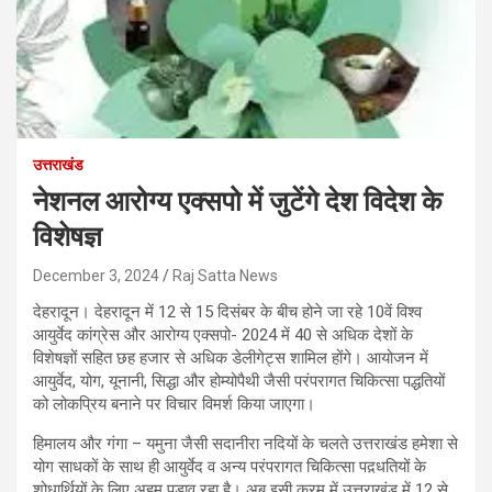
उत्तराखंड
नेशनल आरोग्य एक्सपो में जुटेंगे देश विदेश के
विशेषज्ञ
December 3, 2024
Raj Satta News
देहरादून। देहरादून में 12 से 15 दिसंबर के बीच होने जा रहे 10वें विश्व
आयुर्वेद कांग्रेस और आरोग्य एक्सपो- 2024 में 40 से अधिक देशों के
विशेषज्ञों सहित छह हजार से अधिक डेलीगेट्स शामिल होंगे। आयोजन में
आयुर्वेद, योग, यूनानी, सिद्धा और होम्योपैथी जैसी परंपरागत चिकित्सा पद्धतियों
को लोकप्रिय बनाने पर विचार विमर्श किया जाएगा।
हिमालय और गंगा – यमुना जैसी सदानीरा नदियों के चलते उत्तराखंड हमेशा से
योग साधकों के साथ ही आयुर्वेद व अन्य परंपरागत चिकित्सा पद़धतियों के
शोधार्थियों के लिए अहम पड़ाव रहा है। अब इसी क्रम में उत्तराखंड में 12 से