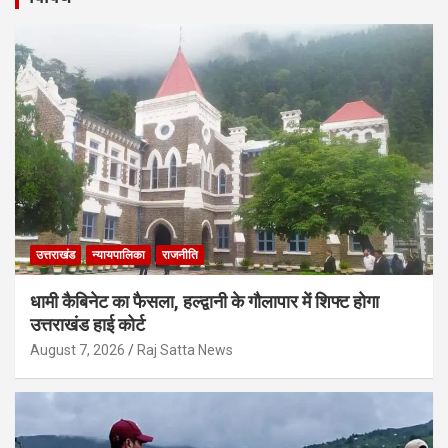
उत्तराखंड
न्यायपालिका
राजनीति
धामी कैबिनेट का फैसला, हल्द्वानी के गौलापार में शिफ्ट होगा
उत्तराखंड हाई कोर्ट
August 7, 2026
Raj Satta News