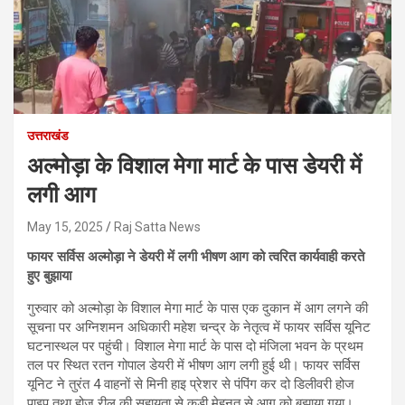
उत्तराखंड
अल्मोड़ा के विशाल मेगा मार्ट के पास डेयरी में
लगी आग
May 15, 2025
Raj Satta News
फायर सर्विस अल्मोड़ा ने डेयरी में लगी भीषण आग को त्वरित कार्यवाही करते
हुए बुझाया
गुरुवार को अल्मोड़ा के विशाल मेगा मार्ट के पास एक दुकान में आग लगने की
सूचना पर अग्निशमन अधिकारी महेश चन्द्र के नेतृत्व में फायर सर्विस यूनिट
घटनास्थल पर पहुंची। विशाल मेगा मार्ट के पास दो मंजिला भवन के प्रथम
तल पर स्थित रतन गोपाल डेयरी में भीषण आग लगी हुई थी। फायर सर्विस
यूनिट ने तुरंत 4 वाहनों से मिनी हाइ प्रेशर से पंपिंग कर दो डिलीवरी होज
पाइप तथा होज रील की सहायता से कड़ी मेहनत से आग को बुझाया गया।