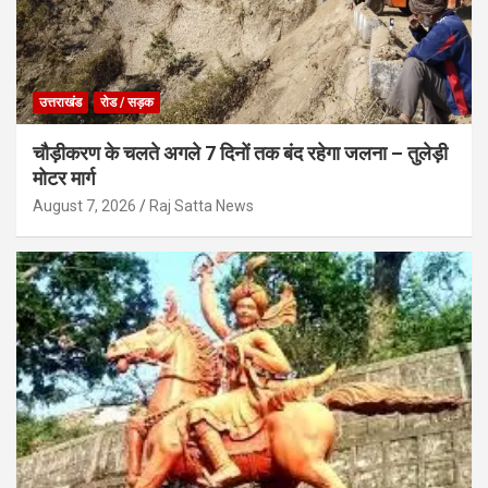
उत्तराखंड
रोड / सड़क
चौड़ीकरण के चलते अगले 7 दिनों तक बंद रहेगा जलना – तुलेड़ी
मोटर मार्ग
August 7, 2026
Raj Satta News