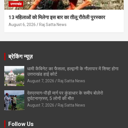
उत्तराखंड
13 महिलाओं को मिलेगा इस बार का तीलू रौतेली पुरस्कार
August 6, 2026
Raj Satta News
ब्रेकिंग न्यूज़
धामी कैबिनेट का फैसला, हल्द्वानी के गौलापार में शिफ्ट होगा
उत्तराखंड हाई कोर्ट
August 7, 2026
Raj Satta News
देवप्रयाग-पौड़ी मार्ग पर कुंडाधार के समीप बोलेरो
दुर्घटनाग्रस्त, 5 लोगों की मौत
August 7, 2026
Raj Satta News
Follow Us