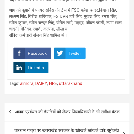
आग को बुझाने में फायर सर्विस की टीम में FSO महेश चन्द्र,किशन सिंह,
लक्ष्मण सिंह, गिरीश धारियाल, FS DVR हरि सिंह, मुकेश सिंह, रमेश सिंह,
उमेश कुमार, उमेश चन्द्र सिंह, योगेश शर्मा, महमूद, जीवन जोशी, श्याम लाल,
चांदनी, मेनिका, स्वाती, कल्पना, लीला व
संविदा कर्मचारी संजय सिंह शामिल थे।
Facebook
Twitter
LinkedIn
Tags:
almora
,
DAIRY
,
FIRE
,
uttarakhand
Post
आपदा प्रबंधन की तैयारियों को लेकर जिलाधिकारी ने ली समीक्षा बैठक
navigation
चारधाम यात्रा पर उत्तराखंड सरकार के खोखले खोकले दावे: सूर्यकांत