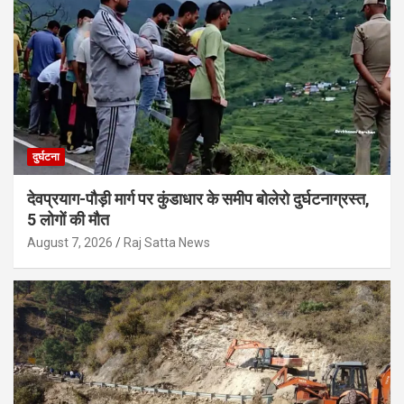
दुर्घटना
देवप्रयाग-पौड़ी मार्ग पर कुंडाधार के समीप बोलेरो दुर्घटनाग्रस्त,
5 लोगों की मौत
August 7, 2026
Raj Satta News