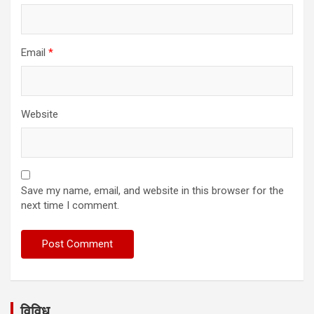
Email
*
Website
Save my name, email, and website in this browser for the
next time I comment.
विविध