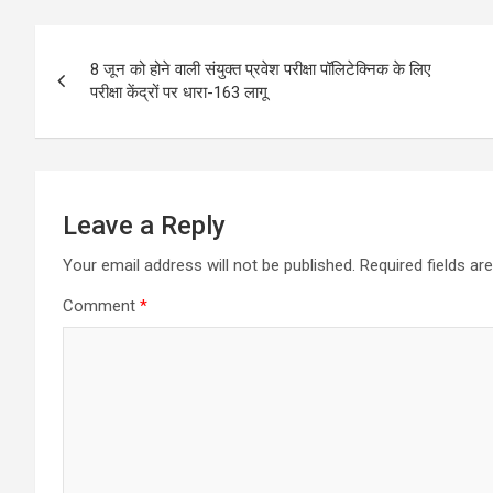
Post
8 जून को होने वाली संयुक्त प्रवेश परीक्षा पॉलिटेक्निक के लिए
navigation
परीक्षा केंद्रों पर धारा-163 लागू
Leave a Reply
Your email address will not be published.
Required fields a
Comment
*