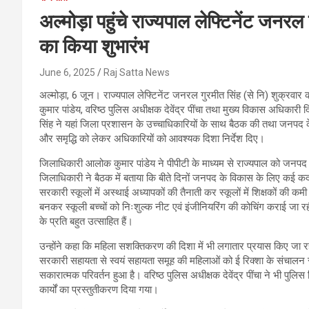
अल्मोड़ा पहुंचे राज्यपाल लेफ्टिनेंट जनरल
का किया शुभारंभ
June 6, 2025
Raj Satta News
अल्मोड़ा, 6 जून। राज्यपाल लेफ्टिनेंट जनरल गुरमीत सिंह (से नि) शुक्रवार 
कुमार पांडेय, वरिष्ठ पुलिस अधीक्षक देवेंद्र पींचा तथा मुख्य विकास अधिकार
सिंह ने यहां जिला प्रशासन के उच्चाधिकारियों के साथ बैठक की तथा जनपद के
और समृद्धि को लेकर अधिकारियों को आवश्यक दिशा निर्देश दिए।
जिलाधिकारी आलोक कुमार पांडेय ने पीपीटी के माध्यम से राज्यपाल को जनपद में
जिलाधिकारी ने बैठक में बताया कि बीते दिनों जनपद के विकास के लिए कई क
सरकारी स्कूलों में अस्थाई अध्यापकों की तैनाती कर स्कूलों में शिक्षकों की
बनकर स्कूली बच्चों को निःशुल्क नीट एवं इंजीनियरिंग की कोचिंग कराई जा रही
के प्रति बहुत उत्साहित हैं।
उन्होंने कहा कि महिला सशक्तिकरण की दिशा में भी लगातार प्रयास किए जा रहे 
सरकारी सहायता से स्वयं सहायता समूह की महिलाओं को ई रिक्शा के संचालन स
सकारात्मक परिवर्तन हुआ है। वरिष्ठ पुलिस अधीक्षक देवेंद्र पींचा ने भी पुलिस वि
कार्यों का प्रस्तुतीकरण दिया गया।