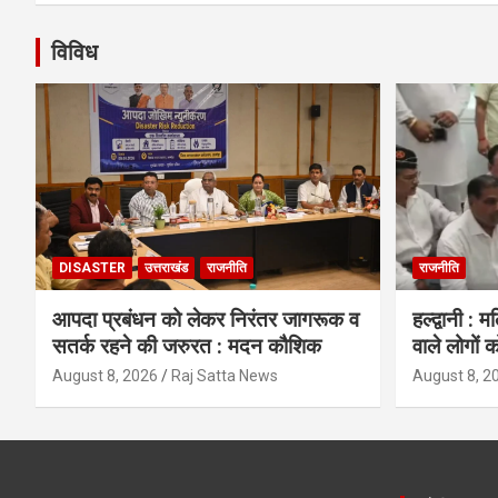
विविध
DISASTER
उत्तराखंड
राजनीति
राजनीति
आपदा प्रबंधन को लेकर निरंतर जागरूक व
हल्द्वानी : 
सतर्क रहने की जरुरत : मदन कौशिक
वाले लोगों क
August 8, 2026
Raj Satta News
August 8, 2