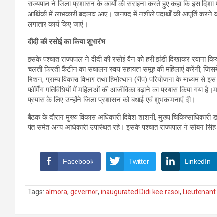
राज्यपाल ने जिला प्रशासन के कार्यों की सराहना करते हुए कहा कि इस दिशा म
आर्थिकी में लाभकारी बदलाव आए। जनपद में नशीले पदार्थों की आपूर्ति करने वाल
लगातार कार्य किए जाएं।
दीदी की रसोई का किया शुभारंभ
इसके पश्चात राज्यपाल ने दीदी की रसोई वैन को हरी झंडी दिखाकर रवाना क
चलती फिरती कैंटीन का संचालन स्वयं सहायता समूह की महिलाएं करेंगी, जिसमे
मिशन, ग्राम्य विकास विभाग तथा हिमोत्थान (रीप) परियोजना के माध्यम से इ
फॉर्मिंग गतिविधियों में महिलाओं की आजीविका बढ़ाने का प्रयास किया गया है
प्रयास के लिए उन्होंने जिला प्रशासन को बधाई एवं शुभकामनाएं दी।
बैठक के दौरान मुख्य विकास अधिकारी दिवेश शाशनी, मुख्य चिकित्साधिकार
पंत समेत अन्य अधिकारी उपस्थित रहे। इसके पश्चात राज्यपाल ने सोबन सिंह जी
Facebook
Twitter
LinkedIn
Tags:
almora
,
governor
,
inaugurated Didi kee rasoi
,
Lieutenant