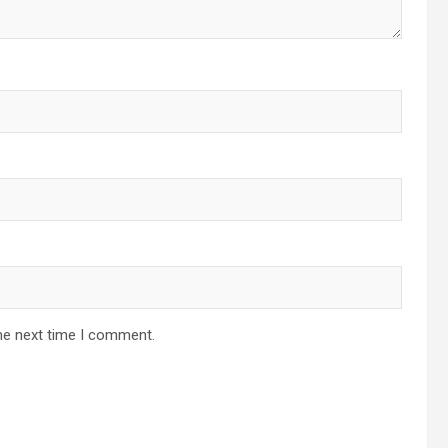
he next time I comment.