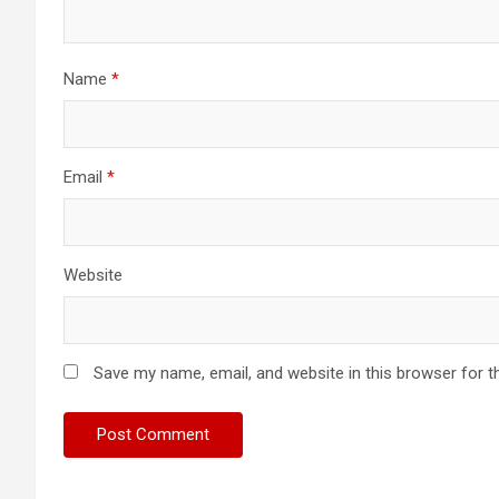
Name
*
Email
*
Website
Save my name, email, and website in this browser for t