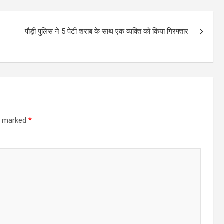
पौड़ी पुलिस ने 5 पेटी शराब के साथ एक व्यक्ति को किया गिरफ्तार
re marked
*