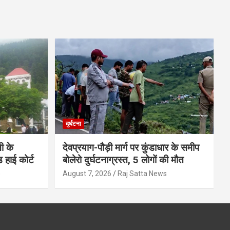
दुर्घटना
ी के
देवप्रयाग-पौड़ी मार्ग पर कुंडाधार के समीप
ड हाई कोर्ट
बोलेरो दुर्घटनाग्रस्त, 5 लोगों की मौत
s
August 7, 2026
Raj Satta News