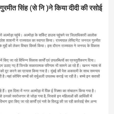
 गुरमीत सिंह (से नि )ने किया दीदी की रसोई
को अल्मोड़ा पहुंचे। अल्मोड़ा के सर्किट हाउस पहुंचने पर जिलाधिकारी आलोक
ी दिवेश शाशनी ने राज्यपाल का स्वागत किया। राज्यपाल लेफ्टिनेंट जनरल गुरमीत
 मुद्दों को लेकर विचार विमर्श किया। इस दौरान राज्यपाल ने जनपद के विकास
 किए जा रहे विभिन्न विकास कार्यों एवं उपलब्धियों का प्रस्तुतीकरण दिया।
दम उठाए गए हैं जिनके सकारात्मक परिणाम भी सामने आ रहे हैं। खनन न्यास से
 कमी को दूर करने का प्रयास किया गया है। मुंबई की पेस अकादमी के साथ समन्वय
 है।यहां कोचिंग बच्चों को वर्चुअली उपलब्ध कराई जा रही है। बच्चे इन क्लासों
हैं। इस दिशा में नगर अल्मोड़ा में पिंक ई रिक्शा का संचालन किया गया है।
े उनको स्वरोजगार से जोड़ा गया है, जिससे इन महिलाओं की आर्थिकी में
भाग द्वारा किए जा रहे कार्यों एवं नशे के विरुद्ध की जा रही कार्रवाई सेम अन्य