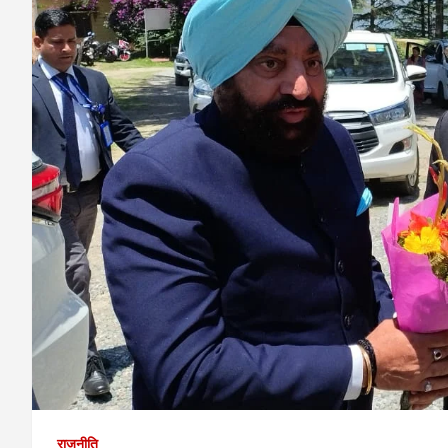
राजनीति