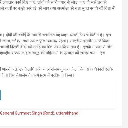
ें लगातार कार्य किए जाएं, लोगों को स्वरोजगार से जोड़ा जाए जिससे उनकी
े तत्वों पर कड़ी कार्रवाई की जाए तथा अल्मोड़ा को नशा मुक्त बनाने की दिशा में
िया। दीदी की रसोई के नाम से संचालित यह वाहन चलती फिरती कैंटीन है। इस
ं खाना, स्नैक्स तथा फास्ट फूड उपलब्ध रहेगा। राष्ट्रीय ग्रामीण आजीविका
स चलती फिरती दीदी की रसोई का वित्त पोषण किया गया है। इसके माध्यम से नॉन
।महामहीम राज्यपाल द्वारा समूह की महिलाओं के प्रयास को सराहा गया । इस
ी डॉ आरसी पंत, उपजिलाधिकारी सदर संजय कुमार, जिला विकास अधिकारी एसके
ना विश्वविद्यालय के कार्यक्रम में प्रतिभाग किया।
 General Gurmeet Singh (Retd)
,
uttarakhand