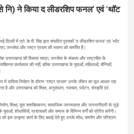
(से नि) ने किया द लीडरशिप फनल’ एवं ‘थॉट
िल्ली में प्रो. के.पी. सिंह द्वारा संपादित पुस्तकों ‘द लीडरशिप फनल’ एवं ‘थॉट
त्रा, जनसेवा और राष्ट्र प्रथम की भावना को समर्पित हैं।
्कि उत्तराखण्ड की विकास यात्रा, जनसेवा के संकल्प और राष्ट्रहित के
यक्तिगत कार्यकाल की नहीं, बल्कि उत्तराखण्ड के युवाओं, महिलाओं, सैनिकों,
।
प में दायित्व निर्वहन के दौरान ‘राष्ट्र प्रथम’ उनके जीवन का मूल आधार रहा
ा है और उत्तराखण्ड को शिक्षा, अनुसंधान, नवाचार, पर्यटन, संस्कृति एवं
्र निर्माण, शिक्षा, युवा सशक्तिकरण, सामाजिक जागरूकता और जनभागीदारी से जुड़े
ें युवाओं, शोधार्थियों, प्रशासकों और समाज के विभिन्न वर्गों को प्रेरित करेंगी।
म को इस उत्कृष्ट कार्य के लिए बधाई देते हुए उनके शोध, समर्पण और परिश्रम