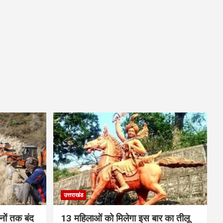
उत्तराखंड
ों तक बंद
13 महिलाओं को मिलेगा इस बार का तीलू