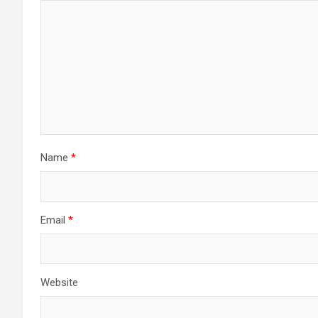
Name
*
Email
*
Website