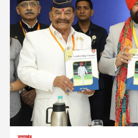
उत्तराखंड