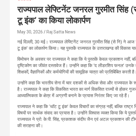
राज्यपाल लेफ्टिनेंट जनरल गुरमीत सिंह 
टू इंक’ का किया लोकार्पण
May 30, 2026
Raj Satta News
नई दिल्ली, 30 मई। राज्यपाल लेफ्टिनेंट जनरल गुरमीत सिंह (से नि) ने आज नई द
टू इंक’ का लोकार्पण किया। यह पुस्तकें राज्यपाल के उत्तराखण्ड की विकास या
विमोचन के अवसर पर राज्यपाल ने कहा कि ये पुस्तकें केवल प्रकाशन नहीं, बल
दृष्टिकोण का जीवंत दस्तावेज हैं। उन्होंने कहा कि ‘द लीडरशिप फनल’ उनके व्
शिक्षकों, वैज्ञानिकों और कर्मयोगियों की सामूहिक यात्रा को प्रतिबिंबित करती है
उन्होंने कहा कि भारतीय सेना में चार दशकों से अधिक सेवा और राज्यपाल के रू
है। राज्यपाल ने कहा कि विकसित भारत का मार्ग विकसित राज्यों से होकर गुजरत
आध्यात्मिकता के क्षेत्र में अग्रणी बनाने के प्रयास निरंतर किए जा रहे हैं।
राज्यपाल ने कहा कि ‘थॉट टू इंक’ केवल विचारों का संग्रह नहीं, बल्कि राष्ट
विषयों पर सार्थक संवाद का प्रयास है। उन्होंने विश्वास व्यक्त किया कि ये पुस्तक
राज्यपाल ने प्रो. के.पी. सिंह, प्रकाशक संदीप जैन एवं अटल प्रकाशन की टी
की सराहना की।