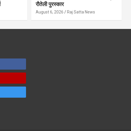
ग
रौतेली पुरस्कार
s
August 6, 2026
Raj Satta News