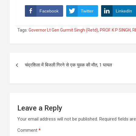
Facebook
Twitter
LinkedIn
Tags:
Governor Lt Gen Gurmit Singh (Retd)
,
PROF. K P SINGH
,
R
Post
चंद्रशिला में बिजली गिरने से एक युवक की मौत, 1 घायल
navigation
Leave a Reply
Your email address will not be published.
Required fields a
Comment
*