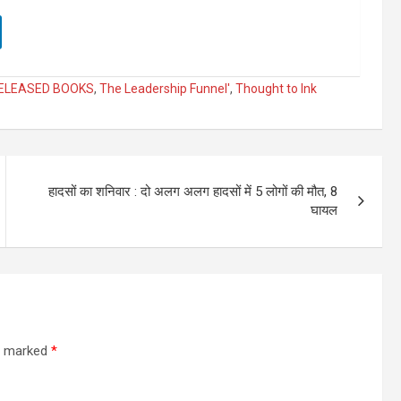
ELEASED BOOKS
,
The Leadership Funnel'
,
Thought to Ink
हादसों का शनिवार : दो अलग अलग हादसों में 5 लोगों की मौत, 8
घायल
re marked
*