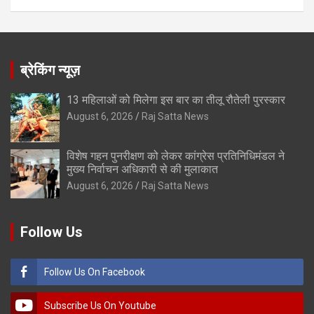
ब्रेकिंग न्यूज़
13 महिलाओं को मिलेगा इस बार का तीलू रौतेली पुरस्कार
August 6, 2026
Raj Satta News
विशेष गहन पुनरीक्षण को लेकर कांग्रेस प्रतिनिधिमंडल ने
मुख्य निर्वाचन अधिकारी से की मुलाकात
August 6, 2026
Raj Satta News
Follow Us
Follow Us On Facebook
Subscribe Us On Youtube