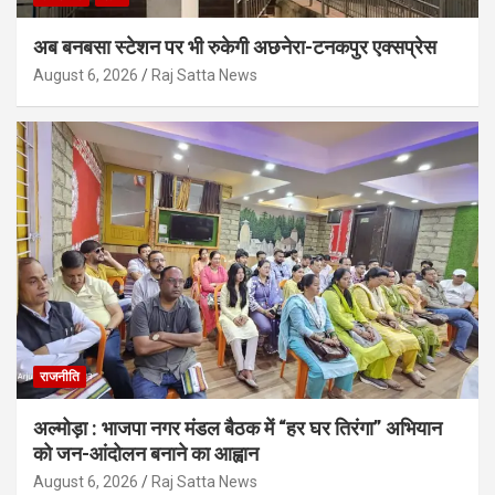
अब बनबसा स्टेशन पर भी रुकेगी अछनेरा-टनकपुर एक्सप्रेस
August 6, 2026
Raj Satta News
राजनीति
अल्मोड़ा : भाजपा नगर मंडल बैठक में “हर घर तिरंगा” अभियान
को जन-आंदोलन बनाने का आह्वान
August 6, 2026
Raj Satta News