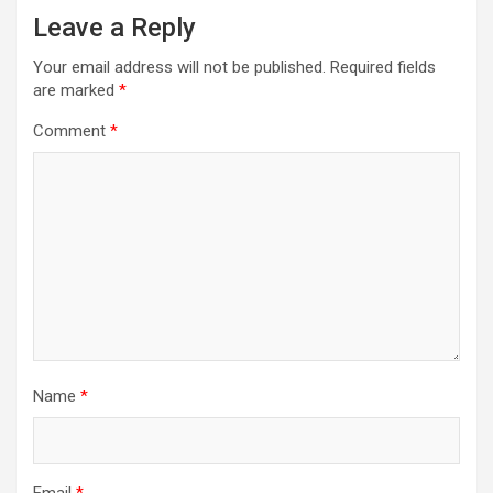
Leave a Reply
Your email address will not be published.
Required fields
are marked
*
Comment
*
Name
*
Email
*