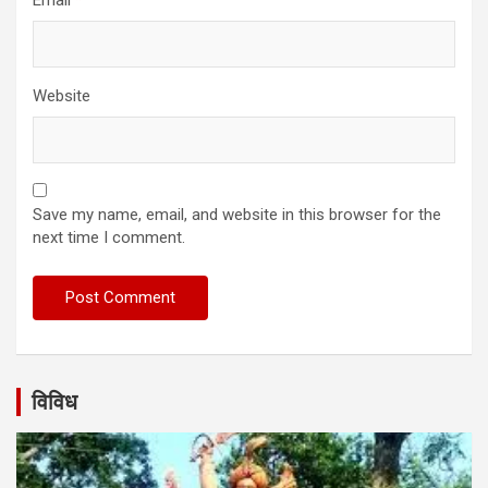
Website
Save my name, email, and website in this browser for the
next time I comment.
विविध