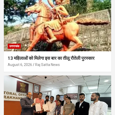
उत्तराखंड
13 महिलाओं को मिलेगा इस बार का तीलू रौतेली पुरस्कार
August 6, 2026
Raj Satta News