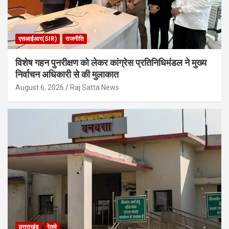
एसआईआर(SIR)
राजनीति
विशेष गहन पुनरीक्षण को लेकर कांग्रेस प्रतिनिधिमंडल ने मुख्य
निर्वाचन अधिकारी से की मुलाकात
August 6, 2026
Raj Satta News
उत्तराखंड
रेलवे