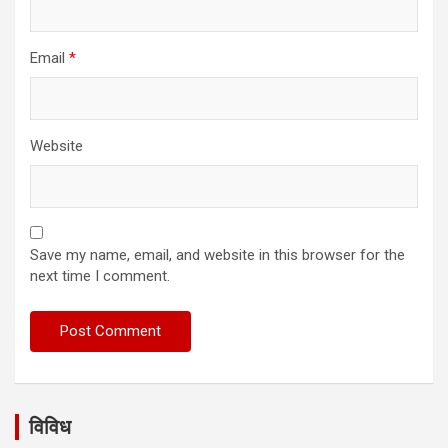
Email
*
Website
Save my name, email, and website in this browser for the
next time I comment.
विविध