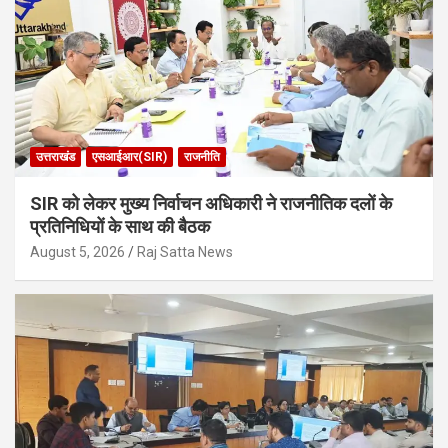
उत्तराखंड
एसआईआर(SIR)
राजनीति
SIR को लेकर मुख्य निर्वाचन अधिकारी ने राजनीतिक दलों के
प्रतिनिधियों के साथ की बैठक
August 5, 2026
Raj Satta News