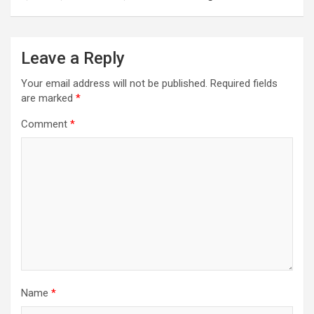
Leave a Reply
Your email address will not be published.
Required fields
are marked
*
Comment
*
Name
*