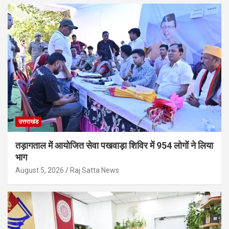
उत्तराखंड
तड़ागताल में आयोजित सेवा पखवाड़ा शिविर में 954 लोगों ने लिया
भाग
August 5, 2026
Raj Satta News