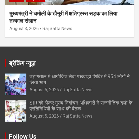
मुख्यमंत्री ने चमोली के खैनूरी में क्षतिग्रस्त सड़क का लिया
तत्काल संज्ञान
August 3, 2026
Raj Satta News
ब्रेकिंग न्यूज़
तड़ागताल में आयोजित सेवा पखवाड़ा शिविर में 954 लोगों ने
लिया भाग
August 5, 2026
Raj Satta News
SIR को लेकर मुख्य निर्वाचन अधिकारी ने राजनीतिक दलों के
प्रतिनिधियों के साथ की बैठक
August 5, 2026
Raj Satta News
Follow Us