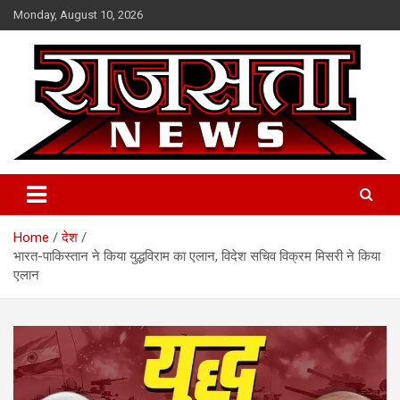
Skip
Monday, August 10, 2026
to
content
Raj Satta News
Home
देश
भारत-पाकिस्तान ने किया युद्धविराम का एलान, विदेश सचिव विक्रम मिसरी ने किया
एलान