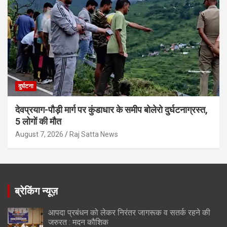
दुर्घटना
देवप्रयाग-पौड़ी मार्ग पर कुंडाधार के समीप बोलेरो दुर्घटनाग्रस्त,
5 लोगों की मौत
August 7, 2026
Raj Satta News
ब्रेकिंग न्यूज़
आपदा प्रबंधन को लेकर निरंतर जागरूक व सतर्क रहने की
जरुरत : मदन कौशिक