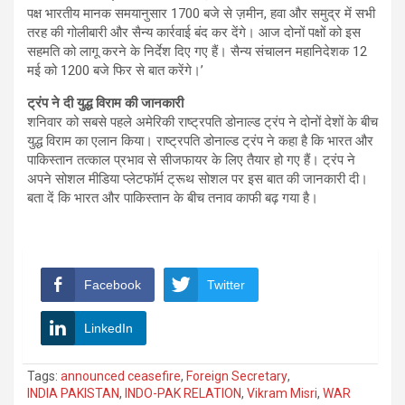
पक्ष भारतीय मानक समयानुसार 1700 बजे से ज़मीन, हवा और समुद्र में सभी
तरह की गोलीबारी और सैन्य कार्रवाई बंद कर देंगे। आज दोनों पक्षों को इस
सहमति को लागू करने के निर्देश दिए गए हैं। सैन्य संचालन महानिदेशक 12
मई को 1200 बजे फिर से बात करेंगे।’
ट्रंप ने दी युद्ध विराम की जानकारी
शनिवार को सबसे पहले अमेरिकी राष्ट्रपति डोनाल्ड ट्रंप ने दोनों देशों के बीच
युद्ध विराम का एलान किया। राष्ट्रपति डोनाल्ड ट्रंप ने कहा है कि भारत और
पाकिस्तान तत्काल प्रभाव से सीजफायर के लिए तैयार हो गए हैं। ट्रंप ने
अपने सोशल मीडिया प्लेटफॉर्म ट्रूथ सोशल पर इस बात की जानकारी दी।
बता दें कि भारत और पाकिस्तान के बीच तनाव काफी बढ़ गया है।
Facebook
Twitter
LinkedIn
Tags:
announced ceasefire
,
Foreign Secretary
,
INDIA PAKISTAN
,
INDO-PAK RELATION
,
Vikram Misri
,
WAR