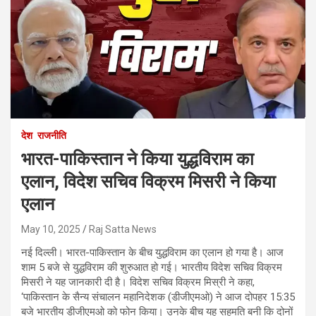
देश
राजनीति
भारत-पाकिस्तान ने किया युद्धविराम का
एलान, विदेश सचिव विक्रम मिसरी ने किया
एलान
May 10, 2025
Raj Satta News
नई दिल्ली। भारत-पाकिस्तान के बीच युद्धविराम का एलान हो गया है। आज
शाम 5 बजे से युद्धविराम की शुरुआत हो गई। भारतीय विदेश सचिव विक्रम
मिसरी ने यह जानकारी दी है। विदेश सचिव विक्रम मिस्री ने कहा,
‘पाकिस्तान के सैन्य संचालन महानिदेशक (डीजीएमओ) ने आज दोपहर 15:35
बजे भारतीय डीजीएमओ को फोन किया। उनके बीच यह सहमति बनी कि दोनों