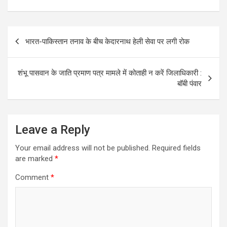
Post
भारत-पाकिस्‍तान तनाव के बीच केदारनाथ हेली सेवा पर लगी रोक
navigation
शंभू पासवान के जाति प्रमाण पत्र मामले में कोताही न करें जिलाधिकारी :
बॉबी पंवार
Leave a Reply
Your email address will not be published.
Required fields
are marked
*
Comment
*