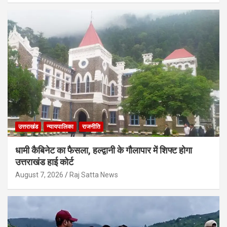
उत्तराखंड
न्यायपालिका
राजनीति
धामी कैबिनेट का फैसला, हल्द्वानी के गौलापार में शिफ्ट होगा
उत्तराखंड हाई कोर्ट
August 7, 2026
Raj Satta News