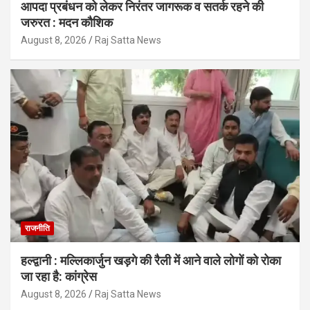
आपदा प्रबंधन को लेकर निरंतर जागरूक व सतर्क रहने की
जरुरत : मदन कौशिक
August 8, 2026
Raj Satta News
राजनीति
हल्द्वानी : मल्लिकार्जुन खड़गे की रैली में आने वाले लोगों को रोका
जा रहा है: कांग्रेस
August 8, 2026
Raj Satta News