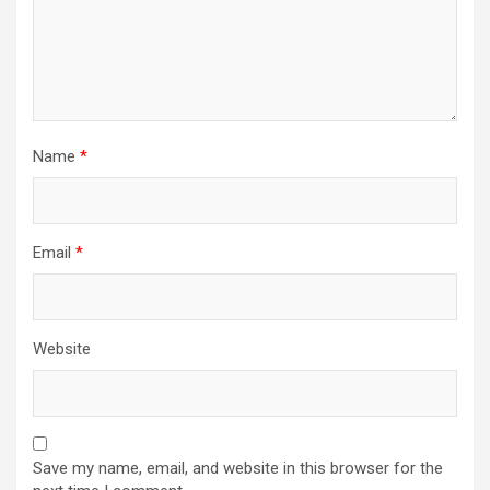
Name
*
Email
*
Website
Save my name, email, and website in this browser for the