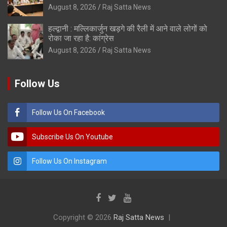
August 8, 2026
Raj Satta News
हल्द्वानी : मल्लिकार्जुन खड़गे की रैली में आने वाले लोगों को
रोका जा रहा है: कांग्रेस
August 8, 2026
Raj Satta News
Follow Us
Follow Us On Facebook
Subscribe Us On Youtube
Follow Us On Instagram
Copyright © 2026
Raj Satta News