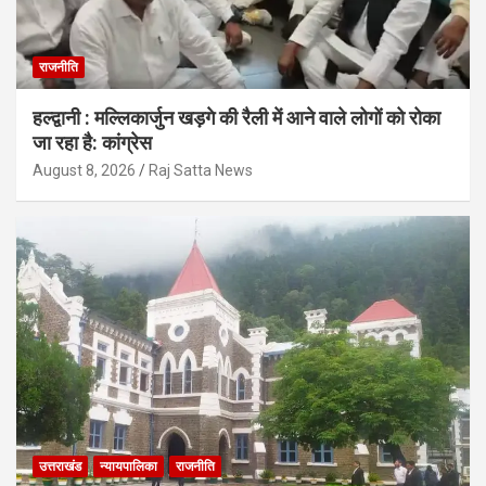
राजनीति
हल्द्वानी : मल्लिकार्जुन खड़गे की रैली में आने वाले लोगों को रोका
जा रहा है: कांग्रेस
August 8, 2026
Raj Satta News
उत्तराखंड
न्यायपालिका
राजनीति