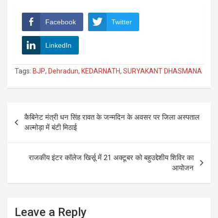
Facebook
Twitter
LinkedIn
Tags:
BJP
,
Dehradun
,
KEDARNATH
,
SURYAKANT DHASMANA
Post
कैबिनेट मंत्री धन सिंह रावत के जन्मदिन के अवसर पर जिला अस्पताल
navigation
अल्मोड़ा में बंटी मिठाई
राजकीय इंटर कॉलेज खिर्सू में 21 अक्टूबर को बहुउद्देशीय शिविर का
आयोजन
Leave a Reply