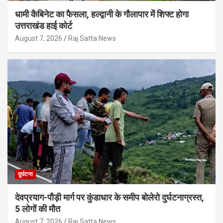
धामी कैबिनेट का फैसला, हल्द्वानी के गौलापार में शिफ्ट होगा
उत्तराखंड हाई कोर्ट
August 7, 2026
Raj Satta News
दुर्घटना
देवप्रयाग-पौड़ी मार्ग पर कुंडाधार के समीप बोलेरो दुर्घटनाग्रस्त,
5 लोगों की मौत
August 7, 2026
Raj Satta News