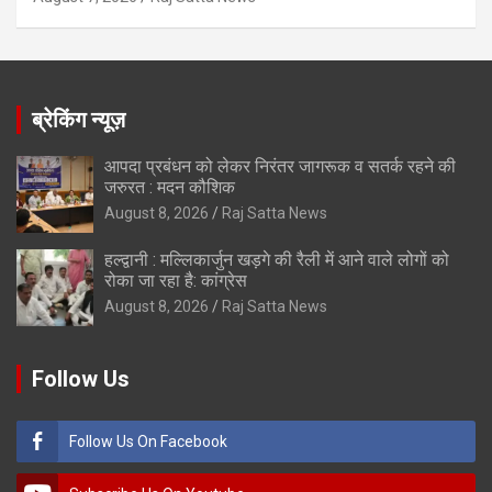
ब्रेकिंग न्यूज़
आपदा प्रबंधन को लेकर निरंतर जागरूक व सतर्क रहने की
जरुरत : मदन कौशिक
August 8, 2026
Raj Satta News
हल्द्वानी : मल्लिकार्जुन खड़गे की रैली में आने वाले लोगों को
रोका जा रहा है: कांग्रेस
August 8, 2026
Raj Satta News
Follow Us
Follow Us On Facebook