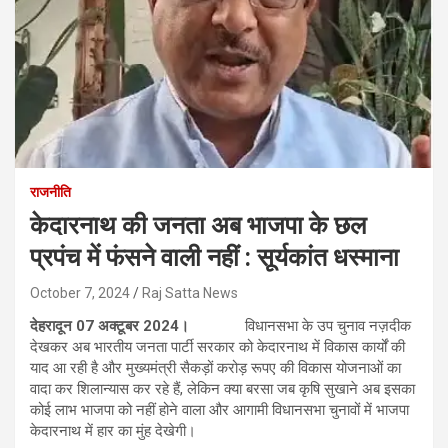
राजनीति
केदारनाथ की जनता अब भाजपा के छल
प्रपंच में फंसने वाली नहीं : सूर्यकांत धस्माना
October 7, 2024
Raj Satta News
देहरादून 07 अक्टूबर 2024।
विधानसभा के उप चुनाव नज़दीक
देखकर अब भारतीय जनता पार्टी सरकार को केदारनाथ में विकास कार्यों की
याद आ रही है और मुख्यमंत्री सैकड़ों करोड़ रूपए की विकास योजनाओं का
वादा कर शिलान्यास कर रहे हैं, लेकिन क्या बरसा जब कृषि सुखाने अब इसका
कोई लाभ भाजपा को नहीं होने वाला और आगामी विधानसभा चुनावों में भाजपा
केदारनाथ में हार का मुंह देखेगी।