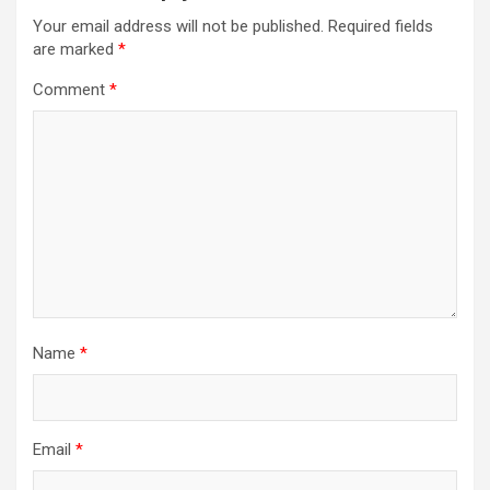
Your email address will not be published.
Required fields
are marked
*
Comment
*
Name
*
Email
*