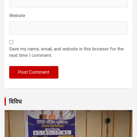
Website
Save my name, email, and website in this browser for the
next time I comment.
विविध