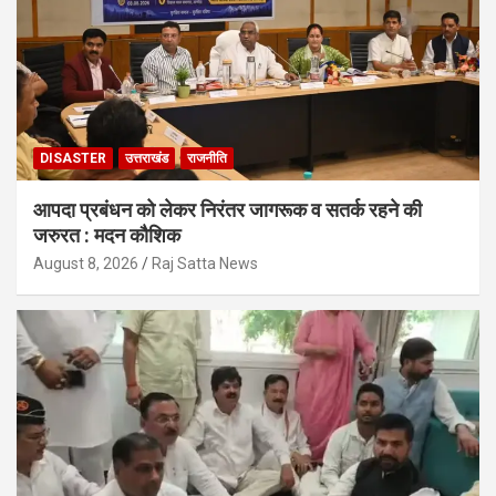
DISASTER
उत्तराखंड
राजनीति
आपदा प्रबंधन को लेकर निरंतर जागरूक व सतर्क रहने की
जरुरत : मदन कौशिक
August 8, 2026
Raj Satta News