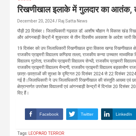
रिखणीखाल इलाके में गुलदार का आतंक, त
December 20, 2024
Raj Satta News
पौड़ी 20 दिसंबर। जिलाधिकारी गढ़वाल डॉ. आशीष चौहान ने विकास खंड रिखण
और आंगनबाड़ी केंद्रों में शुक्रवार से तीन दिवसीय अवकाश के आदेश जारी कि
19 दिसंबर को उप जिलाधिकारी रिखणीखाल द्वारा विकास खण्ड रिखणीखाल क्षेत्
राजकीय प्राइमरी विद्यालय कण्डिया तल्ला, राजकीय कन्या उच्चतर माध्यमिक व
विद्यालय गुठरेता, राजकीय प्राइमरी विद्यालय सेन्धी, राजकीय प्राइमरी विद्
राजकीय प्राइमरी विद्यालय मैन्दणी, राजकीय प्राइमरी विद्यालय बड़कासैण राज
छात्र-छात्राओं की सुरक्षा के दृष्टिगत 20 दिसंबर 2024 से 22 दिसंबर 202
गई है।जिलाधिकारी ने उप जिलाधिकारी रिखणीखाल की संस्तुति आख्या एवं छा
क्षेत्रान्तर्गत उपरोक्त विद्यालयों एवं आंगनबाड़ी केन्द्रों में दिनांक 20
दिए हैं।
Facebook
Twitter
LinkedIn
Tags:
LEOPARD TERROR