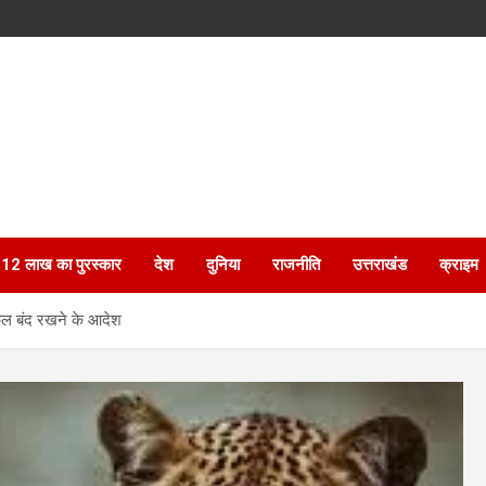
ेगा 12 लाख का पुरस्कार
देश
दुनिया
राजनीति
उत्तराखंड
क्राइम
कूल बंद रखने के आदेश