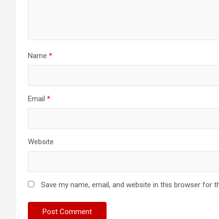
Name
*
Email
*
Website
Save my name, email, and website in this browser for t