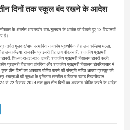
ीन दिनों तक स्कूल बंद रखने के आदेश
ीखाल के अंतर्गत आदमखोर बाघ/गुलदार के आतंक को देखते हुए 13 विद्यालयों
ए हैं।
रान्तर्गत गुलदार/बाघ प्रभावित राजकीय प्राथमिक विद्यालय कण्डिया मल्ला,
िद्यालयकण्डिया, राजकीय प्राइमरी विद्यालय पीपलसारी, राजकीय प्राइमरी
यालय डाबरी, शि०ब०रा०इ०का० डाबरी, राजकीय प्राइमरी विद्यालय डाबरी वल्ली,
कीय प्राइमरी विद्यालय डोबरिया और राजकीय प्राइमरी विद्यालय डोबरियासार में
4 कुल तीन दिनों का अवकाश घोषित करने की संस्तुति सहित आख्या प्रस्तुत की
त्र-छात्राओं की सुरक्षा के दृष्टिगत तहसील व विकास खण्ड रिखणीखाल
 दिसंबर 2024 से 22 दिसंबर 2024 तक कुल तीन दिनों का अवकाश घोषित करने के आदेश