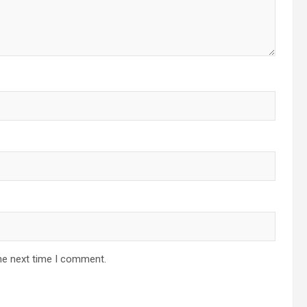
he next time I comment.