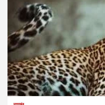
उत्तराखंड