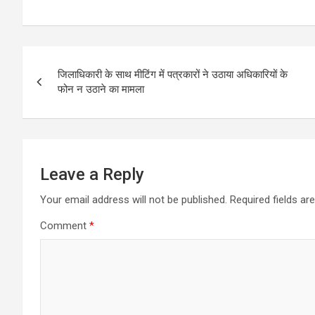
Post
जिलाधिकारी के साथ मीटिंग में पत्रकारों ने उठाया अधिकारियों के
navigation
फोन न उठाने का मामला
Leave a Reply
Your email address will not be published.
Required fields a
Comment
*