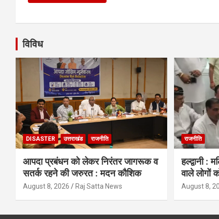
विविध
DISASTER
उत्तराखंड
राजनीति
राजनीति
आपदा प्रबंधन को लेकर निरंतर जागरूक व
हल्द्वानी : 
सतर्क रहने की जरुरत : मदन कौशिक
वाले लोगों क
August 8, 2026
Raj Satta News
August 8, 2