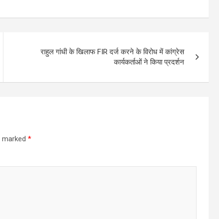
राहुल गांधी के खिलाफ FIR दर्ज करने के विरोध में कांग्रेस
कार्यकर्ताओं ने किया प्रदर्शन
re marked
*