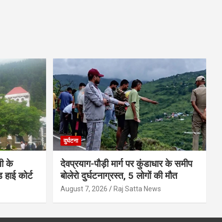
दुर्घटना
ी के
देवप्रयाग-पौड़ी मार्ग पर कुंडाधार के समीप
ड हाई कोर्ट
बोलेरो दुर्घटनाग्रस्त, 5 लोगों की मौत
s
August 7, 2026
Raj Satta News