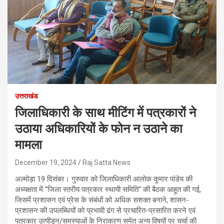
उत्तराखंड
जिलाधिकारी के साथ मीटिंग में पत्रकारों ने
उठाया अधिकारियों के फोन न उठाने का
मामला
December 19, 2024
Raj Satta News
अल्मोड़ा 19 दिसंबर। गुरुवार को जिलाधिकारी आलोक कुमार पांडेय की
अध्यक्षता में ‘‘जिला स्तरीय पत्रकार स्थायी समिति‘‘ की बैठक आहूत की गई,
जिसमें प्रशासन एवं प्रेस के संबंधों को अधिक सशक्त बनाने, शासन-
प्रशासन की उपलब्धियों को प्रभावी ढंग से प्रचारित-प्रसारित करने एवं
पत्रकार उत्पीड़न/समस्याओं के निराकरण समेत अन्य विषयों पर चर्चा की