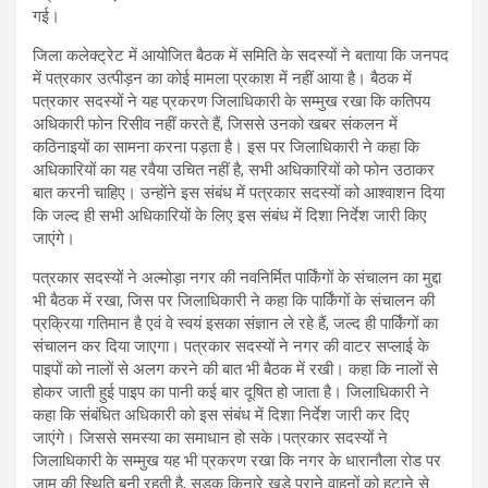
गई।
जिला कलेक्ट्रेट में आयोजित बैठक में समिति के सदस्यों ने बताया कि जनपद
में पत्रकार उत्पीड़न का कोई मामला प्रकाश में नहीं आया है। बैठक में
पत्रकार सदस्यों ने यह प्रकरण जिलाधिकारी के सम्मुख रखा कि कतिपय
अधिकारी फोन रिसीव नहीं करते हैं, जिससे उनको खबर संकलन में
कठिनाइयों का सामना करना पड़ता है। इस पर जिलाधिकारी ने कहा कि
अधिकारियों का यह रवैया उचित नहीं है, सभी अधिकारियों को फोन उठाकर
बात करनी चाहिए। उन्होंने इस संबंध में पत्रकार सदस्यों को आश्वाशन दिया
कि जल्द ही सभी अधिकारियों के लिए इस संबंध में दिशा निर्देश जारी किए
जाएंगे।
पत्रकार सदस्यों ने अल्मोड़ा नगर की नवनिर्मित पार्किंगों के संचालन का मुद्दा
भी बैठक में रखा, जिस पर जिलाधिकारी ने कहा कि पार्किंगों के संचालन की
प्रक्रिया गतिमान है एवं वे स्वयं इसका संज्ञान ले रहे हैं, जल्द ही पार्किंगों का
संचालन कर दिया जाएगा। पत्रकार सदस्यों ने नगर की वाटर सप्लाई के
पाइपों को नालों से अलग करने की बात भी बैठक में रखी। कहा कि नालों से
होकर जाती हुई पाइप का पानी कई बार दूषित हो जाता है। जिलाधिकारी ने
कहा कि संबंधित अधिकारी को इस संबंध में दिशा निर्देश जारी कर दिए
जाएंगे। जिससे समस्या का समाधान हो सके।पत्रकार सदस्यों ने
जिलाधिकारी के सम्मुख यह भी प्रकरण रखा कि नगर के धारानौला रोड पर
जाम की स्थिति बनी रहती है, सड़क किनारे खड़े पुराने वाहनों को हटाने से