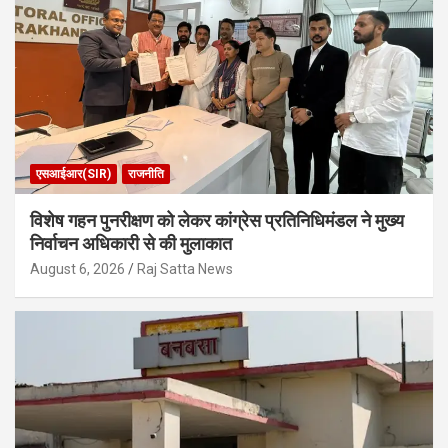
एसआईआर(SIR)
राजनीति
विशेष गहन पुनरीक्षण को लेकर कांग्रेस प्रतिनिधिमंडल ने मुख्य
निर्वाचन अधिकारी से की मुलाकात
August 6, 2026
Raj Satta News