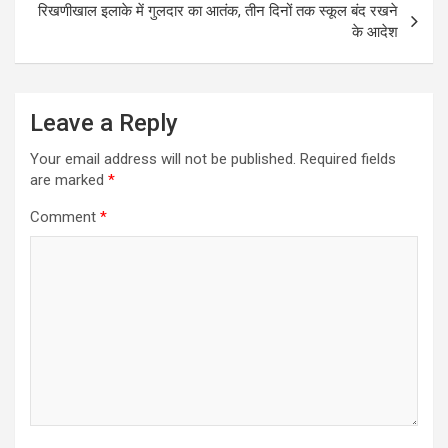
रिखणीखाल इलाके में गुलदार का आतंक, तीन दिनों तक स्कूल बंद रखने
के आदेश
Leave a Reply
Your email address will not be published.
Required fields
are marked
*
Comment
*