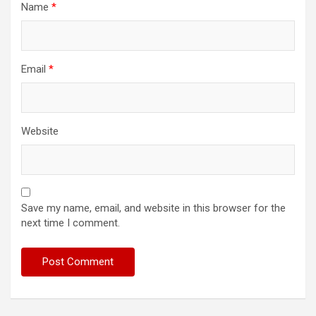
Name
*
Email
*
Website
Save my name, email, and website in this browser for the
next time I comment.