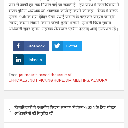
जाम से काफी हद तक निजात पाई जा सकती है। इस संबंध में जिलाधिकारी ने
वरिष्ठ पुलिस अधीक्षक को आवश्यक कार्यवाही करने को कहा। बैठक में वरिष्ठ
पुलिस अधीक्षक श्री देवेंद्र पींचा, स्थाई समिति के पत्रकार सदस्य जगदीश
तिवारी, कँचना तिवारी, किशन जोशी, हरीश भंडारी , प्रभारी जिला सूचना
अधिकारी सुंदर कुमार, सहायक लेखाकार प्रवीन प्रसाद आदि उपस्थित रहे।
Facebook
Twitter
LinkedIn
Tags:
journalists raised the issue of
,
OFFICIALS . NOT PICKING HONE. DM MEETING. ALMORA
Post
जिलाधिकारी ने स्थानीय निकाय सामान्य निर्वाचन-2024 के लिए नोडल
navigation
अधिकारियों की नियुक्ति की