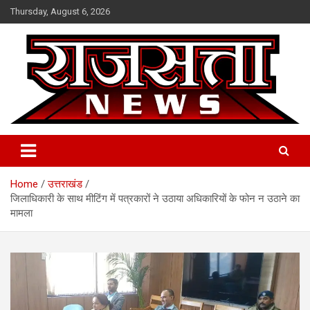
Skip
Thursday, August 6, 2026
to
content
Raj Satta News
Home
उत्तराखंड
जिलाधिकारी के साथ मीटिंग में पत्रकारों ने उठाया अधिकारियों के फोन न उठाने का
मामला