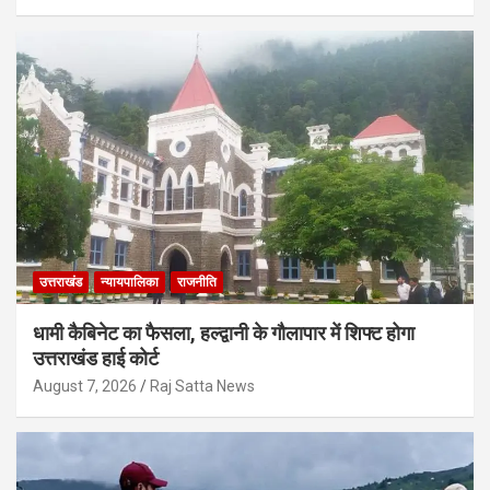
उत्तराखंड
न्यायपालिका
राजनीति
धामी कैबिनेट का फैसला, हल्द्वानी के गौलापार में शिफ्ट होगा
उत्तराखंड हाई कोर्ट
August 7, 2026
Raj Satta News