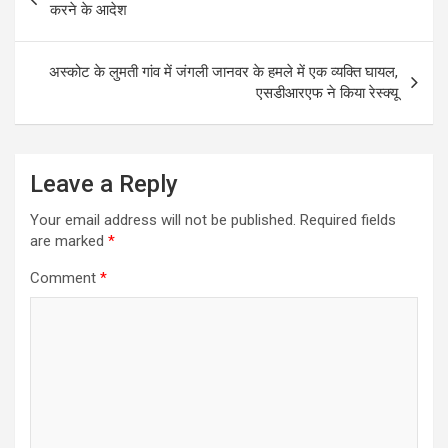
navigation
करने के आदेश
अस्कोट के लुमती गांव में जंगली जानवर के हमले में एक व्यक्ति घायल,
एसडीआरएफ ने किया रेस्क्यू
Leave a Reply
Your email address will not be published.
Required fields
are marked
*
Comment
*