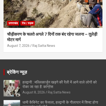
उत्तराखंड
रोड / सड़क
चौड़ीकरण के चलते अगले 7 दिनों तक बंद रहेगा जलना – तुलेड़ी
मोटर मार्ग
August 7, 2026
Raj Satta News
ब्रेकिंग न्यूज़
हल्द्वानी : मल्लिकार्जुन खड़गे की रैली में आने वाले लोगों को
रोका जा रहा है: कांग्रेस
August 8, 2026
Raj Satta News
धामी कैबिनेट का फैसला, हल्द्वानी के गौलापार में शिफ्ट होगा