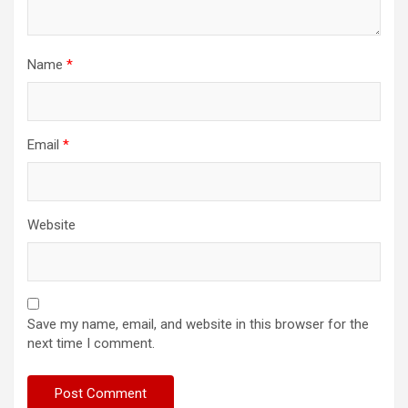
Name
*
Email
*
Website
Save my name, email, and website in this browser for the
next time I comment.