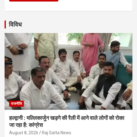
विविध
राजनीति
हल्द्वानी : मल्लिकार्जुन खड़गे की रैली में आने वाले लोगों को रोका
जा रहा है: कांग्रेस
August 8, 2026
Raj Satta News