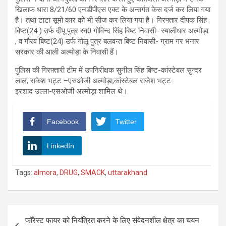
खिलाफ धारा 8/21/60 एनडीपीएस एक्ट के अन्तर्गत केस दर्ज कर लिया गया
है। तथा टाटा सूमो कार को भी सीज कर लिया गया है। गिरफ्तार दीपक सिंह
बिष्ट(24 ) उर्फ दीपू पुत्र स्व0 गोविन्द सिंह बिष्ट निवासी- स्यालीधार अल्मोड़ा
, व गौरव बिष्ट(24) उर्फ गोलू पुत्र बलवन्त बिष्ट निवासी- ग्राम गर भनार
सरकार की आली अल्मोड़ा के निवासी हैं।
पुलिस की गिरफ़्तारी टीम में उपनिरीक्षक सुनील सिंह बिष्ट-कांस्टेबल सुन्दर
लाल, राकेश भट्ट –एसओजी अल्मोड़ा,कांस्टेबल राजेश भट्ट-
इरशाद उल्ला-एसओजी अल्मोड़ा शामिल थे।
Facebook
Twitter
LinkedIn
Tags:
almora
,
DRUG
,
SMACK
,
uttarakhand
Post
फॉरेस्ट फायर को नियंत्रित करने के लिए संवेदनशील क्षेत्र का चयन