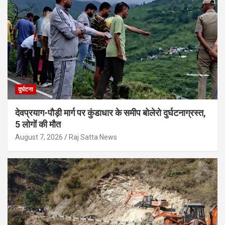
दुर्घटना
देवप्रयाग-पौड़ी मार्ग पर कुंडाधार के समीप बोलेरो दुर्घटनाग्रस्त,
5 लोगों की मौत
August 7, 2026
Raj Satta News