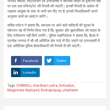
जनपद चमोली, रुद्रप्रयाग एवं उत्तरकाशी में चारधाम यात्रा के दृष्टिगत यहां
पर एक-एक मजिस्ट्रेट की तैनाती की जाएगी। इनकी तैनाती के आदेश भी
गढ़वाल आयुक्त के स्तर से जारी कर दिए गए हैं, इनको जिलाधिकारी अपने
अनुसार कार्य का आवंटन करेंगे।
सचिव पर्यटन ने बताया कि, चारधाम पर आने वाले यात्रियों की सुरक्षा के
मद्देनजर यह भी निर्णय लिया गया है कि, बुधवार और बृहस्पतिवार को यात्रा के
लिए पंजीकरण नहीं किये जायेंगे। पुलिस महानिदेशक ने बताया कि, बैठक में
प्रत्येक जनपद में सौ-सौ अतिरिक होम गार्ड भी दिए जाएंगे एवं उत्तरकाशी में
एक अतिरिक्त पुलिस क्षेत्राधिकारी की तैनाती भी की जाएगी।
Facebook
Twitter
LinkedIn
Tags:
CHAMOLI
,
chardham yatra
,
Dehradun
,
Magistrate deployed
,
Rudraprayag
,
uttarkashi
Post