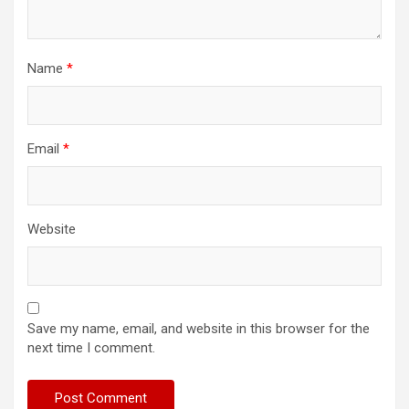
Name
*
Email
*
Website
Save my name, email, and website in this browser for the
next time I comment.