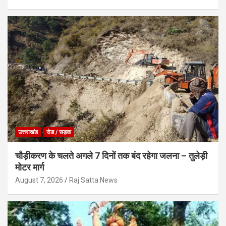
उत्तराखंड
रोड / सड़क
चौड़ीकरण के चलते अगले 7 दिनों तक बंद रहेगा जलना – तुलेड़ी
मोटर मार्ग
August 7, 2026
Raj Satta News