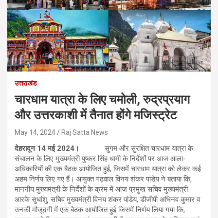
उत्तराखंड
चारधाम यात्रा के लिए चमोली, रुद्रप्रयाग
और उत्तरकाशी में तैनात होंगे मजिस्ट्रेट
May 14, 2024
Raj Satta News
देहरादून 14 मई 2024।
सुगम और सुरक्षित चारधाम यात्रा के
संचालन के लिए मुख्यमंत्री पुष्कर सिंह धामी के निर्देशों पर आज आला-
अधिकारियों की एक बैठक आयोजित हुई, जिसमें चारधाम यात्रा को लेकर कई
अहम निर्णय लिए गए हैं। आयुक्त गढ़वाल विनय शंकर पांडेय ने बताया कि,
माननीय मुख्यमंत्री के निर्देशों के क्रम में आज प्रमुख सचिव मुख्यमंत्री
आरके सुधांशु, सचिव मुख्यमंत्री विनय शंकर पांडेय, डीजीपी अभिनव कुमार व
उनकी मौजूदगी में एक बैठक आयोजित हुई जिसमें निर्णय लिया गया कि,