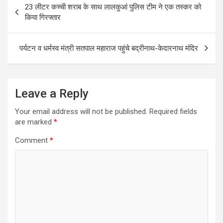
23 लीटर कच्ची शराब के साथ लालकुआं पुलिस टीम ने एक तस्कर को
navigation
किया गिरफ्तार
पर्यटन व धर्मस्व मंत्री सतपाल महाराज पहुंचे बद्रीनाथ-केदारनाथ मंदिर
Leave a Reply
Your email address will not be published.
Required fields
are marked
*
Comment
*