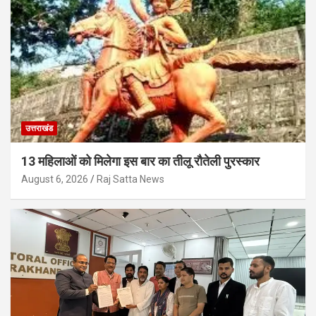
उत्तराखंड
13 महिलाओं को मिलेगा इस बार का तीलू रौतेली पुरस्कार
August 6, 2026
Raj Satta News