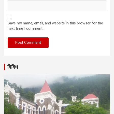
Save my name, email, and website in this browser for the
next time I comment.
विविध