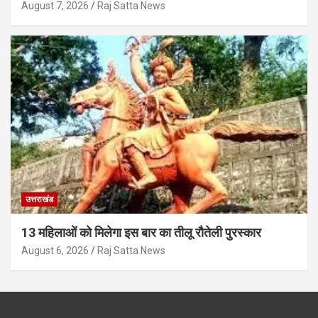
August 7, 2026
Raj Satta News
उत्तराखंड
13 महिलाओं को मिलेगा इस बार का तीलू रौतेली पुरस्कार
August 6, 2026
Raj Satta News