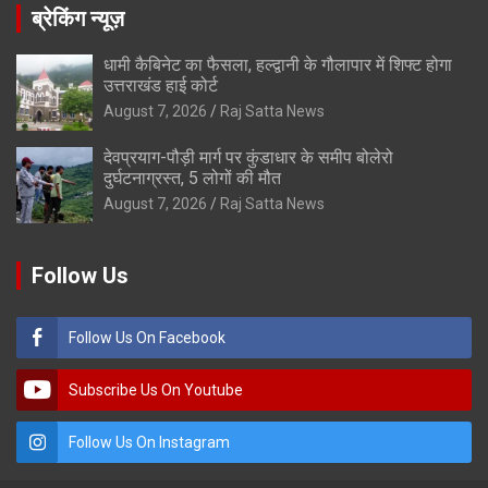
ब्रेकिंग न्यूज़
धामी कैबिनेट का फैसला, हल्द्वानी के गौलापार में शिफ्ट होगा
उत्तराखंड हाई कोर्ट
August 7, 2026
Raj Satta News
देवप्रयाग-पौड़ी मार्ग पर कुंडाधार के समीप बोलेरो
दुर्घटनाग्रस्त, 5 लोगों की मौत
August 7, 2026
Raj Satta News
Follow Us
Follow Us On Facebook
Subscribe Us On Youtube
Follow Us On Instagram