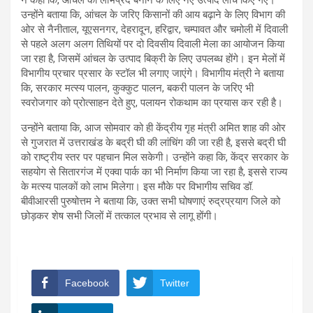
उन्होंने बताया कि, आंचल के जरिए किसानों की आय बढ़ाने के लिए विभाग की
ओर से नैनीताल, यूएसनगर, देहरादून, हरिद्वार, चम्पावत और चमोली में दिवाली
से पहले अलग अलग तिथियों पर दो दिवसीय दिवाली मेला का आयोजन किया
जा रहा है, जिसमें आंचल के उत्पाद बिक्री के लिए उपलब्ध होंगे। इन मेलों में
विभागीय प्रचार प्रसार के स्टॉल भी लगाए जाएंगे। विभागीय मंत्री ने बताया
कि, सरकार मत्स्य पालन, कुक्कुट पालन, बकरी पालन के जरिए भी
स्वरोजगार को प्रोत्साहन देते हुए, पलायन रोकथाम का प्रयास कर रही है।
उन्होंने बताया कि, आज सोमवार को ही केंद्रीय गृह मंत्री अमित शाह की ओर
से गुजरात में उत्तराखंड के बद्री घी की लांचिंग की जा रही है, इससे बद्री घी
को राष्ट्रीय स्तर पर पहचान मिल सकेगी। उन्होंने कहा कि, केंद्र सरकार के
सहयोग से सितारगंज में एक्वा पार्क का भी निर्माण किया जा रहा है, इससे राज्य
के मत्स्य पालकों को लाभ मिलेगा। इस मौके पर विभागीय सचिव डॉ.
बीवीआरसी पुरुषोत्तम ने बताया कि, उक्त सभी घोषणाएं रुद्रप्रयाग जिले को
छोड़कर शेष सभी जिलों में तत्काल प्रभाव से लागू होंगी।
Facebook
Twitter