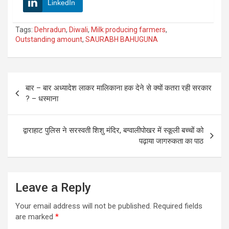
LinkedIn
Tags:
Dehradun
,
Diwali
,
Milk producing farmers
,
Outstanding amount
,
SAURABH BAHUGUNA
Post
बार – बार अध्यादेश लाकर मालिकाना हक देने से क्यों कतरा रही सरकार
navigation
? – धस्माना
द्वाराहाट पुलिस ने सरस्वती शिशु मंदिर, बग्वालीपोखर में स्कूली बच्चों को
पढ़ाया जागरुकता का पाठ
Leave a Reply
Your email address will not be published.
Required fields
are marked
*