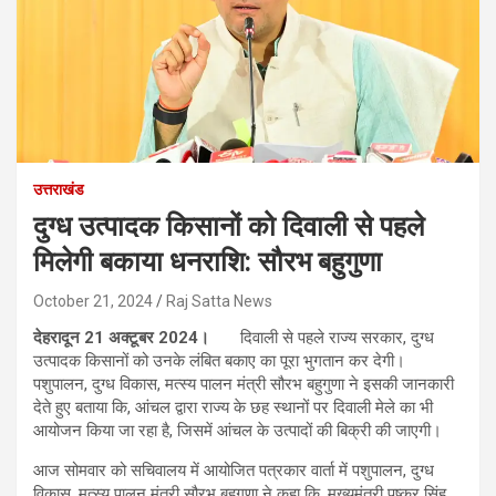
उत्तराखंड
दुग्ध उत्पादक किसानों को दिवाली से पहले
मिलेगी बकाया धनराशि: सौरभ बहुगुणा
October 21, 2024
Raj Satta News
देहरादून 21 अक्टूबर 2024।
दिवाली से पहले राज्य सरकार, दुग्ध
उत्पादक किसानों को उनके लंबित बकाए का पूरा भुगतान कर देगी।
पशुपालन, दुग्ध विकास, मत्स्य पालन मंत्री सौरभ बहुगुणा ने इसकी जानकारी
देते हुए बताया कि, आंचल द्वारा राज्य के छह स्थानों पर दिवाली मेले का भी
आयोजन किया जा रहा है, जिसमें आंचल के उत्पादों की बिक्री की जाएगी।
आज सोमवार को सचिवालय में आयोजित पत्रकार वार्ता में पशुपालन, दुग्ध
विकास, मत्स्य पालन मंत्री सौरभ बहुगुणा ने कहा कि, मुख्यमंत्री पुष्कर सिंह