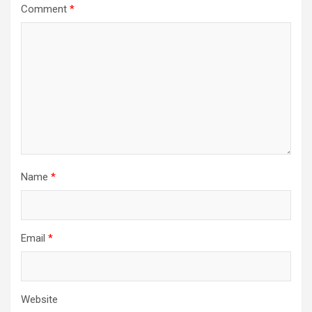
Comment
*
Name
*
Email
*
Website