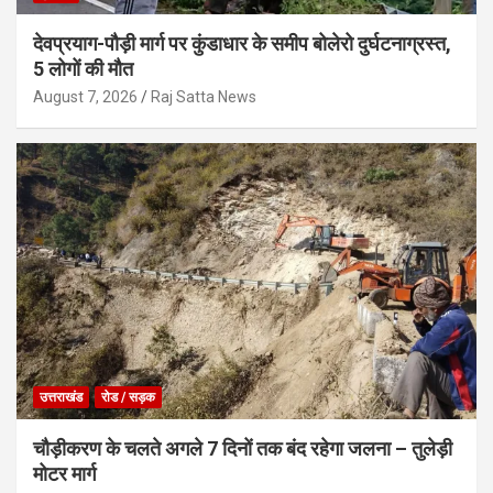
देवप्रयाग-पौड़ी मार्ग पर कुंडाधार के समीप बोलेरो दुर्घटनाग्रस्त,
5 लोगों की मौत
August 7, 2026
Raj Satta News
उत्तराखंड
रोड / सड़क
चौड़ीकरण के चलते अगले 7 दिनों तक बंद रहेगा जलना – तुलेड़ी
मोटर मार्ग