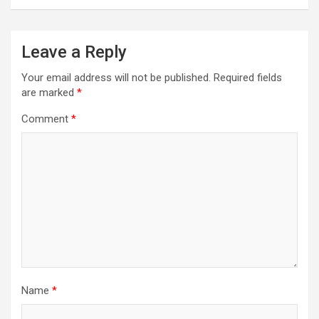
Leave a Reply
Your email address will not be published.
Required fields
are marked
*
Comment
*
Name
*