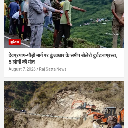
दुर्घटना
देवप्रयाग-पौड़ी मार्ग पर कुंडाधार के समीप बोलेरो दुर्घटनाग्रस्त,
5 लोगों की मौत
August 7, 2026
Raj Satta News