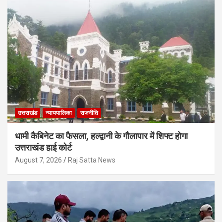
उत्तराखंड
न्यायपालिका
राजनीति
धामी कैबिनेट का फैसला, हल्द्वानी के गौलापार में शिफ्ट होगा
उत्तराखंड हाई कोर्ट
August 7, 2026
Raj Satta News