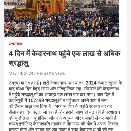
उत्तराखंड
4 दिन में केदारनाथ पहुंचे एक लाख से अधिक
श्रद्धालु
May 14, 2024
Raj Satta News
रुद्रप्रयाग १४ मई। श्री केदारनाथ धाम यात्रा 2024 कपाट खुलने के
बाद चौथा दिन बेहद खास और ऐतिहासिक रहा, सोमवार को केदारनाथ
में पहुंचे श्रद्धालुओं का आंकड़ा एक लाख पार कर गया। चार दिन में
केदारपुरी में 102499 श्रद्धालुओं ने पहुँचकर अपने आप में नया
कीर्तिमान खड़ा कर दिया है। भगवान शिव के प्रति आस्था का यह
सैलाब हर दिन बढ़ता जा रहा है और इसके साथ ही बढ़ रही है प्रशासन
की चुनौतियां। चुनौतियां जीवन में अनुभव और मजबूती लेकर आती हैं,
शायद इसीलिए कैलाशपति महादेव ने हिमालय की गोद में अपना निवास
बनाया होगा और शायद यह एक मौका है बाबा केदारनाथ जी की इस