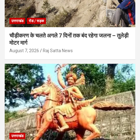
उत्तराखंड
रोड / सड़क
चौड़ीकरण के चलते अगले 7 दिनों तक बंद रहेगा जलना – तुलेड़ी
मोटर मार्ग
August 7, 2026
Raj Satta News
उत्तराखंड