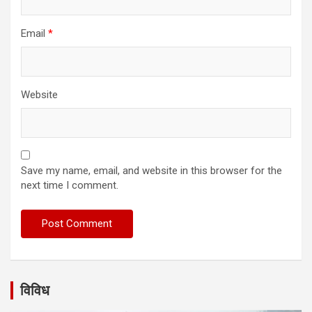
Email
*
Website
Save my name, email, and website in this browser for the
next time I comment.
विविध