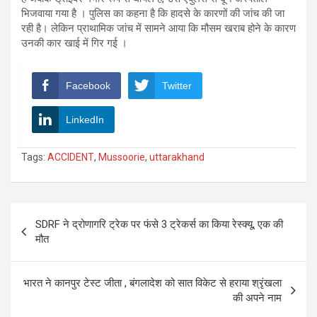
भिजवाया गया है । पुलिस का कहना है कि हादसे के कारणों की जांच की जा
रही है। लेकिन प्राथामिक जांच में सामने आया कि मौसम खराब होने के कारण
उनकी कार खाई में गिर गई ।
Facebook
Twitter
LinkedIn
Tags:
ACCIDENT
,
Mussoorie
,
uttarakhand
Post
SDRF ने द्रोणागरि ट्रेक पर फंसे 3 ट्रेकर्स का किया रेस्क्यू, एक की
navigation
मौत
भारत ने कानपुर टेस्ट जीता , बंगलादेश को सात विकेट से हराया श्रृंखला
की अपने नाम