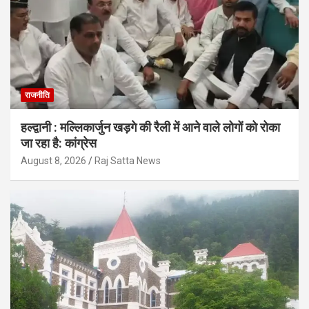
राजनीति
हल्द्वानी : मल्लिकार्जुन खड़गे की रैली में आने वाले लोगों को रोका
जा रहा है: कांग्रेस
August 8, 2026
Raj Satta News