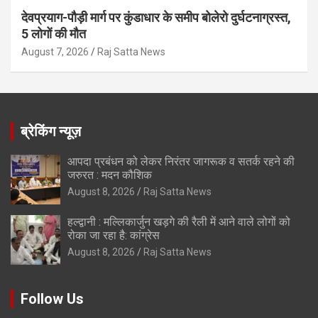
देवप्रयाग-पौड़ी मार्ग पर कुंडाधार के समीप बोलेरो दुर्घटनाग्रस्त,
5 लोगों की मौत
August 7, 2026
Raj Satta News
ब्रेकिंग न्यूज़
आपदा प्रबंधन को लेकर निरंतर जागरूक व सतर्क रहने की
जरुरत : मदन कौशिक
August 8, 2026
Raj Satta News
हल्द्वानी : मल्लिकार्जुन खड़गे की रैली में आने वाले लोगों को
रोका जा रहा है: कांग्रेस
August 8, 2026
Raj Satta News
Follow Us