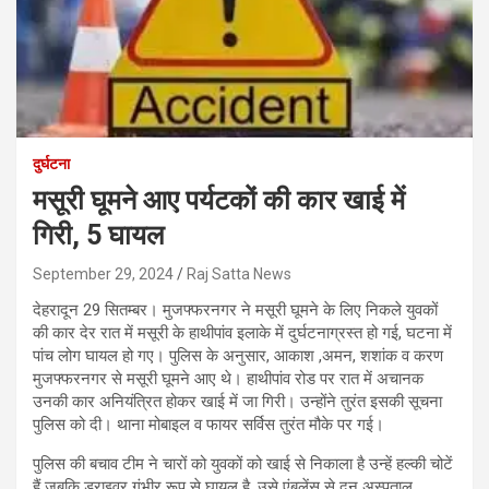
दुर्घटना
मसूरी घूमने आए पर्यटकों की कार खाई में
गिरी, 5 घायल
September 29, 2024
Raj Satta News
देहरादून 29 सितम्बर। मुजफ्फरनगर ने मसूरी घूमने के लिए निकले युवकों
की कार देर रात में मसूरी के हाथीपांव इलाके में दुर्घटनाग्रस्त हो गई, घटना में
पांच लोग घायल हो गए। पुलिस के अनुसार, आकाश ,अमन, शशांक व करण
मुजफ्फरनगर से मसूरी घूमने आए थे। हाथीपांव रोड पर रात में अचानक
उनकी कार अनियंत्रित होकर खाई में जा गिरी। उन्होंने तुरंत इसकी सूचना
पुलिस को दी। थाना मोबाइल व फायर सर्विस तुरंत मौके पर गई।
पुलिस की बचाव टीम ने चारों को युवकों को खाई से निकाला है उन्हें हल्की चोटें
हैं जबकि ड्राइवर गंभीर रूप से घायल है, उसे एंबुलेंस से दून अस्पताल