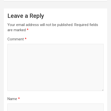
Leave a Reply
Your email address will not be published.
Required fields
are marked
*
Comment
*
Name
*