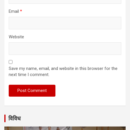
Email
*
Website
Save my name, email, and website in this browser for the
next time I comment.
विविध