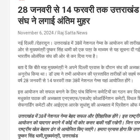
28 जनवरी से 14 फरवरी तक उत्तराखंड मे
संघ ने लगाई अंतिम मुहर
November 6, 2024
Raj Satta News
नई दिल्ली /देहरादून। उत्तराखंड में 38वें नेशनल गेम्स के आयोजन की ता
ओर से मुख्यमंत्री पुष्कर सिंह धामी को एक पत्र के माध्यम से यह सूचना द
भारतीय ओलंपिक संघ की ओर से कर दिया गया है।
बता दें कि बीते माह मुख्यमंत्री ने अपने दिल्ली प्रवास के दौरान संघ की अध्य
अनुरोध किया था। डॉ उषा ने तभी आयोजन की प्रस्तावित तारीखों को सहर्ष
वर्ष 28 जनवरी से 14 फरवरी तक 38वें नेशनल गेम्स यहां आयोजित होंगे।
इस आयोजन को सफल बनाने के लिए पांच विभिन्न कमेटियों का गठन कर दिया गया 
मधुकांत पाठक की अध्यक्षता एनएसएफ/एसओए कोआर्डिनेशन कमेटी, विथल शिरगोंक
सेफगार्डिंग कमेटी और आईएएस आरके सुधांशु की अध्यक्षता में प्रिवेंशन 
उत्तराखंड में 38वें नेशनल गेम्स बेहद सफल और ऐतिहासिक होंगे। इस राष्ट्री
आयोजन को यादगार बनाने में कोई भी कोर कसर बाकी नहीं रखेगी। जिन राज्यों मे
राष्ट्रीय खेल बेहतर ढंग से आयोजित किए जाएंगे। हमारा प्रयास होगा कि उत्तर
पुष्कर सिंह धामी,मुख्यमंत्री, उत्तराखंड