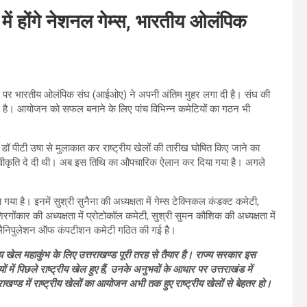
ं होंगे नेशनल गेम्स, भारतीय ओलंपिक
रीख पर भारतीय ओलंपिक संघ (आईओए) ने अपनी अंतिम मुहर लगा दी है। संघ की
ी गई है। आयोजन को सफल बनाने के लिए पांच विभिन्न कमेटियों का गठन भी
क्ष डॉ पीटी उषा से मुलाकात कर राष्ट्रीय खेलों की तारीख घोषित किए जाने का
 स्वीकृति दे दी थी। अब इस तिथि का औपचारिक ऐलान कर दिया गया है। अगले
है। इनमें सुश्री सुनैना की अध्यक्षता में गेम्स टेक्निकल कंडक्ट कमेटी,
ार की अध्यक्षता में प्रोटोकॉल कमेटी, सुश्री सुमन कौशिक की अध्यक्षता में
ऑफ मैनिपुलेशन ऑफ कंपटीशन कमेटी गठित की गई है।
य खेल महाकुंभ के लिए उत्तराखण्ड पूरी तरह से तैयार है। राज्य सरकार इस
ं पिछले राष्ट्रीय खेल हुए हैं, उनके अनुभवों के आधार पर उत्तराखंड में
ाखण्ड में राष्ट्रीय खेलों का आयोजन अभी तक हुए राष्ट्रीय खेलों से बेहतर हो।