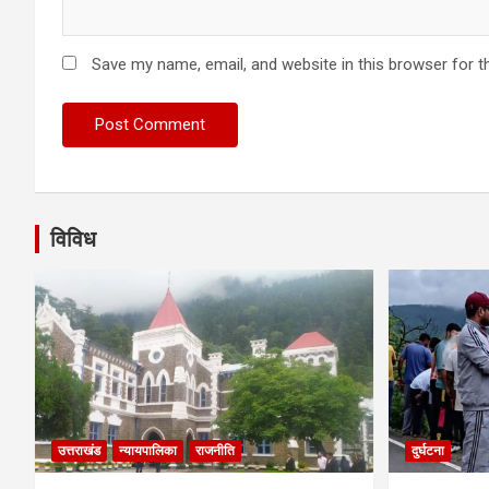
Save my name, email, and website in this browser for t
विविध
उत्तराखंड
न्यायपालिका
राजनीति
दुर्घटना