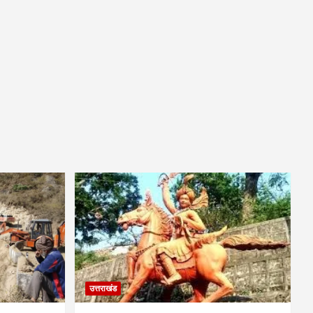
उत्तराखंड