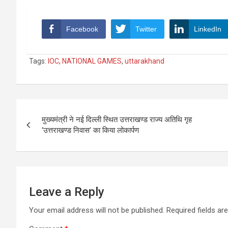
Facebook
Twitter
LinkedIn
Tags:
IOC
,
NATIONAL GAMES
,
uttarakhand
Post
मुख्यमंत्री ने नई दिल्ली स्थित उत्तराखण्ड राज्य अतिथि गृह
navigation
‘उत्तराखण्ड निवास’ का किया लोकार्पण
Leave a Reply
Your email address will not be published.
Required fields a