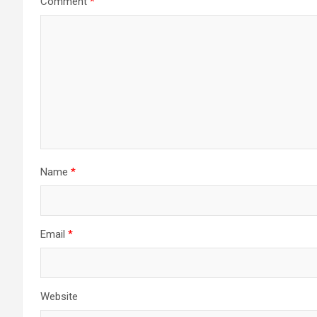
Comment
*
Name
*
Email
*
Website