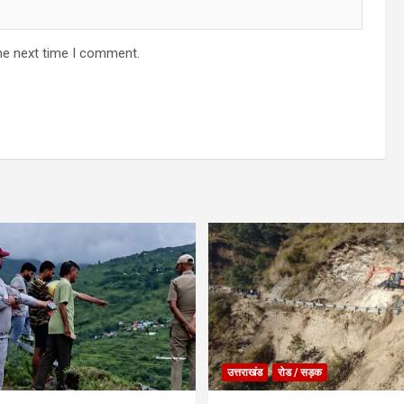
he next time I comment.
उत्तराखंड
रोड / सड़क