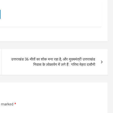
उत्तराखंड 36 मौतों का शोक मना रहा है, और मुख्यमंत्री उत्तराखंड
निवास के लोकार्पण में लगे हैं : गरिमा मेहरा दसौनी
re marked
*