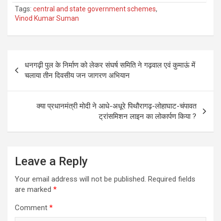
Tags:
central and state government schemes
,
Vinod Kumar Suman
Post
धनगढ़ी पुल के निर्माण को लेकर संघर्ष समिति ने गढ़वाल एवं कुमाऊं में
navigation
चलाया तीन दिवसीय जन जागरण अभियान
क्या प्रधानमंत्री मोदी ने आधे-अधूरे पिथौरागढ़-लोहाघाट-चंपावत
ट्रांसमिशन लाइन का लोकार्पण किया ?
Leave a Reply
Your email address will not be published.
Required fields
are marked
*
Comment
*