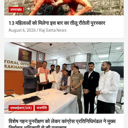
उत्तराखंड
13 महिलाओं को मिलेगा इस बार का तीलू रौतेली पुरस्कार
August 6, 2026
Raj Satta News
एसआईआर(SIR)
राजनीति
विशेष गहन पुनरीक्षण को लेकर कांग्रेस प्रतिनिधिमंडल ने मुख्य
निर्वाचन अधिकारी से की मुलाकात