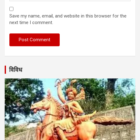
Save my name, email, and website in this browser for the
next time I comment.
विविध