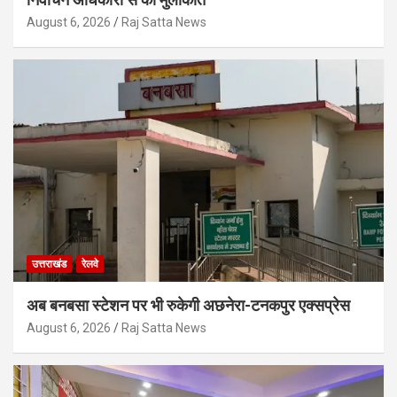
August 6, 2026
Raj Satta News
उत्तराखंड
रेलवे
अब बनबसा स्टेशन पर भी रुकेगी अछनेरा-टनकपुर एक्सप्रेस
August 6, 2026
Raj Satta News