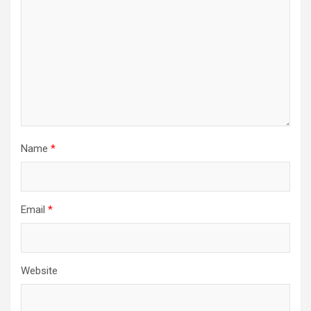
Name
*
Email
*
Website