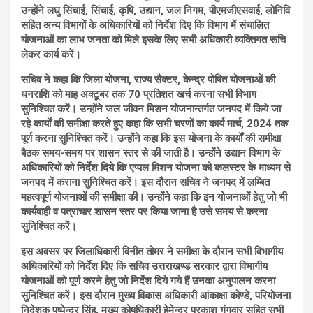
उन्होंने लघु सिंचाई, सिंचाई, कृषि, उद्यान, जल निगम, पीएमजीएसवाई, लोनिवि
सहित अन्य विभागों के अधिकारियों को निर्देश दिए कि विभाग में संचालित
योजनाओं का लाभ जनता को मिले इसके लिए सभी अधिकारी व्यक्तिगत रूचि
लेकर कार्य करें।
सचिव ने कहा कि जिला योजना, राज्य सैक्टर, केन्द्र पोषित योजनाओं की
धनराशि को माह अक्टूबर तक 70 प्रतिशत खर्च करना सभी विभाग
सुनिश्चित करें। उन्होंने जल जीवन मिशन योजनान्तर्गत जनपद में किये जा
रहे कार्यों की समीक्षा करते हुए कहा कि सभी चरणों का कार्य मार्च, 2024 तक
पूर्ण करना सुनिश्चित करें। उन्होंने कहा कि इस योजना के कार्यों की समीक्षा
बैठक समय-समय पर शासन स्तर से की जाती है। उन्होंने उद्यान विभाग के
अधिकारियों को निर्देश दिये कि एप्पल मिशन योजना को कलस्टर के माध्यम से
जनपद में कराना सुनिश्चित करें। इस दौरान सचिव ने जनपद में लम्बित
महत्वपूर्ण योजनाओं की समीक्षा की। उन्होंने कहा कि इन योजनाओं हेतु जो भी
कार्यवाही व पत्राचार शासन स्तर पर किया जाना है उसे समय से करना
सुनिश्चित करें।
इस अवसर पर जिलाधिकारी विनीत तोमर ने समीक्षा के दौरान सभी विभागीय
अधिकारियों को निर्देश दिए कि सचिव उत्तराखण्ड सरकार द्वारा विभागीय
योजनाओं को पूर्ण करने हेतु जो निर्देश दिये गये हैं उनका अनुपालन करना
सुनिश्चित करें। इस दौरान मुख्य विकास अधिकारी आंकाक्षा कोण्डे, परियोजना
निदेशक पुष्पेन्द्र सिंह, मुख्य कोषधिकारी हेमेन्द्र प्रकाश गंगवार सहित सभी