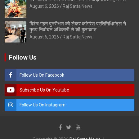
August 6, 2026
Raj Satta News
विशेष गहन पुनरीक्षण को लेकर कांग्रेस प्रतिनिधिमंडल ने
मुख्य निर्वाचन अधिकारी से की मुलाकात
August 6, 2026
Raj Satta News
Follow Us
Follow Us On Facebook
Subscribe Us On Youtube
Follow Us On Instagram