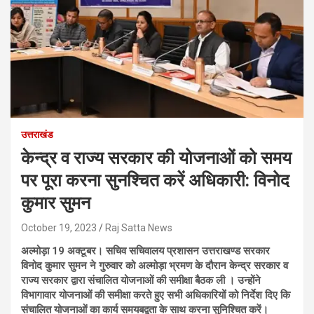
उत्तराखंड
केन्द्र व राज्य सरकार की योजनाओं को समय
पर पूरा करना सुनश्चित करें अधिकारी: विनोद
कुमार सुमन
October 19, 2023
Raj Satta News
अल्मोड़ा 19 अक्टूबर। सचिव सचिवालय प्रशासन उत्तराखण्ड सरकार
विनोद कुमार सुमन ने गुरुवार को अल्मोड़ा भ्रमण के दौरान केन्द्र सरकार व
राज्य सरकार द्वारा संचालित योजनाओं की समीक्षा बैठक ली । उन्होंने
विभागावार योजनाओं की समीक्षा करते हुए सभी अधिकारियों को निर्देश दिए कि
संचालित योजनाओं का कार्य समयबद्वता के साथ करना सुनिश्चित करें।