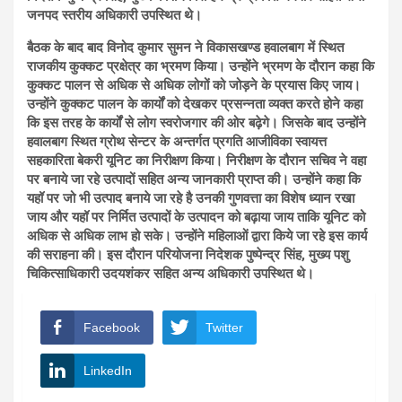
जनपद स्तरीय अधिकारी उपस्थित थे।
बैठक के बाद बाद विनोद कुमार सुमन ने विकासखण्ड हवालबाग में स्थित
राजकीय कुक्कट प्रक्षेत्र का भ्रमण किया। उन्होंने भ्रमण के दौरान कहा कि
कुक्कट पालन से अधिक से अधिक लोगों को जोड़ने के प्रयास किए जाय।
उन्होंने कुक्कट पालन के कार्यों को देखकर प्रसन्नता व्यक्त करते होने कहा
कि इस तरह के कार्यों से लोग स्वरोजगार की ओर बढ़ेगे। जिसके बाद उन्होंने
हवालबाग स्थित ग्रोथ सेन्टर के अन्तर्गत प्रगति आजीविका स्वायत्त
सहकारिता बेकरी यूनिट का निरीक्षण किया। निरीक्षण के दौरान सचिव ने वहा
पर बनाये जा रहे उत्पादों सहित अन्य जानकारी प्राप्त की। उन्होंने कहा कि
यहॉ पर जो भी उत्पाद बनाये जा रहे है उनकी गुणवत्ता का विशेष ध्यान रखा
जाय और यहॉ पर निर्मित उत्पादों के उत्पादन को बढ़ाया जाय ताकि यूनिट को
अधिक से अधिक लाभ हो सके। उन्होंने महिलाओं द्वारा किये जा रहे इस कार्य
की सराहना की। इस दौरान परियोजना निदेशक पुष्पेन्द्र सिंह, मुख्य पशु
चिकित्साधिकारी उदयशंकर सहित अन्य अधिकारी उपस्थित थे।
Facebook
Twitter
LinkedIn