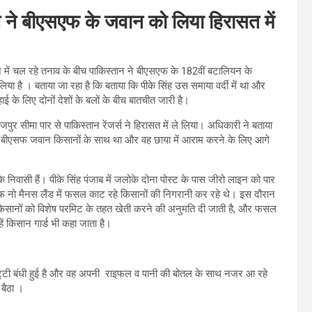
 ने बीएसएफ के जवान को लिया हिरासत में
 में चल रहे तनाव के बीच पाकिस्तान ने बीएसएफ के 182वीं बटालियन के
े लिया है । बताया जा रहा है कि बताया कि पीके सिंह उस समाया वर्दी में था और
के लिए दोनों देशों के बलों के बीच बातचीत जारी है।
जपुर सीमा पार से पाकिस्तान रेंजर्स ने हिरासत में ले लिया। अधिकारी ने बताया
 कि बीएसफ जवान किसानों के साथ था और वह छाया में आराम करने के लिए आगे
निवासी हैं। पीके सिंह पंजाब में जलोके दोना पोस्ट के पास जीरो लाइन को पार
फ नो मैनस लैंड में फसल काट रहे किसानों की निगरानी कर रहे थे। इस दौरान
ं किसानों को विशेष परमिट के तहत खेती करने की अनुमति दी जाती है, और फसल
हें किसान गार्ड भी कहा जाता है।
र पट्‌टी बंधी हुई है और वह अपनी राइफल व पानी की बोतल के साथ नजर आ रहे
 बैठा ।