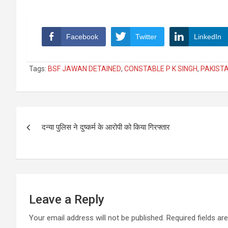
Facebook
Twitter
LinkedIn
Tags:
BSF JAWAN DETAINED
,
CONSTABLE P K SINGH
,
PAKIST
Post
दन्या पुलिस ने दुष्कर्म के आरोपी को किया गिरफ्तार
navigation
Leave a Reply
Your email address will not be published.
Required fields a