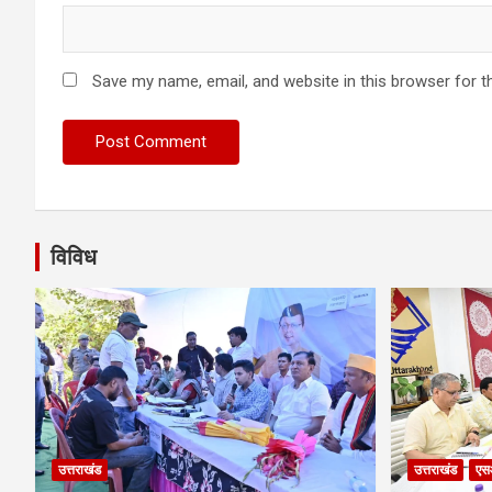
Save my name, email, and website in this browser for t
विविध
उत्तराखंड
उत्तराखंड
एस