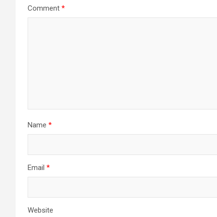
Comment
*
Name
*
Email
*
Website