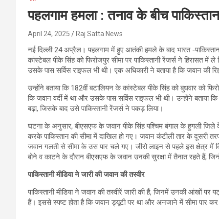
पहलगाम हमला : तनाव के बीच पाकिस्तान
April 24, 2025
Raj Satta News
नई दिल्ली 24 अप्रैल। पहलगाम में हुए आतंकी हमले के बाद भारत -पाकिस्तान
कांस्टेबल पीके सिंह को फिरोजपुर सीमा पर पाकिस्तानी रेंजर्स ने हिरासत में ल
उसके पास सर्विस राइफल भी थी। एक अधिकारी ने बताया है कि जवान की रिहाई 
उन्होंने बताया कि 182वीं बटालियन के कांस्टेबल पीके सिंह को बुधवार को फिरो
कि जवान वर्दी में था और उसके पास सर्विस राइफल भी थी। उन्होंने बताया
बढ़ा, जिसके बाद उसे पाकिस्तानी रेंजर्स ने पकड़ लिया।
घटना के अनुसार, बीएसएफ के जवान पीके सिंह पश्चिम बंगाल के हुगली जिले के 
करके पाकिस्तान की सीमा में दाखिल हो गए। जवान कंटीली तार के दूसरी तर
जवान गलती से सीमा के उस पार चले गए। जीरो लाइन से पहले इस क्षेत्र मे
बोने व काटने के दौरान बीएसएफ के जवान उनकी सुरक्षा में तैनात रहते हैं, जिन्
पाकिस्तानी मीडिया ने जारी की जवान की तस्वीर
पाकिस्तानी मीडिया ने जवान की तस्वीरें जारी की हैं, जिनमें उनकी आंखों प
हैं। इससे स्पष्ट होता है कि जवान ड्यूटी पर था और अनजाने में सीमा पार कर