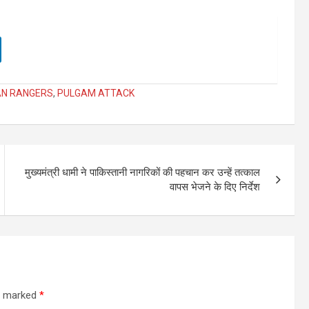
AN RANGERS
,
PULGAM ATTACK
मुख्यमंत्री धामी ने पाकिस्तानी नागरिकों की पहचान कर उन्हें तत्काल
वापस भेजने के दिए निर्देश
re marked
*