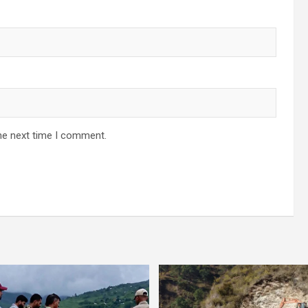
he next time I comment.