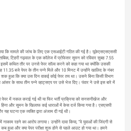
र बताया कि मामले की जांच के लिए एक एसआईटी गठित की गई है। यूकेएसएसएससी
ताबिक, टिहरी गढ़वाल के एक कॉलेज में प्रोफेसर सुमन को रविवार सुबह 7.55
 इसमें कथित तौर पर उनसे पेपर सॉल्व करने को कहा गया था क्योंकि उसकी
11.35 बजे पेपर के तीन पन्ने मिले और 10 मिनट में उन्होंने खालिद के नंबर
ो शक हुआ कि क्या उस दिन वाकई कोई पेपर तय था। उसने बिना किसी विभाग
ंसर के साथ तीन पन्ने व्हाट्सएप पर उसे भेज दिए। पंवार ने उसे इस बारे में
या तो पेपर में नकल कराई गई थी या फिर भर्ती प्रक्रिया को सनसनीखेज और
िना और सुमन के खिलाफ कई धाराओं में केस दर्ज किया गया है। एसएसपी
और यह घटना एक व्यक्ति द्वारा अंजाम दी गई थी।
ं नाकाम रहने का आरोप लगाया। उन्होंने दावा किया, “वे युवाओं की जिंदगी से
क कब हुआ और क्या पेपर परीक्षा शुरू होने से पहले आउट हो गया था। हमने