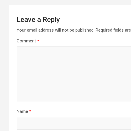
Leave a Reply
Your email address will not be published.
Required fields a
Comment
*
Name
*