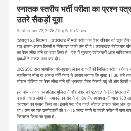
स्नातक स्तरीय भर्ती परीक्षा का प्रश्न प
उतरे सैकड़ों युवा
September 22, 2025
Raj Satta News
देहरादून 22 सितम्बर। उत्तराखंड में भर्ती परीक्षा का पेपर रविवार को शुरू 
रात अलग-अलग हिस्सों में निषेधाज्ञा जारी कर दी है। उत्तराखंड बेरोजगार 
का पेपर लीक होने का दावा किया है। ऐसे में गुस्साए बेरोजगारों आज सचिवाल
युवाओं ने सड़कें जाम कर दी।
UKSSSC द्वारा आयोजित ग्रेजुएशन लेवल के पदों की लिखित परीक्षा रविवार 
स्वाभिमान मोर्चा के अध्यक्ष बॉबी पंवार ने आरोप लगाया कि सुबह 11.30 बजे 
सोशल मीडिया पर पेपर लीक होने की भ्रामक पोस्ट फैलाई गई थीं और किसी भ
इस बीच रविवार को हरिद्वार पुलिस ने बॉबी पंवार को पूछताछ के लिए हिरासत में ल
उससे ज्यादा लोगों के जमावड़े को रोकने के लिए बीएनएसएस की धारा 163 लागू
प्रदर्शन का ऐलान किया था।इससे एक दिन पहले स्पेशल टास्क फोर्स और देहर
था। उन पर छह उम्मीदवारों को 12-15 लाख रुपये के बदले परीक्षा में पास 
गिरफ्तार किया जा चुका है।