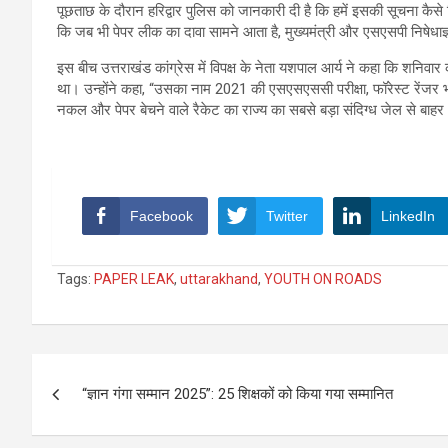
पूछताछ के दौरान हरिद्वार पुलिस को जानकारी दी है कि हमें इसकी सूचना कैसे
कि जब भी पेपर लीक का दावा सामने आता है, मुख्यमंत्री और एसएसपी निषेधाज्ञ
इस बीच उत्तराखंड कांग्रेस में विपक्ष के नेता यशपाल आर्य ने कहा कि शनिवार
था। उन्होंने कहा, “उसका नाम 2021 की एसएसएससी परीक्षा, फॉरेस्ट रेंजर भ
नकल और पेपर बेचने वाले रैकेट का राज्य का सबसे बड़ा संदिग्ध जेल से बाहर 
Facebook
Twitter
LinkedIn
Tags:
PAPER LEAK
,
uttarakhand
,
YOUTH ON ROADS
Post
“ज्ञान गंगा सम्मान 2025”: 25 शिक्षकों को किया गया सम्मानित
navigation