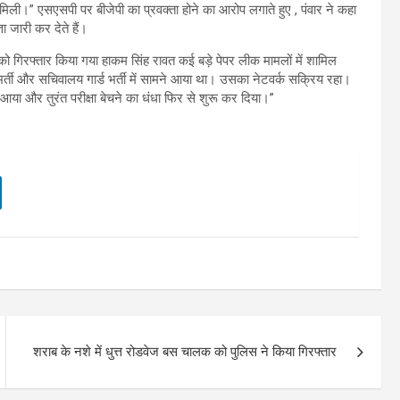
 मिली।” एसएसपी पर बीजेपी का प्रवक्ता होने का आरोप लगाते हुए , पंवार ने कहा
ा जारी कर देते हैं।
 को गिरफ्तार किया गया हाकम सिंह रावत कई बड़े पेपर लीक मामलों में शामिल
र्ती और सचिवालय गार्ड भर्ती में सामने आया था। उसका नेटवर्क सक्रिय रहा।
आया और तुरंत परीक्षा बेचने का धंधा फिर से शुरू कर दिया।”
शराब के नशे में धुत्त रोडवेज बस चालक को पुलिस ने किया गिरफ्तार