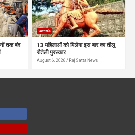
उत्तराखंड
ों तक बंद
13 महिलाओं को मिलेगा इस बार का तीलू
ग
रौतेली पुरस्कार
s
August 6, 2026
Raj Satta News