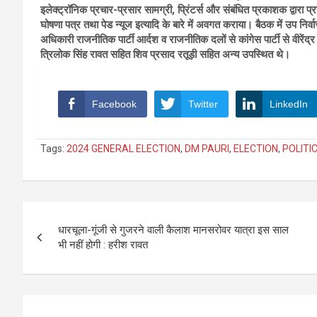
इलेक्ट्रॉनिक प्रचार-प्रसार सामग्री, प्रिंटर्स और संबंधित प्रकाशक द्वारा प्
घोषणा पत्र तथा पेड न्यूज इत्यादि के बारे में अवगत कराया। बैठक में उप न
अधिकारी राजनीतिक पार्टी आर्दश व राजनीतिक दलों से कांगेस पार्टी से वीरेंद्र
त्रिलोक सिंह रावत सहित शिव प्रसाद रतूड़ी सहित अन्य उपस्थित थे।
Facebook
Twitter
LinkedIn
Tags:
2024 GENERAL ELECTION
,
DM PAURI
,
ELECTION
,
POLITI
Post
धारचूला-गूंजी से गुजरने वाली कैलाश मानसरोवर यात्रा इस साल
navigation
भी नहीं होगी : हरीश रावत