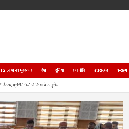
ेगा 12 लाख का पुरस्कार
देश
दुनिया
राजनीति
उत्तराखंड
क्राइम
 बैठक, प्रतिनिधियों से किया ये अनुरोध