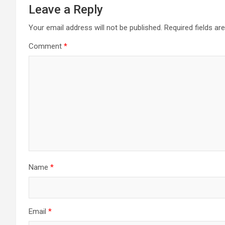
Leave a Reply
Your email address will not be published.
Required fields a
Comment
*
Name
*
Email
*