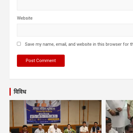
Website
Save my name, email, and website in this browser for t
विविध