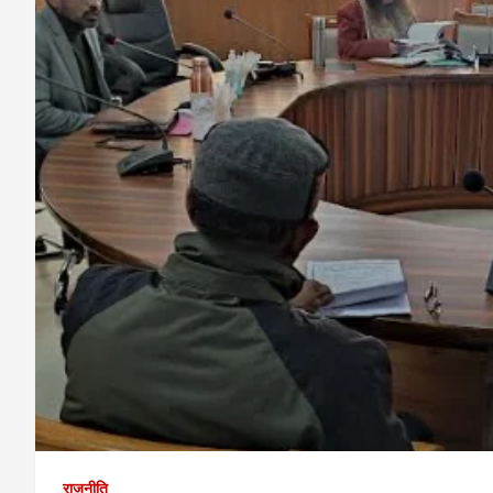
राजनीति