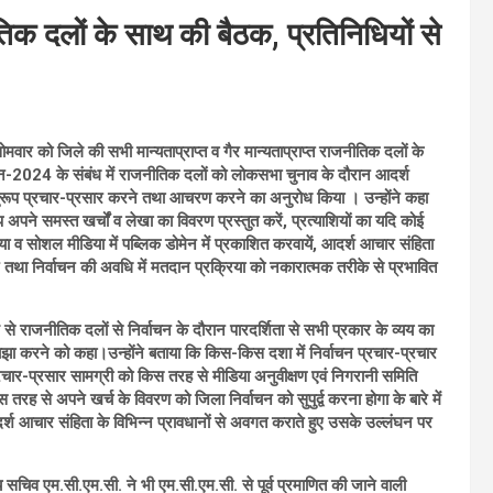
िक दलों के साथ की बैठक, प्रतिनिधियों से
वार को जिले की सभी मान्यताप्राप्त व गैर मान्यताप्राप्त राजनीतिक दलों के
वाचन-2024 के संबंध में राजनीतिक दलों को लोकसभा चुनाव के दौरान आदर्श
अनुरूप प्रचार-प्रसार करने तथा आचरण करने का अनुरोध किया । उन्होंने कहा
पने समस्त खर्चों व लेखा का विवरण प्रस्तुत करें, प्रत्याशियों का यदि कोई
 व सोशल मीडिया में पब्लिक डोमेन में प्रकाशित करवायें, आदर्श आचार संहिता
 तथा निर्वाचन की अवधि में मतदान प्रक्रिया को नकारात्मक तरीके से प्रभावित
 से राजनीतिक दलों से निर्वाचन के दौरान पारदर्शिता से सभी प्रकार के व्यय का
ा करने को कहा।उन्होंने बताया कि किस-किस दशा में निर्वाचन प्रचार-प्रचार
प्रचार-प्रसार सामग्री को किस तरह से मीडिया अनुवीक्षण एवं निगरानी समिति
ह से अपने खर्च के विवरण को जिला निर्वाचन को सुपुर्द्व करना होगा के बारे में
्श आचार संहिता के विभिन्न प्रावधानों से अवगत कराते हुए उसके उल्लंघन पर
चिव एम.सी.एम.सी. ने भी एम.सी.एम.सी. से पूर्व प्रमाणित की जाने वाली