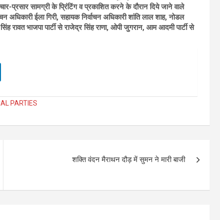
रचार-प्रसार सामग्री के प्रिंटिंग व प्रकाशित करने के दौरान दिये जाने वाले
िर्वाचन अधिकारी ईला गिरी, सहायक निर्वाचन अधिकारी शांति लाल शाह, नोडल
 सिंह रावत
भाजपा पार्टी से राजेद्र सिंह राणा, ओपी जुगरान, आम आदमी पार्टी से
CAL PARTIES
शक्ति वंदन मैराथन दौड़ में सुमन ने मारी बाजी