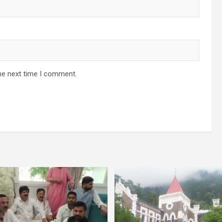
he next time I comment.