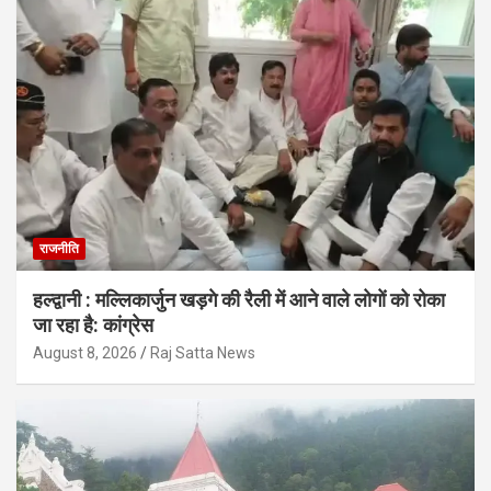
राजनीति
हल्द्वानी : मल्लिकार्जुन खड़गे की रैली में आने वाले लोगों को रोका
जा रहा है: कांग्रेस
August 8, 2026
Raj Satta News