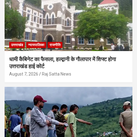
उत्तराखंड
न्यायपालिका
राजनीति
धामी कैबिनेट का फैसला, हल्द्वानी के गौलापार में शिफ्ट होगा
उत्तराखंड हाई कोर्ट
August 7, 2026
Raj Satta News