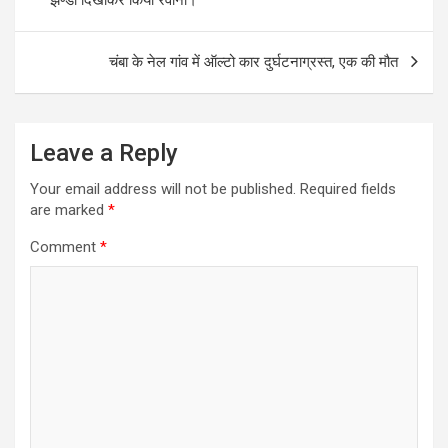
चंबा के नेल गांव में ऑल्टो कार दुर्घटनाग्रस्त, एक की मौत
Leave a Reply
Your email address will not be published.
Required fields
are marked
*
Comment
*