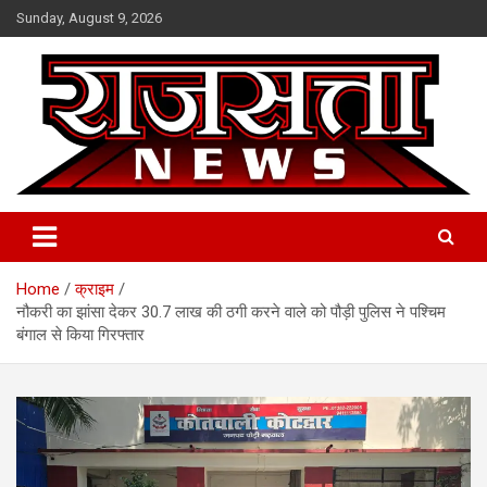
Skip
Sunday, August 9, 2026
to
content
Raj Satta News
Home
क्राइम
नौकरी का झांसा देकर 30.7 लाख की ठगी करने वाले को पौड़ी पुलिस ने पश्चिम
बंगाल से किया गिरफ्तार