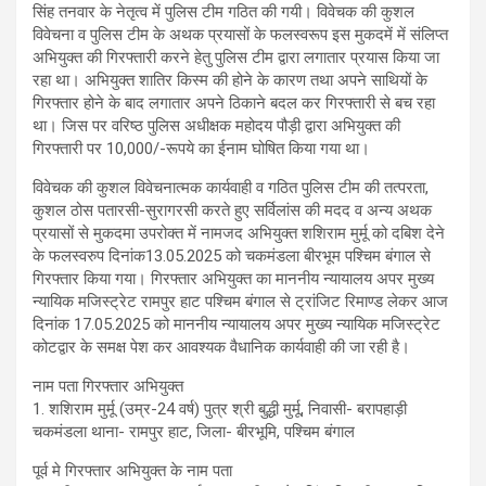
सिंह तनवार के नेतृत्व में पुलिस टीम गठित की गयी। विवेचक की कुशल
विवेचना व पुलिस टीम के अथक प्रयासों के फलस्वरूप इस मुकदमें में संलिप्त
अभियुक्त की गिरफ्तारी करने हेतु पुलिस टीम द्वारा लगातार प्रयास किया जा
रहा था। अभियुक्त शातिर किस्म की होने के कारण तथा अपने साथियों के
गिरफ्तार होने के बाद लगातार अपने ठिकाने बदल कर गिरफ्तारी से बच रहा
था। जिस पर वरिष्ठ पुलिस अधीक्षक महोदय पौड़ी द्वारा अभियुक्त की
गिरफ्तारी पर 10,000/-रूपये का ईनाम घोषित किया गया था।
विवेचक की कुशल विवेचनात्मक कार्यवाही व गठित पुलिस टीम की तत्परता,
कुशल ठोस पतारसी-सुरागरसी करते हुए सर्विलांस की मदद व अन्य अथक
प्रयासों से मुकदमा उपरोक्त में नामजद अभियुक्त शशिराम मुर्मू को दबिश देने
के फलस्वरुप दिनांक13.05.2025 को चकमंडला बीरभूम पश्चिम बंगाल से
गिरफ्तार किया गया। गिरफ्तार अभियुक्त का माननीय न्यायालय अपर मुख्य
न्यायिक मजिस्ट्रेट रामपुर हाट पश्चिम बंगाल से ट्रांजिट रिमाण्ड लेकर आज
दिनांक 17.05.2025 को माननीय न्यायालय अपर मुख्य न्यायिक मजिस्ट्रेट
कोटद्वार के समक्ष पेश कर आवश्यक वैधानिक कार्यवाही की जा रही है।
नाम पता गिरफ्तार अभियुक्त
1. शशिराम मुर्मू (उम्र-24 वर्ष) पुत्र श्री बुद्धी मुर्मू, निवासी- बरापहाड़ी
चकमंडला थाना- रामपुर हाट, जिला- बीरभूमि, पश्चिम बंगाल
पूर्व मे गिरफ्तार अभियुक्त के नाम पता