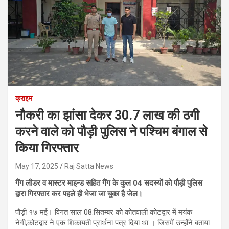
क्राइम
नौकरी का झांसा देकर 30.7 लाख की ठगी
करने वाले को पौड़ी पुलिस ने पश्चिम बंगाल से
किया गिरफ्तार
May 17, 2025
Raj Satta News
गैंग लीडर व मास्टर माइन्ड सहित गैंग के कुल 04 सदस्यों को पौड़ी पुलिस
द्वारा गिरफ्तार कर पहले ही भेजा जा चुका है जेल।
पौड़ी १७ मई। विगत साल 08.सितम्बर को कोतवाली कोटद्वार में मयंक
नेगी,कोटद्वार ने एक शिकायती प्रार्थना पत्र दिया था । जिसमें उन्होंने बताया