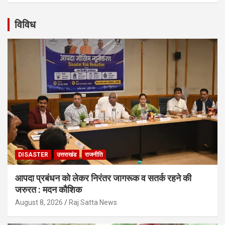
विविध
DISASTER
उत्तराखंड
राजनीति
आपदा प्रबंधन को लेकर निरंतर जागरूक व सतर्क रहने की
जरुरत : मदन कौशिक
August 8, 2026
Raj Satta News