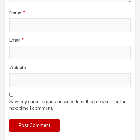
Name
*
Email
*
Website
Save my name, email, and website in this browser for the
next time I comment.