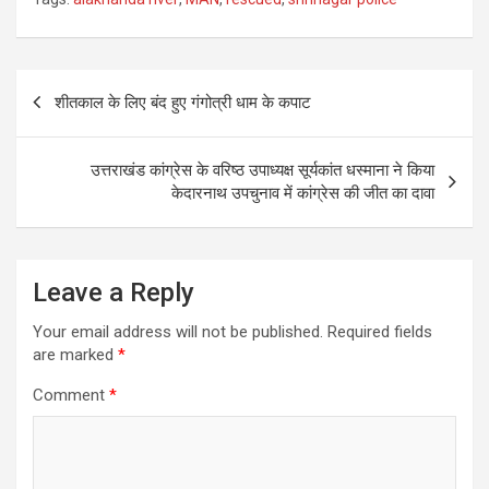
Post
शीतकाल के लिए बंद हुए गंगोत्री धाम के कपाट
navigation
उत्तराखंड कांग्रेस के वरिष्ठ उपाध्यक्ष सूर्यकांत धस्माना ने किया
केदारनाथ उपचुनाव में कांग्रेस की जीत का दावा
Leave a Reply
Your email address will not be published.
Required fields
are marked
*
Comment
*