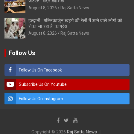
जरुरत : मदन कौशिक
August 8, 2026
Raj Satta News
हल्द्वानी : मल्लिकार्जुन खड़गे की रैली में आने वाले लोगों को
रोका जा रहा है: कांग्रेस
August 8, 2026
Raj Satta News
Follow Us
Follow Us On Facebook
Subscribe Us On Youtube
Follow Us On Instagram
Copyright © 2026
Raj Satta News