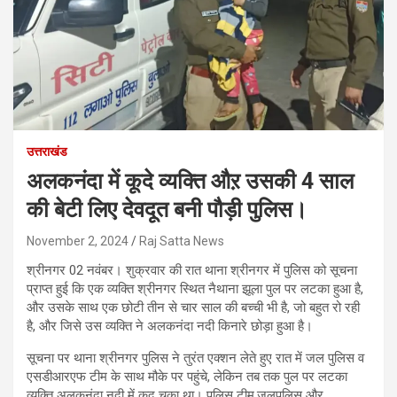
उत्तराखंड
अलकनंदा में कूदे व्यक्ति औऱ उसकी 4 साल
की बेटी लिए देवदूत बनी पौड़ी पुलिस।
November 2, 2024
Raj Satta News
श्रीनगर 02 नवंबर। शुक्रवार की रात थाना श्रीनगर में पुलिस को सूचना
प्राप्त हुई कि एक व्यक्ति श्रीनगर स्थित नैथाना झूला पुल पर लटका हुआ है,
और उसके साथ एक छोटी तीन से चार साल की बच्ची भी है, जो बहुत रो रही
है, और जिसे उस व्यक्ति ने अलकनंदा नदी किनारे छोड़ा हुआ है।
सूचना पर थाना श्रीनगर पुलिस ने तुरंत एक्शन लेते हुए रात में जल पुलिस व
एसडीआरएफ टीम के साथ मौके पर पहुंचे, लेकिन तब तक पुल पर लटका
व्यक्ति अलकनंदा नदी में कूद चुका था। पुलिस टीम,जलपुलिस और