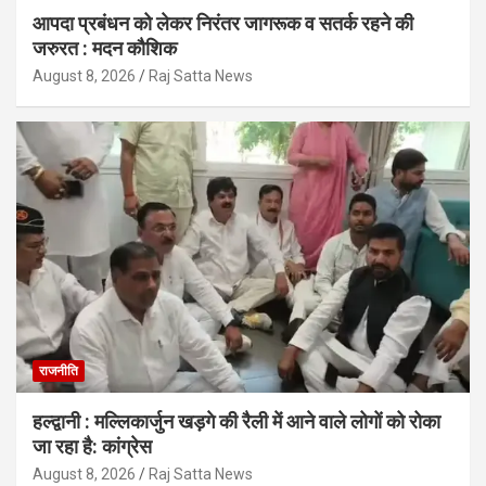
आपदा प्रबंधन को लेकर निरंतर जागरूक व सतर्क रहने की
जरुरत : मदन कौशिक
August 8, 2026
Raj Satta News
राजनीति
हल्द्वानी : मल्लिकार्जुन खड़गे की रैली में आने वाले लोगों को रोका
जा रहा है: कांग्रेस
August 8, 2026
Raj Satta News