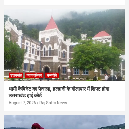
उत्तराखंड
न्यायपालिका
राजनीति
धामी कैबिनेट का फैसला, हल्द्वानी के गौलापार में शिफ्ट होगा
उत्तराखंड हाई कोर्ट
August 7, 2026
Raj Satta News