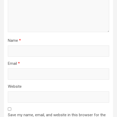
Name
*
Email
*
Website
Save my name, email, and website in this browser for the