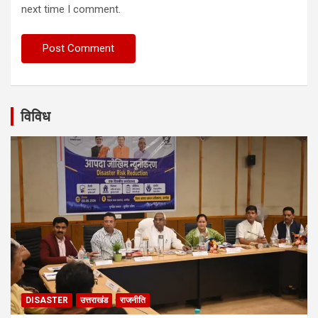
next time I comment.
विविध
DISASTER
उत्तराखंड
राजनीति