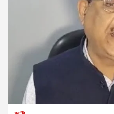
राजनीति