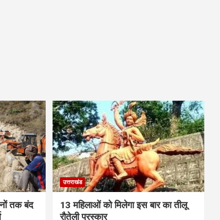
उत्तराखंड
ों तक बंद
13 महिलाओं को मिलेगा इस बार का तीलू
ग
रौतेली पुरस्कार