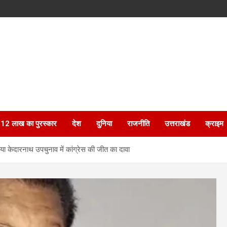
ेगा 12 लाख का पुरस्कार
देश
दुनिया
राजनीति
उत्तराखंड
क्राइम
 किया केदारनाथ उपचुनाव में कांग्रेस की जीत का दावा