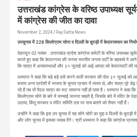
उत्तराखंड कांग्रेस के वरिष्ठ उपाध्यक्ष स
में कांग्रेस की जीत का दावा
November 2, 2024
Raj Satta News
उपचुनाव में 228 किलोग्राम सोना व दिल्ली के बुराड़ी में केदारस्वरूप का निर्माण
देहरादून 02 नवंबर : उत्तराखंड प्रदेश कांग्रेस कमेटी के वरिष्ठ उपाध्यक्ष सूर
करते हुए कहा कि केदारनाथ की जनता भारतीय जनता पार्टी के बहकावे मे आने वाली
कि यात्रा में अव्यवस्थाओं और ३१ जुलाई को आई आपदा को केदारघाटी की जनत
धस्माना ने कहा कि बड़े बड़े दावे करने वाली सरकार की पोल ३१ जुलाई क
बजाय अन्य प्रदेशों में भाजपा के चुनाव प्रचार में व्यस्त थे, और यात्रा प
रहे हैं तब भी पैदल यात्रा का रूट सामान्य नहीं हो पाया है। धस्माना ने कहा
किलोग्राम सोने के बारे में सच्चाई जानना चाहते है, जिसके बारे में मंदिर के प
उठाया, किंतु सरकार व मंदिर समिति उस पर सच बताने को तैयार नहीं हैं।
उन्होंने ने कहा कि इस उप चुनाव में यह सोने चोरी का मुद्दा व दिल्ली के बुराड़ी 
और लोग चुनाव में इसका जवाब देंगे। श्री धस्माना ने कहा कि कांग्रेस प्रत्