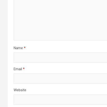
Name
*
Email
*
Website