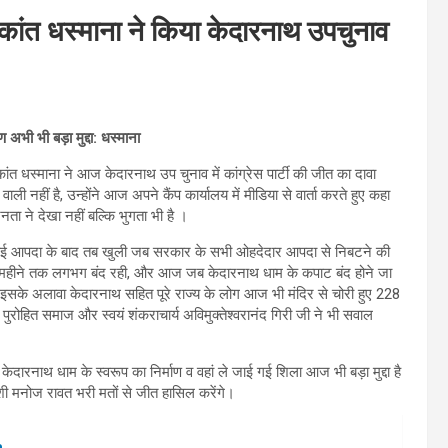
ूर्यकांत धस्माना ने किया केदारनाथ उपचुनाव
 अभी भी बड़ा मुद्दा: धस्माना
्यकांत धस्माना ने आज केदारनाथ उप चुनाव में कांग्रेस पार्टी की जीत का दावा
 नहीं है, उन्होंने आज अपने कैंप कार्यालय में मीडिया से वार्ता करते हुए कहा
ा ने देखा नहीं बल्कि भुगता भी है ।
ो आई आपदा के बाद तब खुली जब सरकार के सभी ओहदेदार आपदा से निबटने की
ूरे डेढ़ महीने तक लगभग बंद रही, और आज जब केदारनाथ धाम के कपाट बंद होने जा
 कि इसके अलावा केदारनाथ सहित पूरे राज्य के लोग आज भी मंदिर से चोरी हुए 228
ंडा पुरोहित समाज और स्वयं शंकराचार्य अविमुक्तेश्वरानंद गिरी जी ने भी सवाल
में केदारनाथ धाम के स्वरूप का निर्माण व वहां ले जाई गई शिला आज भी बड़ा मुद्दा है
याशी मनोज रावत भरी मतों से जीत हासिल करेंगे।