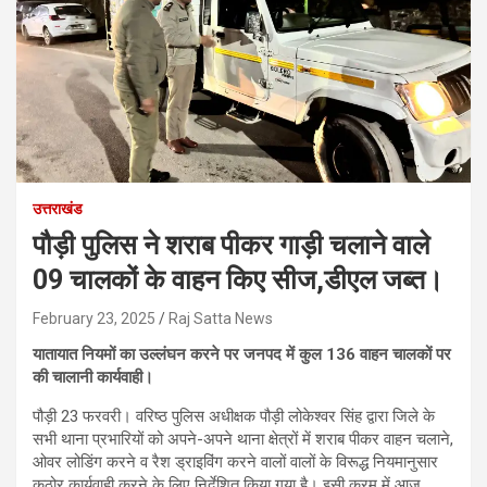
उत्तराखंड
पौड़ी पुलिस ने शराब पीकर गाड़ी चलाने वाले
09 चालकों के वाहन किए सीज,डीएल जब्त।
February 23, 2025
Raj Satta News
यातायात नियमों का उल्लंघन करने पर जनपद में कुल 136 वाहन चालकों पर
की चालानी कार्यवाही।
पौड़ी 23 फरवरी। वरिष्ठ पुलिस अधीक्षक पौड़ी लोकेश्वर सिंह द्वारा जिले के
सभी थाना प्रभारियों को अपने-अपने थाना क्षेत्रों में शराब पीकर वाहन चलाने,
ओवर लोडिंग करने व रैश ड्राइविंग करने वालों वालों के विरूद्ध नियमानुसार
कठोर कार्यवाही करने के लिए निर्देशित किया गया है। इसी क्रम में आज