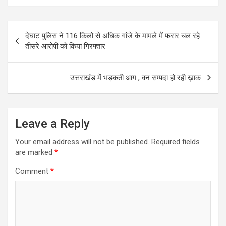
Post
देघाट पुलिस ने 116 किलो से अधिक गांजे के मामले में फरार चल रहे
navigation
तीसरे आरोपी को किया गिरफ्तार
उत्तराखंड में भड़कती आग , वन सम्पदा हो रही ख़ाक
Leave a Reply
Your email address will not be published.
Required fields
are marked
*
Comment
*