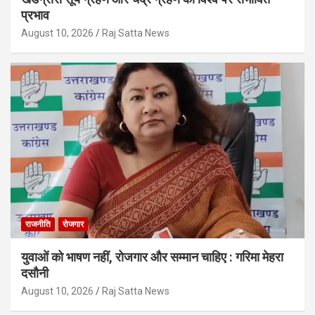
प्रभाव
August 10, 2026
Raj Satta News
राजनीति
रोजगार
युवाओं को भाषण नहीं, रोजगार और सम्मान चाहिए : गरिमा मेहरा
दसौनी
August 10, 2026
Raj Satta News