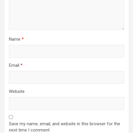
Name
*
Email
*
Website
Save my name, email, and website in this browser for the
next time I comment.