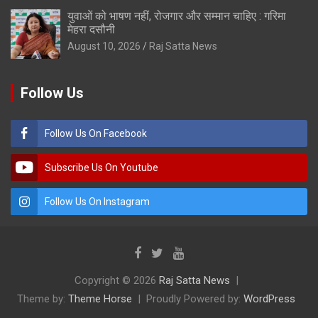
युवाओं को भाषण नहीं, रोजगार और सम्मान चाहिए : गरिमा
मेहरा दसौनी
August 10, 2026
Raj Satta News
Follow Us
Follow Us On Facebook
Subscribe Us On Youtube
Follow Us On Instagram
Copyright © 2026
Raj Satta News
Theme by:
Theme Horse
Proudly Powered by:
WordPress