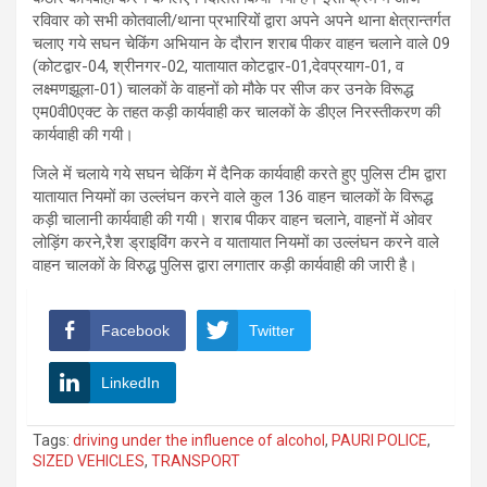
रविवार को सभी कोतवाली/थाना प्रभारियों द्वारा अपने अपने थाना क्षेत्रान्तर्गत
चलाए गये सघन चेकिंग अभियान के दौरान शराब पीकर वाहन चलाने वाले 09
(कोटद्वार-04, श्रीनगर-02, यातायात कोटद्वार-01,देवप्रयाग-01, व
लक्ष्मणझूला-01) चालकों के वाहनों को मौके पर सीज कर उनके विरूद्ध
एम0वी0एक्ट के तहत कड़ी कार्यवाही कर चालकों के डीएल निरस्तीकरण की
कार्यवाही की गयी।
जिले में चलाये गये सघन चेकिंग में दैनिक कार्यवाही करते हुए पुलिस टीम द्वारा
यातायात नियमों का उल्लंघन करने वाले कुल 136 वाहन चालकों के विरूद्ध
कड़ी चालानी कार्यवाही की गयी। शराब पीकर वाहन चलाने, वाहनों में ओवर
लोड़िंग करने,रैश ड्राइविंग करने व यातायात नियमों का उल्लंघन करने वाले
वाहन चालकों के विरुद्ध पुलिस द्वारा लगातार कड़ी कार्यवाही की जारी है।
Facebook
Twitter
LinkedIn
Tags:
driving under the influence of alcohol
,
PAURI POLICE
,
SIZED VEHICLES
,
TRANSPORT