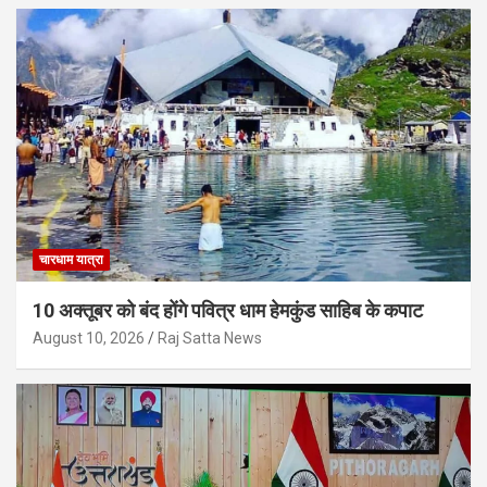
चारधाम यात्रा
10 अक्तूबर को बंद होंगे पवित्र धाम हेमकुंड साहिब के कपाट
August 10, 2026
Raj Satta News