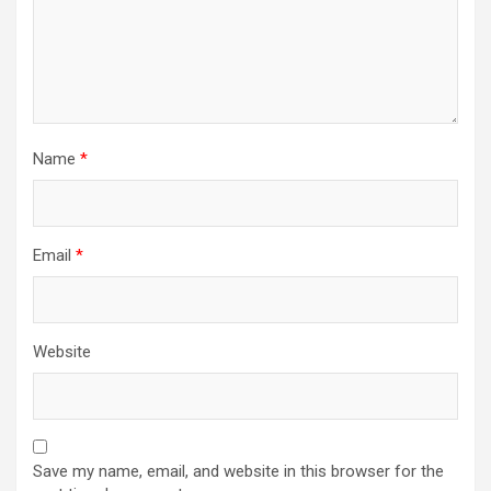
Name
*
Email
*
Website
Save my name, email, and website in this browser for the