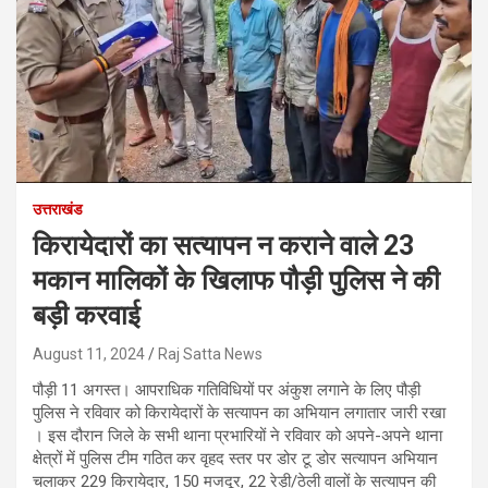
उत्तराखंड
किरायेदारों का सत्यापन न कराने वाले 23
मकान मालिकों के खिलाफ पौड़ी पुलिस ने की
बड़ी करवाई
August 11, 2024
Raj Satta News
पौड़ी 11 अगस्त। आपराधिक गतिविधियों पर अंकुश लगाने के लिए पौड़ी
पुलिस ने रविवार को किरायेदारों के सत्यापन का अभियान लगातार जारी रखा
। इस दौरान जिले के सभी थाना प्रभारियों ने रविवार को अपने-अपने थाना
क्षेत्रों में पुलिस टीम गठित कर वृहद स्तर पर डोर टू डोर सत्यापन अभियान
चलाकर 229 किरायेदार, 150 मजदूर, 22 रेड़ी/ठेली वालों के सत्यापन की