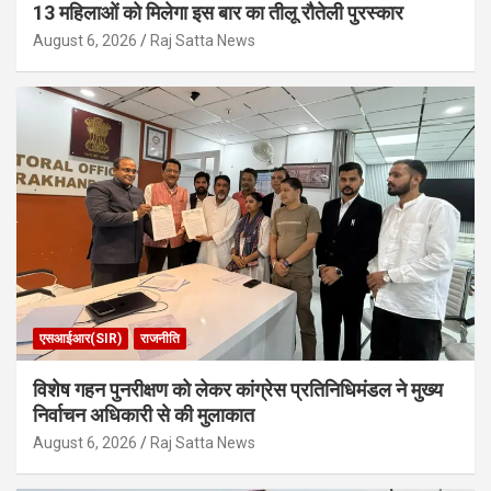
13 महिलाओं को मिलेगा इस बार का तीलू रौतेली पुरस्कार
August 6, 2026
Raj Satta News
एसआईआर(SIR)
राजनीति
विशेष गहन पुनरीक्षण को लेकर कांग्रेस प्रतिनिधिमंडल ने मुख्य
निर्वाचन अधिकारी से की मुलाकात
August 6, 2026
Raj Satta News