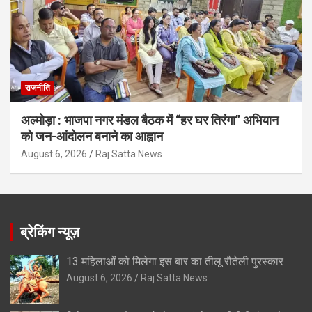
राजनीति
अल्मोड़ा : भाजपा नगर मंडल बैठक में “हर घर तिरंगा” अभियान
को जन-आंदोलन बनाने का आह्वान
August 6, 2026
Raj Satta News
ब्रेकिंग न्यूज़
13 महिलाओं को मिलेगा इस बार का तीलू रौतेली पुरस्कार
August 6, 2026
Raj Satta News