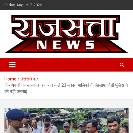
Skip
Friday, August 7, 2026
to
content
Raj Satta News
Home
उत्तराखंड
किरायेदारों का सत्यापन न कराने वाले 23 मकान मालिकों के खिलाफ पौड़ी पुलिस ने
की बड़ी करवाई