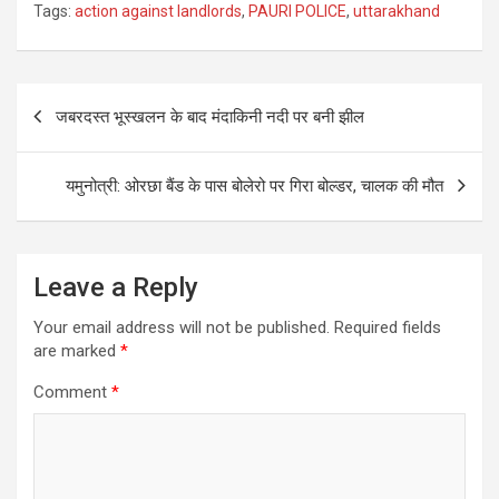
Tags:
action against landlords
,
PAURI POLICE
,
uttarakhand
Post
जबरदस्त भूस्खलन के बाद मंदाकिनी नदी पर बनी झील
navigation
यमुनोत्री: ओरछा बैंड के पास बोलेरो पर गिरा बोल्डर, चालक की मौत
Leave a Reply
Your email address will not be published.
Required fields
are marked
*
Comment
*