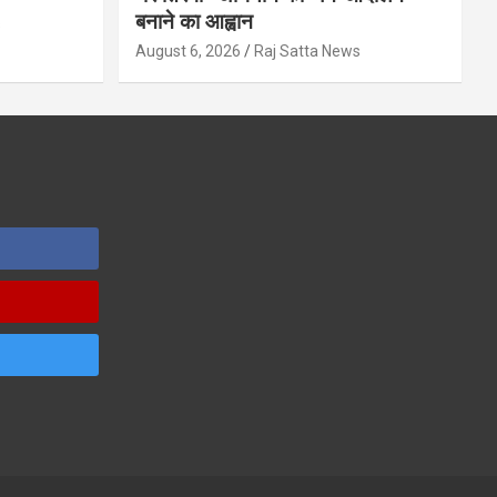
बनाने का आह्वान
s
August 6, 2026
Raj Satta News