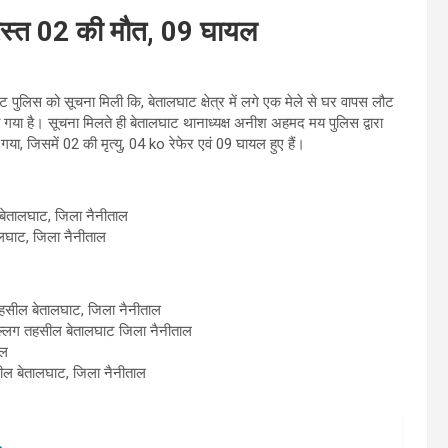
ग्रस्त 02 की मौत, 09 घायल
ो सूचना मिली कि, बेतालघाट क्षेत्र में लगे एक मेले से घर वापस लौट
 गया है। सूचना मिलते ही बेतालघाट थानाध्यक्ष अनीश अहमद मय पुलिस द्वारा
गया, जिसमें 02 की मृत्यु, 04 ko रेफेर एवं 09 घायल हुए हैं।
ल बेतालघाट, जिला नैनीताल
तालघाट, जिला नैनीताल
व तहसील बेतालघाट, जिला नैनीताल
ट तल्लग तहसील बेतालघाट जिला नैनीताल
ाल
तहसील बेतालघाट, जिला नैनीताल