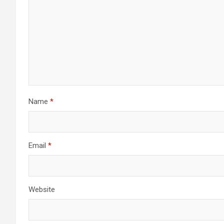
Name
*
Email
*
Website