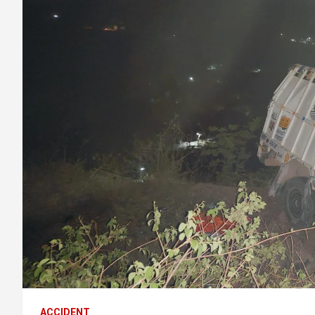
ACCIDENT