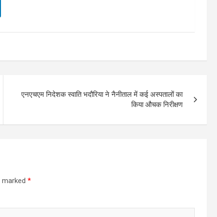
एनएचएम निदेशक स्वाति भदौरिया ने नैनीताल में कई अस्पतालों का
किया औचक निरीक्षण
re marked
*