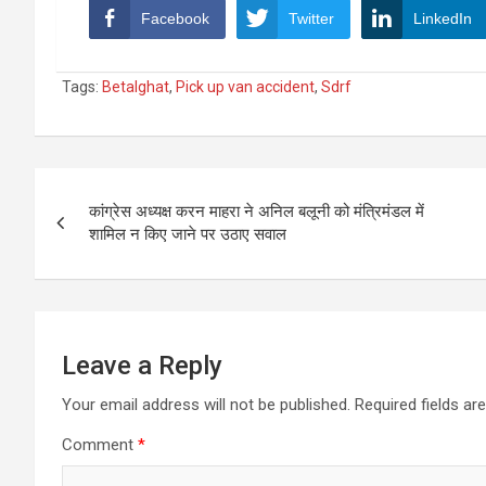
Facebook
Twitter
LinkedIn
Tags:
Betalghat
,
Pick up van accident
,
Sdrf
Post
कांग्रेस अध्यक्ष करन माहरा ने अनिल बलूनी को मंत्रिमंडल में
navigation
शामिल न किए जाने पर उठाए सवाल
Leave a Reply
Your email address will not be published.
Required fields a
Comment
*