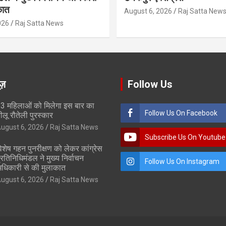
कात
August 6, 2026
Raj Satta New
026
Raj Satta News
ूज़
Follow Us
3 महिलाओं को मिलेगा इस बार का
Follow Us On Facebook
ीलू रौतेली पुरस्कार
ugust 6, 2026
Raj Satta News
Subscribe Us On Youtube
िशेष गहन पुनरीक्षण को लेकर कांग्रेस
्रतिनिधिमंडल ने मुख्य निर्वाचन
Follow Us On Instagram
धिकारी से की मुलाकात
ugust 6, 2026
Raj Satta News