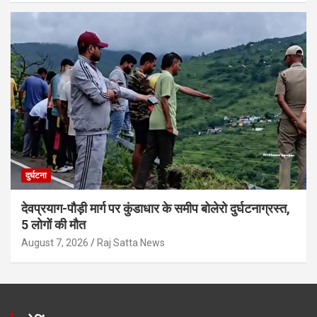
दुर्घटना
देवप्रयाग-पौड़ी मार्ग पर कुंडाधार के समीप बोलेरो दुर्घटनाग्रस्त,
5 लोगों की मौत
August 7, 2026
Raj Satta News