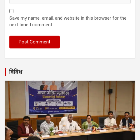
Save my name, email, and website in this browser for the
next time I comment.
विविध