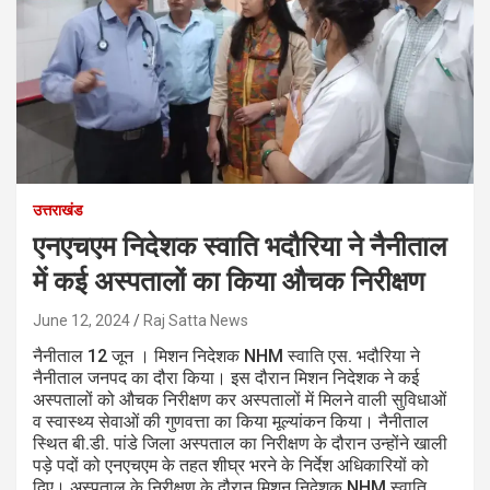
उत्तराखंड
एनएचएम निदेशक स्वाति भदौरिया ने नैनीताल
में कई अस्पतालों का किया औचक निरीक्षण
June 12, 2024
Raj Satta News
नैनीताल 12 जून । मिशन निदेशक NHM स्वाति एस. भदौरिया ने
नैनीताल जनपद का दौरा किया। इस दौरान मिशन निदेशक ने कई
अस्पतालों को औचक निरीक्षण कर अस्पतालों में मिलने वाली सुविधाओं
व स्वास्थ्य सेवाओं की गुणवत्ता का किया मूल्यांकन किया। नैनीताल
स्थित बी.डी. पांडे जिला अस्पताल का निरीक्षण के दौरान उन्होंने खाली
पड़े पदों को एनएचएम के तहत शीघ्र भरने के निर्देश अधिकारियों को
दिए। अस्पताल के निरीक्षण के दौरान मिशन निदेशक NHM स्वाति