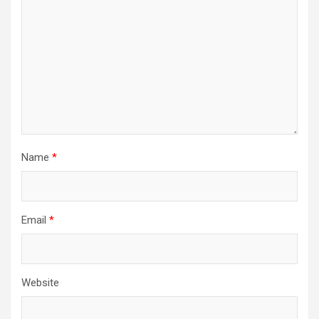
Name
*
Email
*
Website