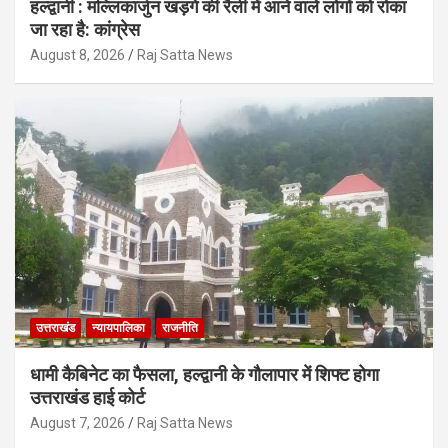
हल्द्वानी : मल्लिकार्जुन खड़गे की रैली में आने वाले लोगों को रोका
जा रहा है: कांग्रेस
August 8, 2026
Raj Satta News
उत्तराखंड
न्यायपालिका
राजनीति
धामी कैबिनेट का फैसला, हल्द्वानी के गौलापार में शिफ्ट होगा
उत्तराखंड हाई कोर्ट
August 7, 2026
Raj Satta News