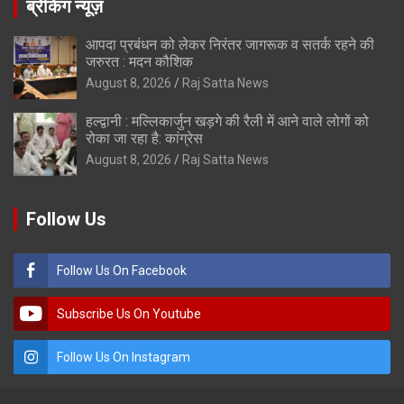
ब्रेकिंग न्यूज़
आपदा प्रबंधन को लेकर निरंतर जागरूक व सतर्क रहने की
जरुरत : मदन कौशिक
August 8, 2026
Raj Satta News
हल्द्वानी : मल्लिकार्जुन खड़गे की रैली में आने वाले लोगों को
रोका जा रहा है: कांग्रेस
August 8, 2026
Raj Satta News
Follow Us
Follow Us On Facebook
Subscribe Us On Youtube
Follow Us On Instagram