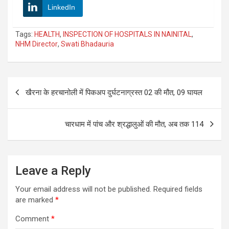
LinkedIn
Tags:
HEALTH
,
INSPECTION OF HOSPITALS IN NAINITAL
,
NHM Director
,
Swati Bhadauria
Post
खैरना के हरचानोली में पिकअप दुर्घटनाग्रस्त 02 की मौत, 09 घायल
navigation
चारधाम में पांच और श्रद्धालुओं की मौत, अब तक 114
Leave a Reply
Your email address will not be published.
Required fields
are marked
*
Comment
*