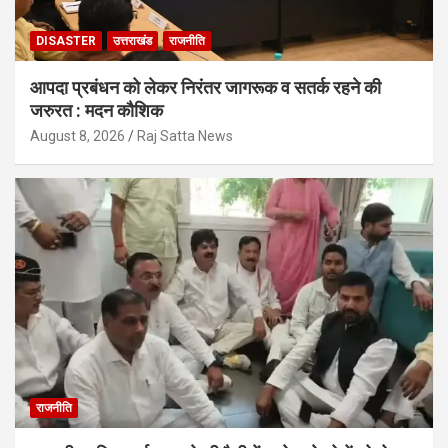
DISASTER
उत्तराखंड
राजनीति
आपदा प्रबंधन को लेकर निरंतर जागरूक व सतर्क रहने की
जरुरत : मदन कौशिक
August 8, 2026
Raj Satta News
राजनीति