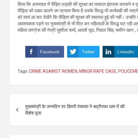
किया कि अस्पताल में पीड़ित लड़की की सुरक्षा का तत्काल इंतजाम करवाने व
पीड़िता को दबाव डालने का प्रयास किया है उसके विरुद्ध भी कार्यवाही की जा
को स्वयं आ कर देखेंगे कि पीड़िता की सुरक्षा की व्यवस्था हुई की नहीं। उन्हों
आवश्यकता पड़ने पर मुख्यमंत्री से भी मिल कर महिलाओं के विरुद्ध घट रही आ
महिला कांग्रेस की नेत्री सुशीला शर्मा, आदर्श सूद, निहाल सिंह, यामीन खान , 
Facebook
Twitter
LinkedIn
Tags:
CRIME AGAINST WOMEN
,
MINOR RAPE CASE
,
POLICEM
Post
मुख्यमंत्री के जन्मदिन पर डिमरी पंचायत ने बद्रीनाथ धाम में की
navigation
विशेष पूजा