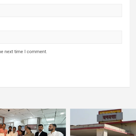
he next time I comment.