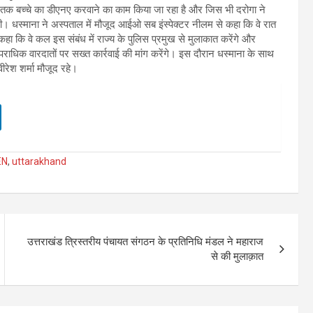
 मृतक बच्चे का डीएनए करवाने का काम किया जा रहा है और जिस भी दरोगा ने
एगी। धस्माना ने अस्पताल में मौजूद आईओ सब इंस्पेक्टर नीलम से कहा कि वे रात
ने कहा कि वे कल इस संबंध में राज्य के पुलिस प्रमुख से मुलाकात करेंगे और
पराधिक वारदातों पर सख्त कार्रवाई की मांग करेंगे। इस दौरान धस्माना के साथ
वीरेश शर्मा मौजूद रहे।
EN
,
uttarakhand
उत्तराखंड त्रिस्तरीय पंचायत संगठन के प्रतिनिधि मंडल ने महाराज
से की मुलाक़ात