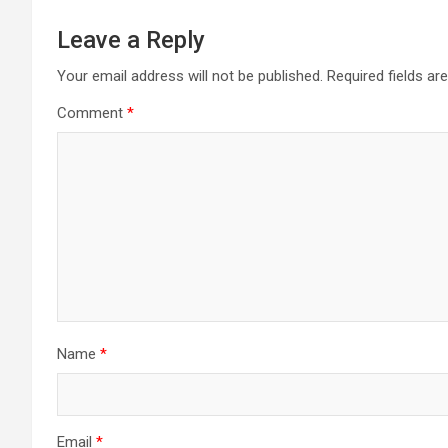
Leave a Reply
Your email address will not be published.
Required fields a
Comment
*
Name
*
Email
*