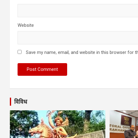
Website
Save my name, email, and website in this browser for t
विविध