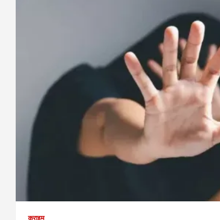
क्राइम