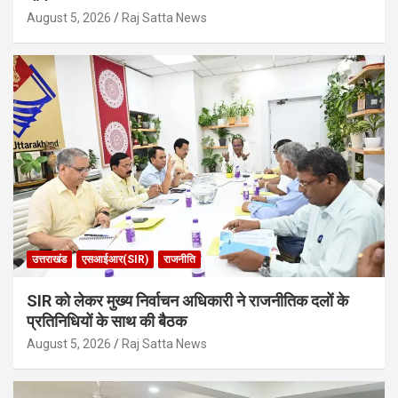
August 5, 2026
Raj Satta News
उत्तराखंड
एसआईआर(SIR)
राजनीति
SIR को लेकर मुख्य निर्वाचन अधिकारी ने राजनीतिक दलों के
प्रतिनिधियों के साथ की बैठक
August 5, 2026
Raj Satta News