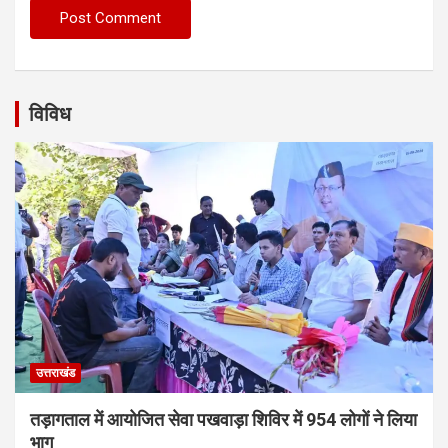
विविध
उत्तराखंड
तड़ागताल में आयोजित सेवा पखवाड़ा शिविर में 954 लोगों ने लिया
भाग