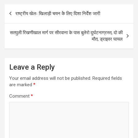
Post
राष्ट्रीय खेलः खिलाड़ी चयन केे लिए दिशा निर्देेश जारी
navigation
सतपुली रिखणीखाल मार्ग पर सीरवाना के पास बुलेरो दुर्घटनाग्रस्त, दो की
मौत, ड्राइवर घायल
Leave a Reply
Your email address will not be published.
Required fields
are marked
*
Comment
*