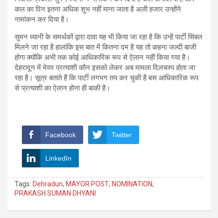
कल का दिन इतना अधिक शुभ नहीं माना जाता है अली हजार उन्होंने
नामांकन कर दिया है।
सुमन ध्यानी के समर्थकों द्वारा दावा यह भी किया जा रहा है कि उन्हें पार्टी सिंबल
मिलने जा रहा है हालांकि इस बात में कितना दम है यह तो कहना जल्दी बाजी
होगा क्योंकि अभी तक कोई आधिकारिक रूप से ऐलान नहीं किया गया है।
देहरादून में मेयर प्रत्याशी कौन इसको लेकर अब मामला दिलचस्प होता जा
रहा है। सूत्र बताते हैं कि पार्टी लगभग तय कर चुकी है बस आधिकारिक रूप
से प्रत्याशी का ऐलान होना ही बाकी है।
Facebook
Twitter
LinkedIn
Tags:
Dehradun
,
MAYOR POST
,
NOMINATION
,
PRAKASH SUMAN DHYANI