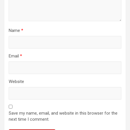
Name
*
Email
*
Website
Save my name, email, and website in this browser for the
next time I comment.