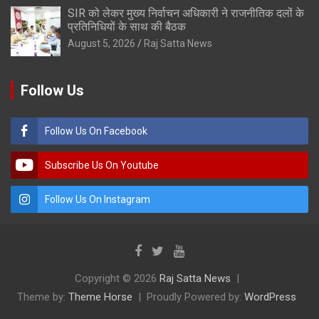
SIR को लेकर मुख्य निर्वाचन अधिकारी ने राजनीतिक दलों के
प्रतिनिधियों के साथ की बैठक
August 5, 2026
Raj Satta News
Follow Us
Follow Us On Facebook
Subscribe Us On Youtube
Follow Us On Instagram
Copyright © 2026
Raj Satta News
Theme by:
Theme Horse
Proudly Powered by:
WordPress