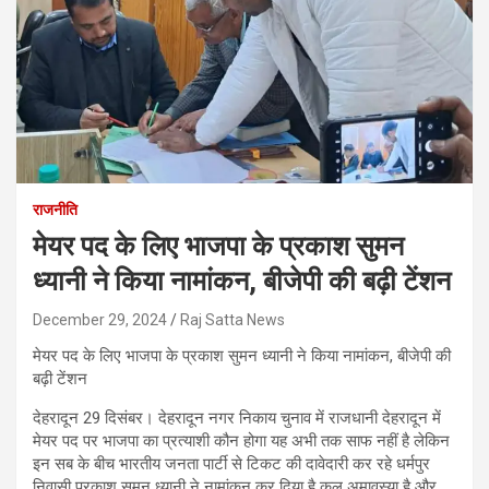
राजनीति
मेयर पद के लिए भाजपा के प्रकाश सुमन
ध्यानी ने किया नामांकन, बीजेपी की बढ़ी टेंशन
December 29, 2024
Raj Satta News
मेयर पद के लिए भाजपा के प्रकाश सुमन ध्यानी ने किया नामांकन, बीजेपी की
बढ़ी टेंशन
देहरादून 29 दिसंबर। देहरादून नगर निकाय चुनाव में राजधानी देहरादून में
मेयर पद पर भाजपा का प्रत्याशी कौन होगा यह अभी तक साफ नहीं है लेकिन
इन सब के बीच भारतीय जनता पार्टी से टिकट की दावेदारी कर रहे धर्मपुर
निवासी प्रकाश सुमन ध्यानी ने नामांकन कर दिया है कल अमावस्या है और