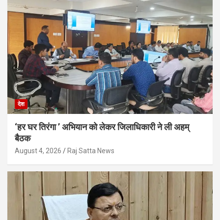
देश
‘हर घर तिरंगा ’ अभियान को लेकर जिलाधिकारी ने ली अहम्
बैठक
August 4, 2026
Raj Satta News