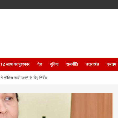
ेगा 12 लाख का पुरस्कार
देश
दुनिया
राजनीति
उत्तराखंड
क्राइम
 ने नोटिस जारी करने के दिए निर्देश