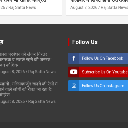
026
Raj Satta News
August 7, 2026
Raj Satta New
ूज़
Follow Us
पदा प्रबंधन को लेकर निरंतर
Follow Us On Facebook
ागरूक व सतर्क रहने की जरुरत :
दन कौशिक
ugust 8, 2026
Raj Satta News
Subscribe Us On Youtube
ल्द्वानी : मल्लिकार्जुन खड़गे की रैली में
Follow Us On Instagram
ने वाले लोगों को रोका जा रहा है:
ांग्रेस
ugust 8, 2026
Raj Satta News