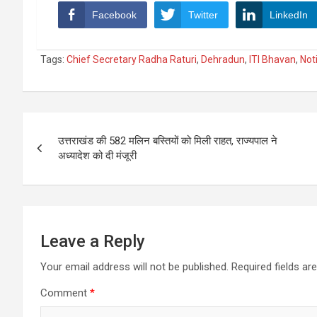
Facebook
Twitter
LinkedIn
Tags:
Chief Secretary Radha Raturi
,
Dehradun
,
ITI Bhavan
,
Not
Post
उत्तराखंड की 582 मलिन बस्तियों को मिली राहत, राज्यपाल ने
navigation
अध्यादेश को दी मंजूरी
Leave a Reply
Your email address will not be published.
Required fields a
Comment
*