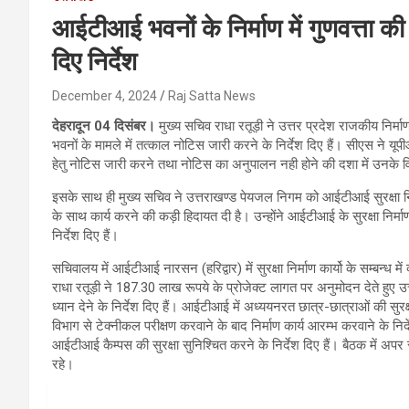
आईटीआई भवनों के निर्माण में गुणवत्ता क
दिए निर्देश
December 4, 2024
Raj Satta News
देहरादून 04 दिसंबर।
मुख्य सचिव राधा रतूड़ी ने उत्तर प्रदेश राजकीय निर
भवनों के मामले में तत्काल नोटिस जारी करने के निर्देश दिए हैं। सीएस ने यू
हेतु नोटिस जारी करने तथा नोटिस का अनुपालन नही होने की दशा में उनके विरू
इसके साथ ही मुख्य सचिव ने उत्तराखण्ड पेयजल निगम को आईटीआई सुरक्षा निर्म
के साथ कार्य करने की कड़ी हिदायत दी है। उन्होंने आईटीआई के सुरक्षा निर्माण 
निर्देश दिए हैं।
सचिवालय में आईटीआई नारसन (हरिद्वार) में सुरक्षा निर्माण कार्यो के सम्बन्ध म
राधा रतूड़ी ने 187.30 लाख रूपये के प्रोजेक्ट लागत पर अनुमोदन देते हुए उत्त
ध्यान देने के निर्देश दिए हैं। आईटीआई में अध्ययनरत छात्र-छात्राओं की सुरक
विभाग से टेक्नीकल परीक्षण करवाने के बाद निर्माण कार्य आरम्भ करवाने के निर्दे
आईटीआई कैम्पस की सुरक्षा सुनिश्चित करने के निर्देश दिए हैं। बैठक में अ
रहे।