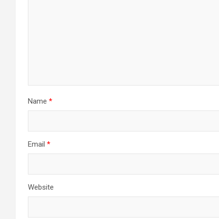
Name
*
Email
*
Website