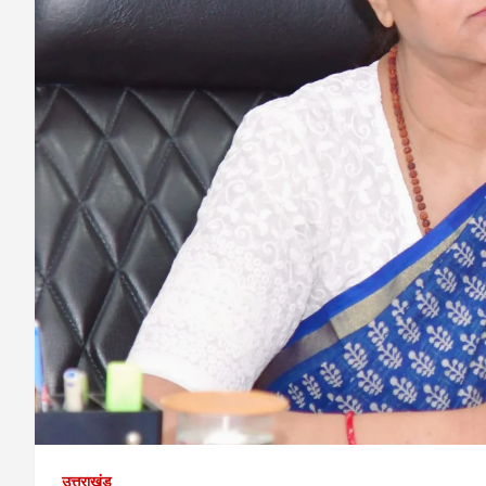
उत्तराखंड