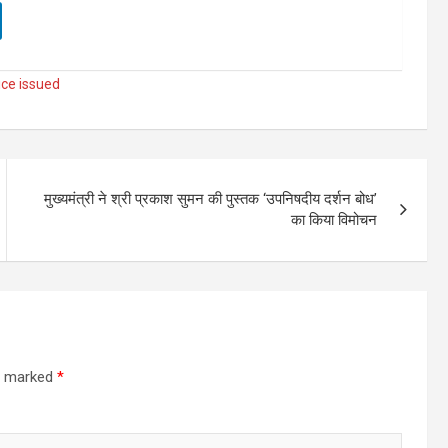
ice issued
मुख्यमंत्री ने श्री प्रकाश सुमन की पुस्तक ‘उपनिषदीय दर्शन बोध’
का किया विमोचन
re marked
*