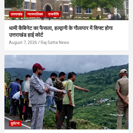
उत्तराखंड
न्यायपालिका
राजनीति
धामी कैबिनेट का फैसला, हल्द्वानी के गौलापार में शिफ्ट होगा
उत्तराखंड हाई कोर्ट
August 7, 2026
Raj Satta News
दुर्घटना