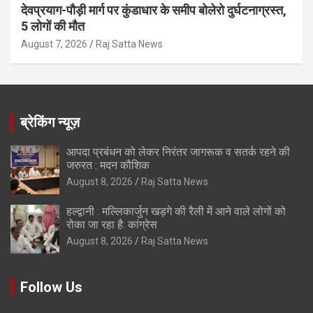
देवप्रयाग-पौड़ी मार्ग पर कुंडाधार के समीप बोलेरो दुर्घटनाग्रस्त,
5 लोगों की मौत
August 7, 2026
Raj Satta News
ब्रेकिंग न्यूज़
आपदा प्रबंधन को लेकर निरंतर जागरूक व सतर्क रहने की
जरुरत : मदन कौशिक
August 8, 2026
Raj Satta News
हल्द्वानी : मल्लिकार्जुन खड़गे की रैली में आने वाले लोगों को
रोका जा रहा है: कांग्रेस
August 8, 2026
Raj Satta News
Follow Us