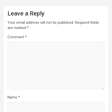
Leave a Reply
Your email address will not be published.
Required fields
are marked
*
Comment
*
Name
*