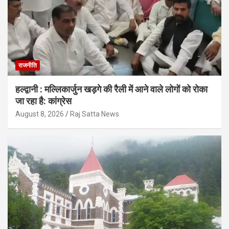
राजनीति
हल्द्वानी : मल्लिकार्जुन खड़गे की रैली में आने वाले लोगों को रोका
जा रहा है: कांग्रेस
August 8, 2026
Raj Satta News