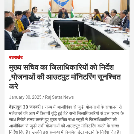
उत्तराखंड
मुख्य सचिव का जिलाधिकारियों को निर्देश
,योजनाओं की आउटपुट माॅनिटरिंग सुनश्चित
करे
January 30, 2025
Raj Satta News
देहरादून 30 जनवरी।
राज्य में आजीविका से जुड़ी योजनाओं के संचालन से
महिलाओं की आय में कितनी वृद्धि हुई है? सभी जिलाधिकारियों से इस प्रश्न के
साथ रिपोर्ट तलब करते हुए मुख्य सचिव राधा रतूड़ी ने जिलाधिकारियों को
आजीविका से जुड़ी सभी योजनाओं की आउटपुट माॅनिटरिंग करने के सख्त
निर्देश दिए हैं। उन्होंने इस सम्बन्ध में नियमित डेटा जुटाने के निर्देश दिए हैं।