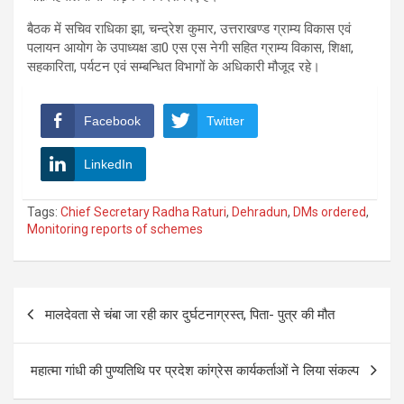
बैठक में सचिव राधिका झा, चन्द्रेश कुमार, उत्तराखण्ड ग्राम्य विकास एवं
पलायन आयोग के उपाध्यक्ष डा0 एस एस नेगी सहित ग्राम्य विकास, शिक्षा,
सहकारिता, पर्यटन एवं सम्बन्धित विभागों के अधिकारी मौजूद रहे।
Facebook
Twitter
LinkedIn
Tags:
Chief Secretary Radha Raturi
,
Dehradun
,
DMs ordered
,
Monitoring reports of schemes
Post
मालदेवता से चंबा जा रही कार दुर्घटनाग्रस्त, पिता- पुत्र की मौत
navigation
महात्मा गांधी की पुण्यतिथि पर प्रदेश कांग्रेस कार्यकर्ताओं ने लिया संकल्प