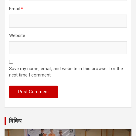
Email
*
Website
Save my name, email, and website in this browser for the
next time I comment.
विविध