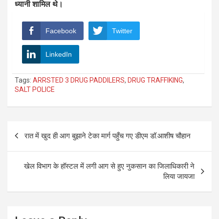
ध्यानी शामिल थे।
Facebook
Twitter
LinkedIn
Tags:
ARRSTED 3 DRUG PADDILERS
,
DRUG TRAFFIKING
,
SALT POLICE
Post
रात में खुद ही आग बुझाने टेका मार्ग पहुँच गए डीएम डॉ.आशीष चौहान
navigation
खेल विभाग के हॉस्टल में लगी आग से हुए नुकसान का जिलाधिकारी ने
लिया जायजा