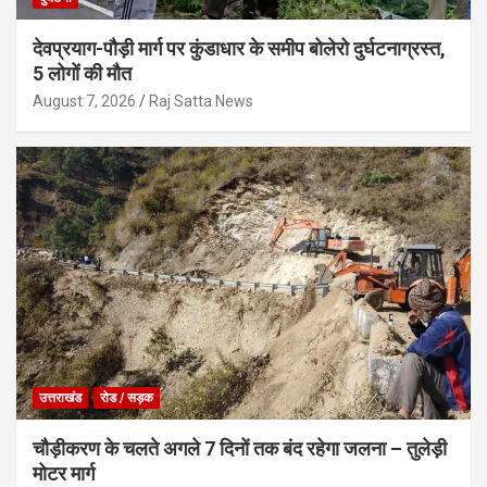
देवप्रयाग-पौड़ी मार्ग पर कुंडाधार के समीप बोलेरो दुर्घटनाग्रस्त,
5 लोगों की मौत
August 7, 2026
Raj Satta News
उत्तराखंड
रोड / सड़क
चौड़ीकरण के चलते अगले 7 दिनों तक बंद रहेगा जलना – तुलेड़ी
मोटर मार्ग