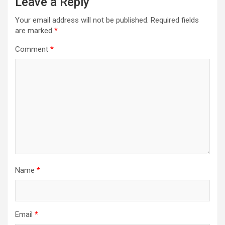
Leave a Reply
Your email address will not be published.
Required fields
are marked
*
Comment
*
Name
*
Email
*