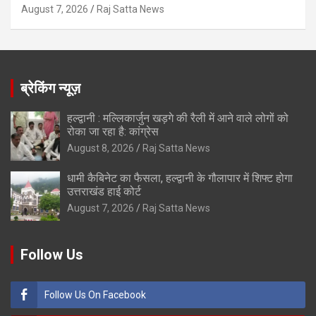
August 7, 2026
Raj Satta News
ब्रेकिंग न्यूज़
हल्द्वानी : मल्लिकार्जुन खड़गे की रैली में आने वाले लोगों को
रोका जा रहा है: कांग्रेस
August 8, 2026
Raj Satta News
धामी कैबिनेट का फैसला, हल्द्वानी के गौलापार में शिफ्ट होगा
उत्तराखंड हाई कोर्ट
August 7, 2026
Raj Satta News
Follow Us
Follow Us On Facebook