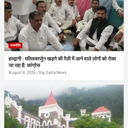
राजनीति
हल्द्वानी : मल्लिकार्जुन खड़गे की रैली में आने वाले लोगों को रोका
जा रहा है: कांग्रेस
August 8, 2026
Raj Satta News