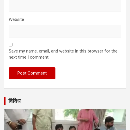
Website
Save my name, email, and website in this browser for the
next time I comment.
विविध