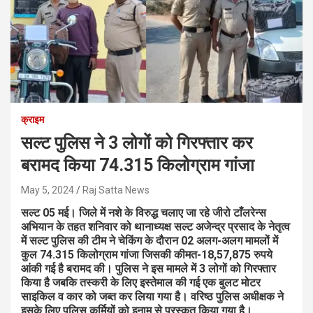
क्राइम
सल्ट पुलिस ने 3 लोगों को गिरफ्तार कर
बरामद किया 74.315 किलोग्राम गांजा
May 5, 2024
Raj Satta News
सल्ट 05 मई। जिले में नशे के विरुद्ध चलाए जा रहे जीरो टाँलरेन्स
अभियान के तहत शनिवार को थानाध्यक्ष सल्ट अजेन्द्र प्रसाद के नेतृत्व
में सल्ट पुलिस की टीम ने चेकिंग के दौरान 02 अलग-अलग मामलों में
कुल 74.315 किलोग्राम गांजा जिसकी कीमत-18,57,875 रुपये
आंकी गई है बरामद की। पुलिस ने इस मामले में 3 लोगों को गिरफ्तार
किया है जबकि तस्करी के लिए इस्तेमाल की गई एक बुलट मोटर
साइकिल व कार को जब्त कर लिया गया है। वरिष्ठ पुलिस अधीक्षक ने
इसके लिए पुलिस कर्मियों को इनाम से पुरस्कृत किया गया है।