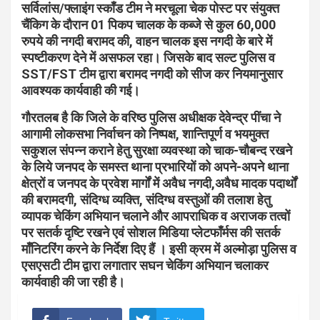
सर्विलांस/फ्लाइंग स्काँड टीम ने मरचूला चेक पोस्ट पर संयुक्त
चैंकिग के दौरान 01 पिकप चालक के कब्जे से कुल 60,000
रुपये की नगदी बरामद की, वाहन चालक इस नगदी के बारे में
स्पष्टीकरण देने में असफल रहा। जिसके बाद सल्ट पुलिस व
SST/FST टीम द्वारा बरामद नगदी को सीज कर नियमानुसार
आवश्यक कार्यवाही की गई।
गौरतलब है कि जिले के वरिष्ठ पुलिस अधीक्षक देवेन्द्र पींचा ने
आगामी लोकसभा निर्वाचन को निष्पक्ष, शान्तिपूर्ण व भयमुक्त
सकुशल संपन्न कराने हेतु सुरक्षा व्यवस्था को चाक-चौबन्द रखने
के लिये जनपद के समस्त थाना प्रभारियों को अपने-अपने थाना
क्षेत्रों व जनपद के प्रवेश मार्गों में अवैध नगदी,अवैध मादक पदार्थों
की बरामदगी, संदिग्ध व्यक्ति, संदिग्ध वस्तुओं की तलाश हेतु
व्यापक चेकिंग अभियान चलाने और आपराधिक व अराजक तत्वों
पर सतर्क दृष्टि रखने एवं सोशल मिडिया प्लेटफाँर्मस की सतर्क
माँनिटरिंग करने के निर्देश दिए हैं । इसी क्रम में अल्मोड़ा पुलिस व
एसएसटी टीम द्वारा लगातार सघन चेकिंग अभियान चलाकर
कार्यवाही की जा रही है।