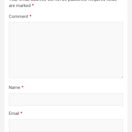
are marked
*
Comment
*
Name
*
Email
*