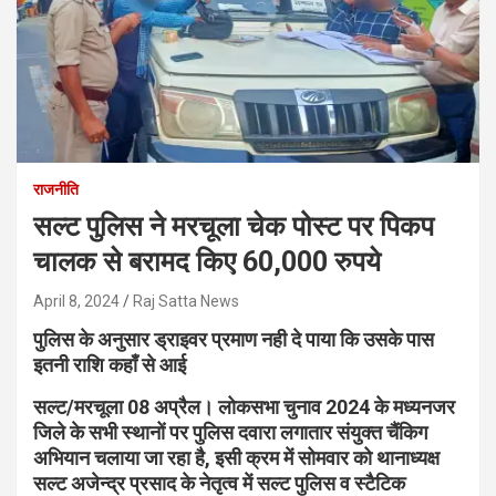
राजनीति
सल्ट पुलिस ने मरचूला चेक पोस्ट पर पिकप
चालक से बरामद किए 60,000 रुपये
April 8, 2024
Raj Satta News
पुलिस के अनुसार ड्राइवर प्रमाण नही दे पाया कि उसके पास
इतनी राशि कहाँ से आई
सल्ट/मरचूला 08 अप्रैल। लोकसभा चुनाव 2024 के मध्यनजर
जिले के सभी स्थानों पर पुलिस दवारा लगातार संयुक्त चैंकिग
अभियान चलाया जा रहा है, इसी क्रम में सोमवार को थानाध्यक्ष
सल्ट अजेन्द्र प्रसाद के नेतृत्व में सल्ट पुलिस व स्टैटिक