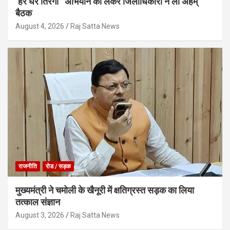
‘हर घर तिरंगा ’ अभियान को लेकर जिलाधिकारी ने ली अहम्
बैठक
August 4, 2026
Raj Satta News
राजनीति
रोड / सड़क
मुख्यमंत्री ने चमोली के खैनूरी में क्षतिग्रस्त सड़क का लिया
तत्काल संज्ञान
August 3, 2026
Raj Satta News