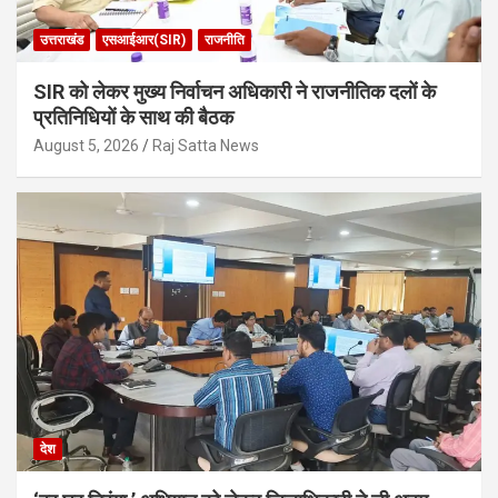
उत्तराखंड
एसआईआर(SIR)
राजनीति
SIR को लेकर मुख्य निर्वाचन अधिकारी ने राजनीतिक दलों के
प्रतिनिधियों के साथ की बैठक
August 5, 2026
Raj Satta News
देश