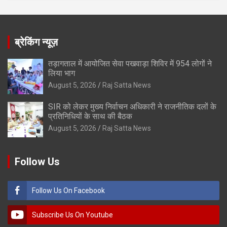
ब्रेकिंग न्यूज़
तड़ागताल में आयोजित सेवा पखवाड़ा शिविर में 954 लोगों ने
लिया भाग
August 5, 2026
Raj Satta News
SIR को लेकर मुख्य निर्वाचन अधिकारी ने राजनीतिक दलों के
प्रतिनिधियों के साथ की बैठक
August 5, 2026
Raj Satta News
Follow Us
Follow Us On Facebook
Subscribe Us On Youtube