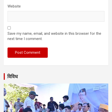
Website
Save my name, email, and website in this browser for the
next time I comment.
विविध