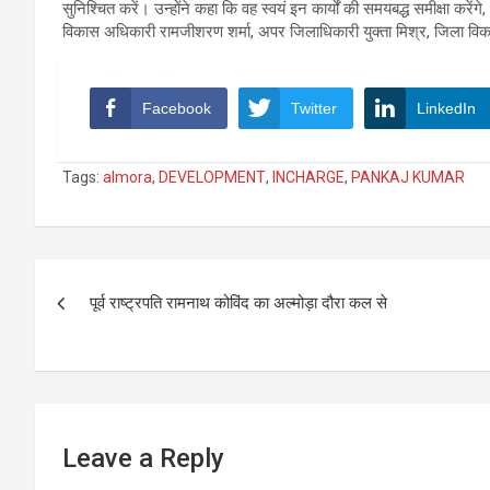
सुनिश्चित करें। उन्होंने कहा कि वह स्वयं इन कार्यों की समयबद्ध समीक्षा करें
विकास अधिकारी रामजीशरण शर्मा, अपर जिलाधिकारी युक्ता मिश्र, जिला विक
Facebook
Twitter
LinkedIn
Tags:
almora
,
DEVELOPMENT
,
INCHARGE
,
PANKAJ KUMAR
Post
पूर्व राष्ट्रपति रामनाथ कोविंद का अल्मोड़ा दौरा कल से
navigation
Leave a Reply