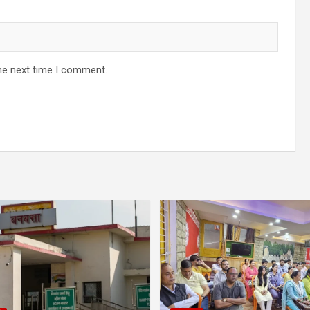
he next time I comment.