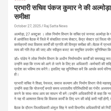
प्रभारी सचिव पंकज कुमार ने की अल्मोड़ा 
समीक्षा
October 27, 2025
Raj Satta News
अल्मोड़ा, 27 अक्टूबर । लोक निर्माण विभाग के सचिव एवं जनपद अल्मोड़ा के
में आयोजित बैठक में जिले में संचालित राज्य सेक्टर, केंद्र सेक्टर एवं जिल
कार्यक्रमों तथा विकास कार्यों की प्रगति की विस्तृत समीक्षा की।बैठक में प्र
व्यय की गति तेज़ की जाए और स्वीकृत बजट का समुचित उपयोग सुनिश्चित किया
डॉ० पांडेय ने लोक निर्माण विभाग के अधीन निर्माणाधीन कार्यों को समयबद्ध रूप
उन्होंने कहा कि राज्य को आगे ले जाने के लिए हर अधिकारी -कर्मचारी की सक्
प्रदेश का भविष्य तय करेंगे। इसलिए यह सुनिश्चित करें कि आपके कार्य परिणा
हो।
प्रभारी सचिव ने शिक्षा, पेयजल, समाज कल्याण और निर्माण विभाग जैसे महत्वपूर
उन्होंने कहा कि योजनाएँ बनाते समय धरातलीय परिस्थितियों का गंभीर अध्ययन 
करने के साथ-साथ आय का साधन भी बनें।उन्होंने अधिकारियों से कहा कि नवाचा
ने यह भी आश्वस्त किया कि विकास कार्यों के लिए धन की कोई कमी नहीं होगी, 
बैठक के दौरान जिलाधिकारी अंशुल सिंह ने सभी विभागीय अधिकारियों को निर्देश 