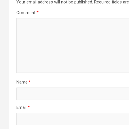
Your email address will not be published.
Required fields a
Comment
*
Name
*
Email
*