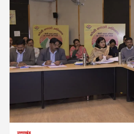
उत्तराखंड