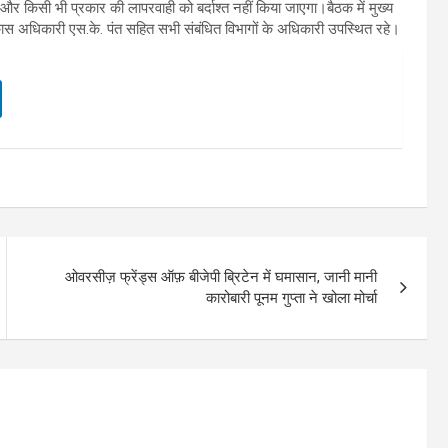
गे, और किसी भी प्रकार की लापरवाही को बर्दाश्त नहीं किया जाएगा।बैठक में मुख्य
ास अधिकारी एस.के. पंत सहित सभी संबंधित विभागों के अधिकारी उपस्थित रहे।
ओवरसीज़ फ्रेंड्स ऑफ़ बीजेपी ब्रिटेन में घमासान, जानी मानी
कारोबारी पूनम गुप्ता ने खोला मोर्चा