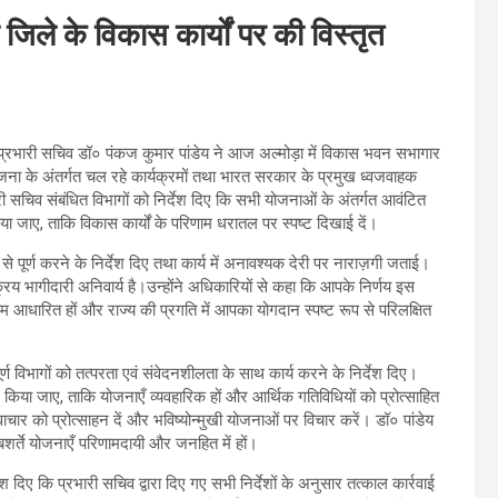
जिले के विकास कार्यों पर की विस्तृत
 प्रभारी सचिव डॉ० पंकज कुमार पांडेय ने आज अल्मोड़ा में विकास भवन सभागार
ा योजना के अंतर्गत चल रहे कार्यक्रमों तथा भारत सरकार के प्रमुख ध्वजवाहक
भारी सचिव संबंधित विभागों को निर्देश दिए कि सभी योजनाओं के अंतर्गत आवंटित
 जाए, ताकि विकास कार्यों के परिणाम धरातल पर स्पष्ट दिखाई दें।
 से पूर्ण करने के निर्देश दिए तथा कार्य में अनावश्यक देरी पर नाराज़गी जताई।
रिय भागीदारी अनिवार्य है।उन्होंने अधिकारियों से कहा कि आपके निर्णय इस
म आधारित हों और राज्य की प्रगति में आपका योगदान स्पष्ट रूप से परिलक्षित
्ण विभागों को तत्परता एवं संवेदनशीलता के साथ कार्य करने के निर्देश दिए।
किया जाए, ताकि योजनाएँ व्यवहारिक हों और आर्थिक गतिविधियों को प्रोत्साहित
र को प्रोत्साहन दें और भविष्योन्मुखी योजनाओं पर विचार करें। डॉ० पांडेय
बशर्ते योजनाएँ परिणामदायी और जनहित में हों।
दिए कि प्रभारी सचिव द्वारा दिए गए सभी निर्देशों के अनुसार तत्काल कार्रवाई