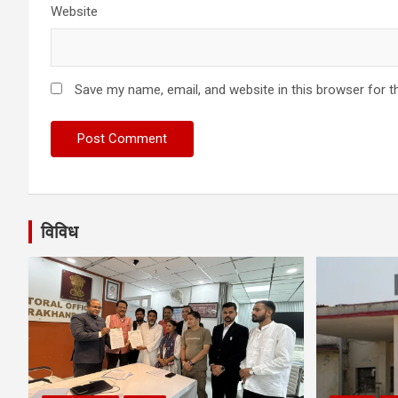
Website
Save my name, email, and website in this browser for t
विविध