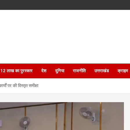
ेगा 12 लाख का पुरस्कार
देश
दुनिया
राजनीति
उत्तराखंड
क्राइम
्यों पर की विस्तृत समीक्षा