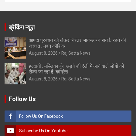
ब्रेकिंग न्यूज़
आपदा प्रबंधन को लेकर निरंतर जागरूक व सतर्क रहने की
जरुरत : मदन कौशिक
August 8, 2026
Raj Satta News
हल्द्वानी : मल्लिकार्जुन खड़गे की रैली में आने वाले लोगों को
रोका जा रहा है: कांग्रेस
August 8, 2026
Raj Satta News
Follow Us
Follow Us On Facebook
Subscribe Us On Youtube