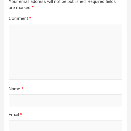
Your email address will not be published.
Required fields
are marked
*
Comment
*
Name
*
Email
*