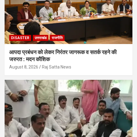
DISASTER
उत्तराखंड
राजनीति
आपदा प्रबंधन को लेकर निरंतर जागरूक व सतर्क रहने की
जरुरत : मदन कौशिक
August 8, 2026
Raj Satta News