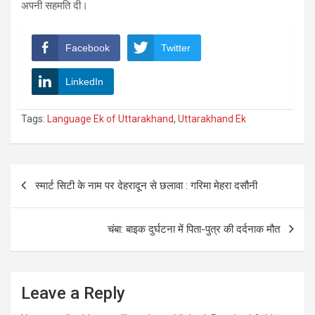
अपनी सहमति दी।
Facebook
Twitter
LinkedIn
Tags:
Language Ek of Uttarakhand
,
Uttarakhand Ek
Post
स्मार्ट सिटी के नाम पर देहरादून से छलावा : गरिमा मेहरा दसौनी
navigation
चंबा: बाइक दुर्घटना में पिता-पुत्र की दर्दनाक मौत
Leave a Reply