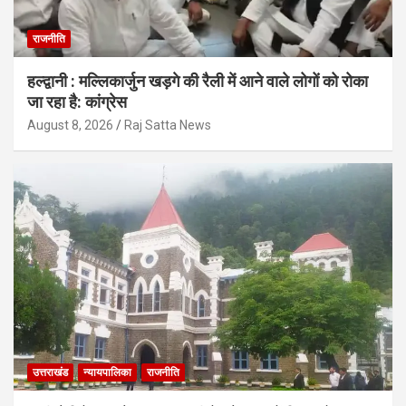
राजनीति
हल्द्वानी : मल्लिकार्जुन खड़गे की रैली में आने वाले लोगों को रोका
जा रहा है: कांग्रेस
August 8, 2026
Raj Satta News
उत्तराखंड
न्यायपालिका
राजनीति