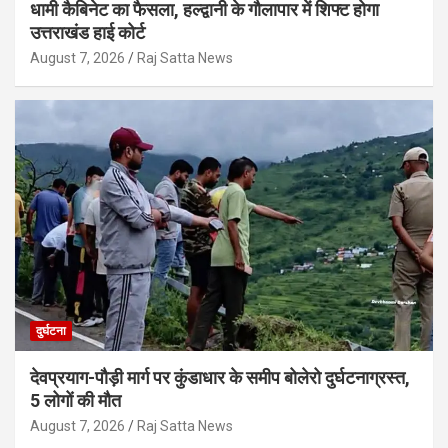
धामी कैबिनेट का फैसला, हल्द्वानी के गौलापार में शिफ्ट होगा
उत्तराखंड हाई कोर्ट
August 7, 2026
Raj Satta News
दुर्घटना
देवप्रयाग-पौड़ी मार्ग पर कुंडाधार के समीप बोलेरो दुर्घटनाग्रस्त,
5 लोगों की मौत
August 7, 2026
Raj Satta News