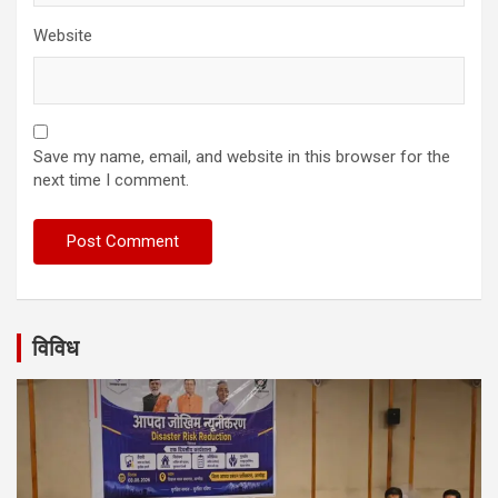
Website
Save my name, email, and website in this browser for the
next time I comment.
विविध