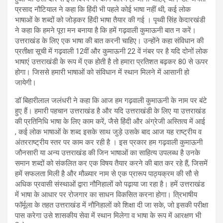
प्रसाद नौटियाल ने कहा कि हिंदी भी पहले कोई भाषा नहीं थी, कई लोक
भाषाओं के शब्दों को जोड़कर हिंदी भाषा तैयार की गई । पृथ्वी सिंह केदारखंडी
ने कहा कि हमने पूरा मन बनाया है कि हमें गढ़वाली कुमाऊनी बात न करें।
उत्तराखंड के लिए एक भाषा की बात करनी चाहिए। उन्होंने कहा संविधान की
प्रतीक्षा सूची में गढ़वाली 12वीं और कुमाऊनी 22 वें नंबर पर है यदि दोनों लोक
भाषाएं उत्तराखंडी के रूप में एक होती है तो हमारा प्रतिशत बढ़कर 80 से ऊपर
होगा। जिससे हमारी भाषाओं को संविधान में स्थान मिलने में आसानी हो
जायेगी।
डॉ बिहारीलाल जलंधरी ने कहा कि आज हम गढ़वाली कुमाऊनी के नाम पर बंटे
हुए हैं। हमारी पहचान उत्तराखंड है और यदि उत्तराखंडी के लिए या उत्तराखंड
की प्रतिनिधि भाषा के लिए काम करें, जैसे हिंदी और अंग्रेजी अस्तित्व में आई
, कई लोक भाषाओं के शब्द इसके साथ जुड़े उसके बाद आज यह राष्ट्रीय व
अंतरराष्ट्रीय स्तर पर काम कर रही है । इस प्रकार हम गढ़वाली कुमाऊनी
जौनसारी या अन्य उत्तराखंड की जिन भाषाओं का साहित्य उपलब्ध है उनके
समान शब्दों को संकलित कर एक विषय तैयार करने की बात कर रहे हैं, जिसमें
हमें सफलता मिली है और मौळ्यार नाम से एक प्रारूप पाठ्यक्रम की सौ से
अधिक प्रवासी संस्थाओं द्वारा नौनिहालों को पढ़ाया जा रहा है। हमें उत्तराखंड
में भाषा के आधार पर रोजगार का साधन विकसित करना होगा। त्रिभाषीय
फॉर्मूला के तहत उत्तराखंड में नौनिहालों को शिक्षा दी जा सके, जो इसकी परीक्षा
पास करेगा उसे शासकीय सेवा में स्थान मिलेगा व भाषा के रूप में आरक्षण भी