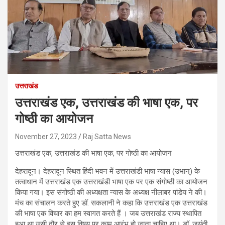
उत्तराखंड
उत्तराखंड एक, उत्तराखंड की भाषा एक, पर
गोष्ठी का आयोजन
November 27, 2023
Raj Satta News
उत्तराखंड एक, उत्तराखंड की भाषा एक, पर गोष्ठी का आयोजन
देहरादून। देहरादून स्थित हिंदी भवन में उत्तराखंडी भाषा न्यास (उभान्) के
तत्वाधान में उत्तराखंड एक उत्तराखंडी भाषा एक पर एक संगोष्ठी का आयोजन
किया गया। इस संगोष्ठी की अध्यक्षता न्यास के अध्यक्ष नीलाबर पांडेय ने की।
मंच का संचालन करते हुए डॉ. सकलानी ने कहा कि उत्तराखंड एक उत्तराखंड
की भाषा एक विचार का हम स्वागत करते हैं । जब उत्तराखंड राज्य स्थापित
हुआ था उसी दौर से इस विषय पर काम आरंभ हो जाना चाहिए था। डॉ. जयंती