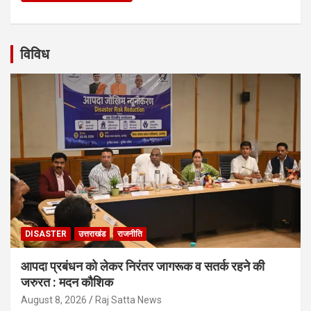
विविध
DISASTER
उत्तराखंड
राजनीति
आपदा प्रबंधन को लेकर निरंतर जागरूक व सतर्क रहने की
जरुरत : मदन कौशिक
August 8, 2026
Raj Satta News