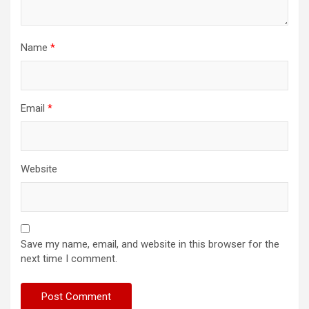
Name
*
Email
*
Website
Save my name, email, and website in this browser for the
next time I comment.