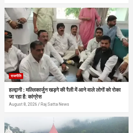
राजनीति
हल्द्वानी : मल्लिकार्जुन खड़गे की रैली में आने वाले लोगों को रोका
जा रहा है: कांग्रेस
August 8, 2026
Raj Satta News