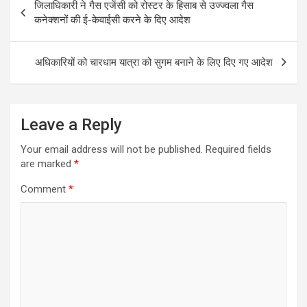
जिलाधिकारी ने गैस एजेंसी को रोस्टर के हिसाब से उज्ज्वला गैस
navigation
कनेक्शनों की ई-केवाईसी करने के दिए आदेश
अधिकारियों को चारधाम यात्रा को सुगम बनाने के लिए दिए गए आदेश
Leave a Reply
Your email address will not be published.
Required fields
are marked
*
Comment
*