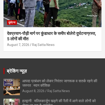
दुर्घटना
देवप्रयाग-पौड़ी मार्ग पर कुंडाधार के समीप बोलेरो दुर्घटनाग्रस्त,
5 लोगों की मौत
August 7, 2026
Raj Satta News
ब्रेकिंग न्यूज़
आपदा प्रबंधन को लेकर निरंतर जागरूक व सतर्क रहने की
जरुरत : मदन कौशिक
August 8, 2026
Raj Satta News
हल्द्वानी : मल्लिकार्जुन खड़गे की रैली में आने वाले लोगों को