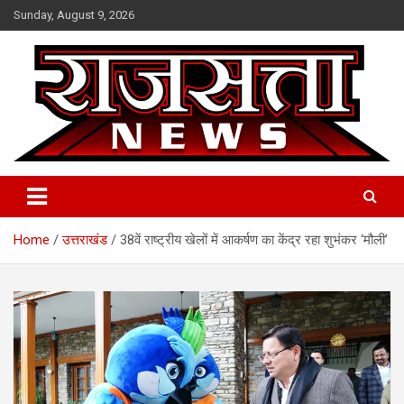
Skip
Sunday, August 9, 2026
to
content
Raj Satta News
Home
उत्तराखंड
38वें राष्ट्रीय खेलों में आकर्षण का केंद्र रहा शुभंकर ‘मौली’