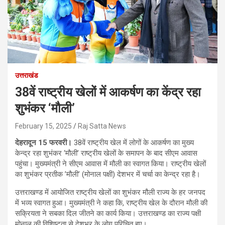
उत्तराखंड
38वें राष्ट्रीय खेलों में आकर्षण का केंद्र रहा
शुभंकर ‘मौली’
February 15, 2025
Raj Satta News
देहरादून 15 फरवरी।
38वें राष्ट्रीय खेल में लोगों के आकर्षण का मुख्य
केन्द्र रहा शुभंकर ‘मौली’ राष्ट्रीय खेलों के समापन के बाद सीएम आवास
पहुंचा। मुख्यमंत्री ने सीएम आवास में मौली का स्वागत किया। राष्ट्रीय खेलों
का शुभंकर प्रतीक ’मौली’ (मोनाल पक्षी) देशभर में चर्चा का केन्द्र रहा है।
उत्तराखण्ड में आयोजित राष्ट्रीय खेलों का शुभंकर मौली राज्य के हर जनपद
में भव्य स्वागत हुआ। मुख्यमंत्री ने कहा कि, राष्ट्रीय खेल के दौरान मौली की
सक्रियता ने सबका दिल जीतने का कार्य किया। उत्तराखण्ड का राज्य पक्षी
मोनाल की विशिष्टता से देशभर के लोग परिचित हुए।