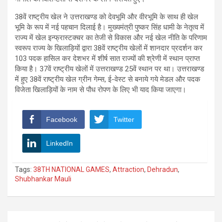
38वें राष्ट्रीय खेल ने उत्तराखण्ड को देवभूमि और वीरभूमि के साथ ही खेल
भूमि के रूप में नई पहचान दिलाई है। मुख्यमंत्री पुष्कर सिंह धामी के नेतृत्व में
राज्य में खेल इन्फ्रास्टक्चर का तेजी से विकास और नई खेल नीति के परिणाम
स्वरूप राज्य के खिलाड़ियों द्वारा 38वें राष्ट्रीय खेलों में शानदार प्रदर्शन कर
103 पदक हासिल कर देशभर में शीर्ष सात राज्यों की श्रेणी में स्थान प्राप्त
किया है। 37वें राष्ट्रीय खेलों में उत्तराखण्ड 25वें स्थान पर था। उत्तराखण्ड
में हुए 38वें राष्ट्रीय खेल ग्रीन गेम्स, ई-वेस्ट से बनाये गये मेडल और पदक
विजेता खिलाड़ियों के नाम से पौध रोपण के लिए भी याद किया जाएगा।
Facebook
Twitter
LinkedIn
Tags:
38TH NATIONAL GAMES
,
Attraction
,
Dehradun
,
Shubhankar Mauli
Post