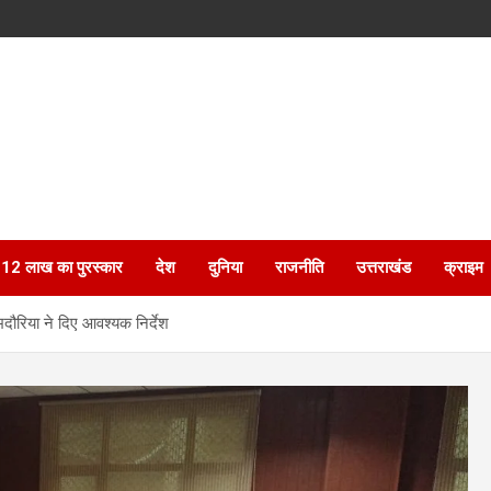
ेगा 12 लाख का पुरस्कार
देश
दुनिया
राजनीति
उत्तराखंड
क्राइम
भदौरिया ने दिए आवश्यक निर्देश