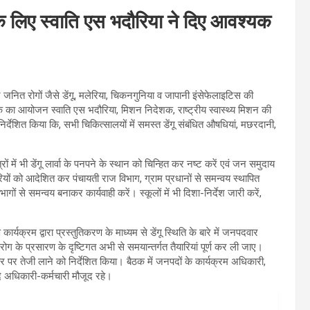
के लिए स्वाति एस भदौरिया ने दिए आवश्यक
 रोगों जैसे डेंगू, मलेरिया, चिकनगुनिया व जापानी इंसेफेलाइटिस की
ठक का आयोजन स्वाति एस भदौरिया, मिशन निदेशक, राष्ट्रीय स्वास्थ्य मिशन की
र्देशित किया कि, सभी चिकित्सालयों में समस्त डेंगू संबंधित औषधियां, मछरदानी,
रों में भी डेंगू लार्वा के पनपने के स्थान को चिन्हित कर नष्ट करें एवं जन समुदाय
रियों को आदेशित कर पंचायती राज विभाग, ग्राम प्रधानों से समन्वय स्थापित
ागों से समन्वय बनाकर कार्यवाही करें। स्कूलों में भी दिशा-निर्देश जारी करें,
ार्यक्रम द्वारा प्रस्तुतिकरण के माध्यम से डेंगू स्थिति के बारे में जनपदवार
ू रोग के प्रसारण के दृष्टिगत अभी से समयान्तर्गत तैयारियां पूर्ण कर ली जाए।
ार पर तेजी लाने को निर्देशित किया। बैठक में जनपदों के कार्यक्रम अधिकारी,
ि अधिकारी-कर्मचारी मौजूद रहे।