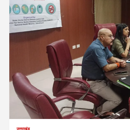
उत्तराखंड