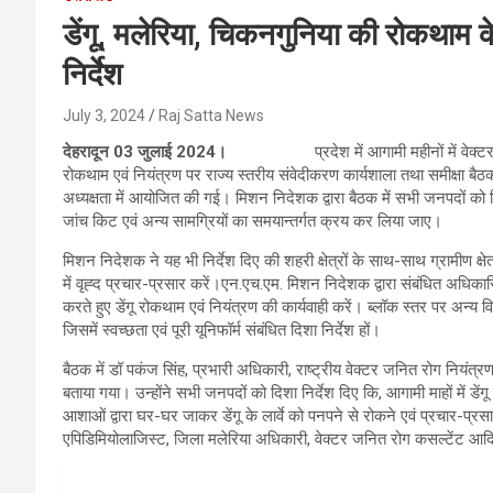
डेंगू, मलेरिया, चिकनगुनिया की रोकथाम 
निर्देश
July 3, 2024
Raj Satta News
देहरादून 03 जुलाई 2024।
प्रदेश में आगामी महीनों में वेक्टर जनित
रोकथाम एवं नियंत्रण पर राज्य स्तरीय संवेदीकरण कार्यशाला तथा समीक्षा बै
अध्यक्षता में आयोजित की गई। मिशन निदेशक द्वारा बैठक में सभी जनपदों को नि
जांच किट एवं अन्य सामग्रियों का समयान्तर्गत क्रय कर लिया जाए।
मिशन निदेशक ने यह भी निर्देश दिए की शहरी क्षेत्रों के साथ-साथ ग्रामीण क्षेत्
में वृह्द प्रचार-प्रसार करें।एन.एच.एम. मिशन निदेशक द्वारा संबंधित अधिका
करते हुए डेंगू रोकथाम एवं नियंत्रण की कार्यवाही करें। ब्लॉक स्तर पर अन्य विभ
जिसमें स्वच्छता एवं पूरी यूनिफॉर्म संबंधित दिशा निर्देश हों।
बैठक में डॉ पकंज सिंह, प्रभारी अधिकारी, राष्ट्रीय वेक्टर जनित रोग नियंत्रण क
बताया गया। उन्होंने सभी जनपदों को दिशा निर्देश दिए कि, आगामी माहों में डेंग
आशाओं द्वारा घर-घर जाकर डेंगू के लार्वे को पनपने से रोकने एवं प्रचार-प्रस
एपिडिमियोलाजिस्ट, जिला मलेरिया अधिकारी, वेक्टर जनित रोग कसल्टेंट आद