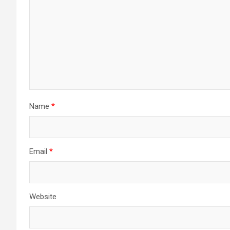
Name
*
Email
*
Website