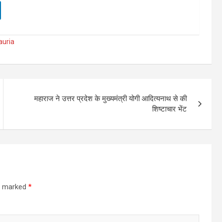
auria
महाराज ने उत्तर प्रदेश के मुख्यमंत्री योगी आदित्यनाथ से की
शिष्टाचार भेंट
re marked
*