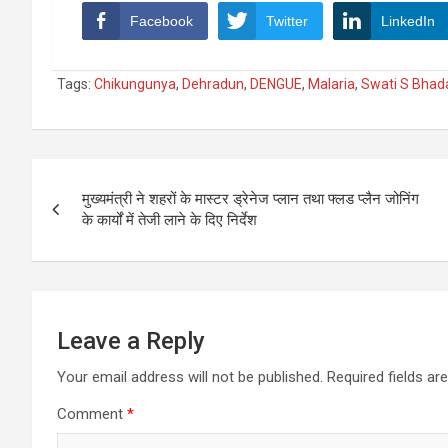
Facebook
Twitter
LinkedIn
Tags:
Chikungunya
,
Dehradun
,
DENGUE
,
Malaria
,
Swati S Bhad
Post
मुख्यमंत्री ने शहरों के मास्टर ड्रेनेज प्लान तथा फ्लड प्लैन जोनिंग
navigation
के कार्यों में तेजी लाने के दिए निर्देश
Leave a Reply
Your email address will not be published.
Required fields a
Comment
*