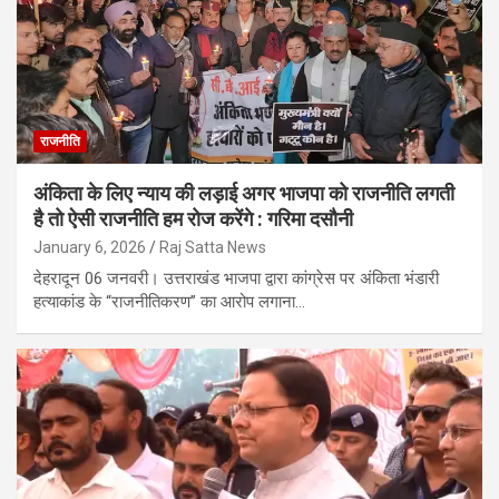
राजनीति
अंकिता के लिए न्याय की लड़ाई अगर भाजपा को राजनीति लगती
है तो ऐसी राजनीति हम रोज करेंगे : गरिमा दसौनी
January 6, 2026
Raj Satta News
देहरादून 06 जनवरी। उत्तराखंड भाजपा द्वारा कांग्रेस पर अंकिता भंडारी
हत्याकांड के “राजनीतिकरण” का आरोप लगाना…