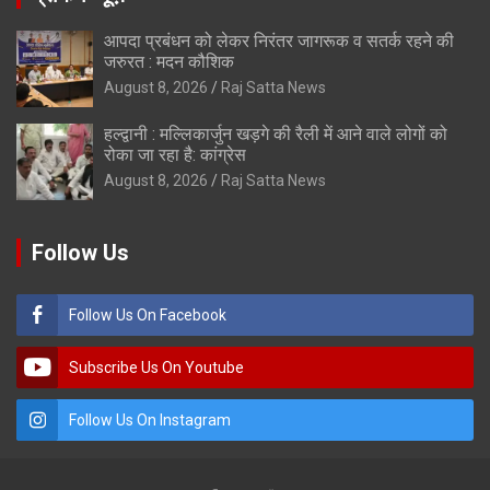
आपदा प्रबंधन को लेकर निरंतर जागरूक व सतर्क रहने की
जरुरत : मदन कौशिक
August 8, 2026
Raj Satta News
हल्द्वानी : मल्लिकार्जुन खड़गे की रैली में आने वाले लोगों को
रोका जा रहा है: कांग्रेस
August 8, 2026
Raj Satta News
Follow Us
Follow Us On Facebook
Subscribe Us On Youtube
Follow Us On Instagram