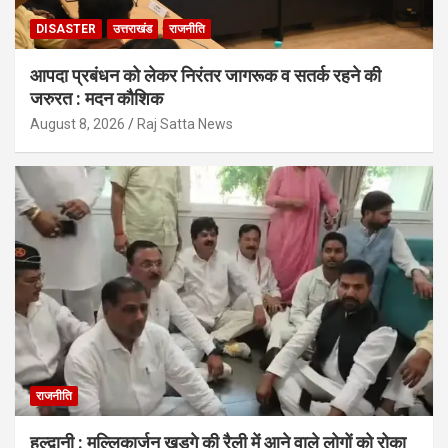
DISASTER
उत्तराखंड
राजनीति
आपदा प्रबंधन को लेकर निरंतर जागरूक व सतर्क रहने की
जरुरत : मदन कौशिक
August 8, 2026
Raj Satta News
राजनीति
हल्द्वानी : मल्लिकार्जुन खड़गे की रैली में आने वाले लोगों को रोका