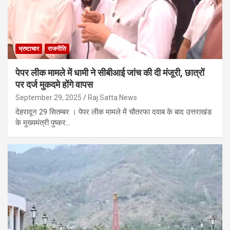
भ्रष्टाचार
राजनीति
पेपर लीक मामले में धामी ने सीबीआई जांच की दी मंजूरी, छात्रों
पर दर्ज मुकदमे होंगे वापस
September 29, 2025
Raj Satta News
देहरादून 29 सितम्बर । पेपर लीक मामले में चौतरफा दवाब के बाद उत्तराखंड
के मुख्यमंत्री पुष्कर…