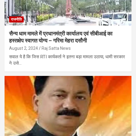
राजनीति
सैन्य धाम मामले में प्रधानमंत्री कार्यालय एवं सीबीआई का
हस्तक्षेप स्वागत योग्य – गरिमा मेहरा दसौनी
August 2, 2024
Raj Satta News
सवाल ये है कि जिस RTI कार्यकर्ता ने इतना बड़ा मामला उठाया, धामी सरकार
ने उसे…