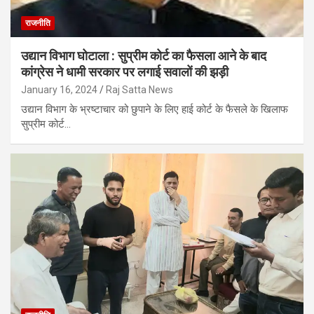
राजनीति
उद्यान विभाग घोटाला : सुप्रीम कोर्ट का फैसला आने के बाद
कांग्रेस ने धामी सरकार पर लगाई सवालों की झड़ी
January 16, 2024
Raj Satta News
उद्यान विभाग के भ्रष्टाचार को छुपाने के लिए हाई कोर्ट के फैसले के खिलाफ
सुप्रीम कोर्ट…