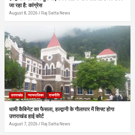
जा रहा है: कांग्रेस
August 8, 2026
Raj Satta News
उत्तराखंड
न्यायपालिका
राजनीति
धामी कैबिनेट का फैसला, हल्द्वानी के गौलापार में शिफ्ट होगा
उत्तराखंड हाई कोर्ट
August 7, 2026
Raj Satta News