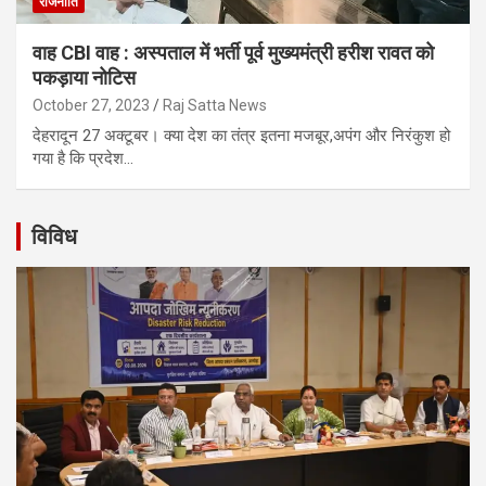
राजनीति
वाह CBI वाह : अस्पताल में भर्ती पूर्व मुख्यमंत्री हरीश रावत को
पकड़ाया नोटिस
October 27, 2023
Raj Satta News
देहरादून 27 अक्टूबर। क्या देश का तंत्र इतना मजबूर,अपंग और निरंकुश हो
गया है कि प्रदेश…
विविध