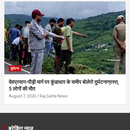
दुर्घटना
देवप्रयाग-पौड़ी मार्ग पर कुंडाधार के समीप बोलेरो दुर्घटनाग्रस्त,
5 लोगों की मौत
August 7, 2026
Raj Satta News
ब्रेकिंग न्यूज़