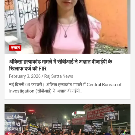
क्राइम
अंकिता हत्याकांड मामले में सीबीआई ने अज्ञात वीआईपी के
खिलाफ दर्ज की FIR
February 3, 2026
Raj Satta News
नई दिल्ली 03 फरवरी। अंकिता हत्याकांड मामले में Central Bureau of
Investigation (सीबीआई) ने अज्ञात वीआईपी…