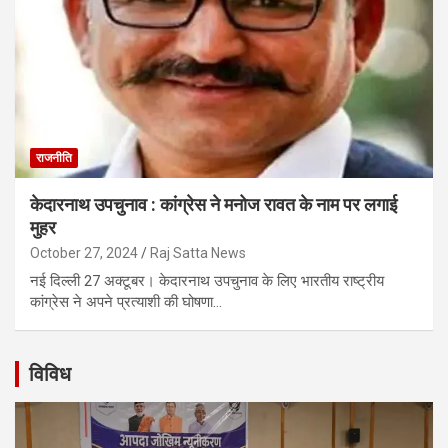
राजनीति
केदारनाथ उपचुनाव : कांग्रेस ने मनोज रावत के नाम पर लगाई
मुहर
October 27, 2024
Raj Satta News
नई दिल्ली 27 अक्टूबर। केदारनाथ उपचुनाव के लिए भारतीय राष्ट्रीय
कांग्रेस ने अपने प्रत्याशी की घोषणा…
विविध