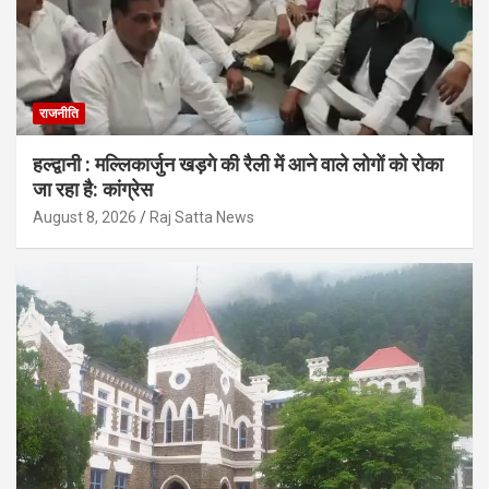
राजनीति
हल्द्वानी : मल्लिकार्जुन खड़गे की रैली में आने वाले लोगों को रोका
जा रहा है: कांग्रेस
August 8, 2026
Raj Satta News