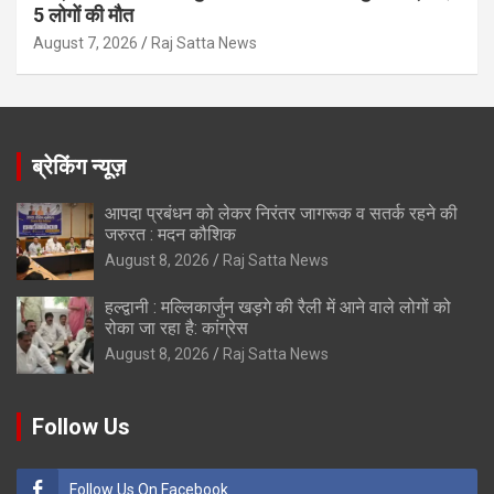
5 लोगों की मौत
August 7, 2026
Raj Satta News
ब्रेकिंग न्यूज़
आपदा प्रबंधन को लेकर निरंतर जागरूक व सतर्क रहने की
जरुरत : मदन कौशिक
August 8, 2026
Raj Satta News
हल्द्वानी : मल्लिकार्जुन खड़गे की रैली में आने वाले लोगों को
रोका जा रहा है: कांग्रेस
August 8, 2026
Raj Satta News
Follow Us
Follow Us On Facebook