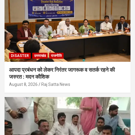
DISASTER
उत्तराखंड
राजनीति
आपदा प्रबंधन को लेकर निरंतर जागरूक व सतर्क रहने की
जरुरत : मदन कौशिक
August 8, 2026
Raj Satta News